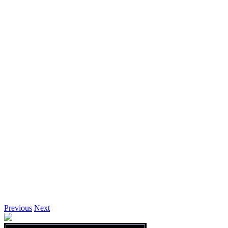
Previous
Next