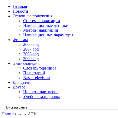
Главная
Новости
Основные положения
Системы навигации
Навигационные датчики
Методы навигации
Навигационные параметры
Фильмы
2006 год
2007 год
2008 год
2009 год
Энциклопедия
Словарь терминов
Планетарий
Nasa Television
Для детей
Другое
Новости партнеров
Учебные материалы
Главная
→ → АТV