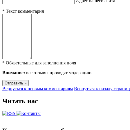
Адрес вашего сайта
*
Текст комментария
*
Обязательные для заполнения поля
Внимание:
все отзывы проходят модерацию.
Вернуться к первым комментариям
Вернуться к началу страни
Читать нас