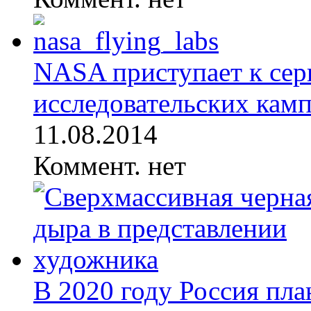
NASA приступает к сер
исследовательских кампа
11.08.2014
Коммент. нет
В 2020 году Россия пл