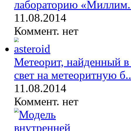
лабораторию «Миллим..
11.08.2014
Коммент. нет
Метеорит, найденный в
свет на метеоритную б..
11.08.2014
Коммент. нет