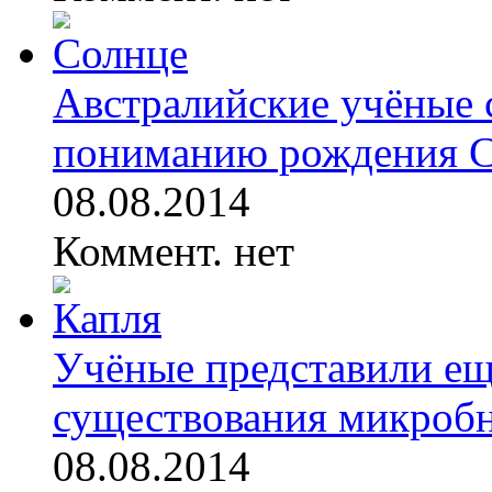
Австралийские учёные 
пониманию рождения 
08.08.2014
Коммент. нет
Учёные представили ещ
существования микробно
08.08.2014