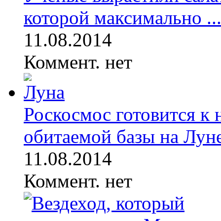
которой максимально ..
11.08.2014
Коммент. нет
Роскосмос готовится к 
обитаемой базы на Лун
11.08.2014
Коммент. нет