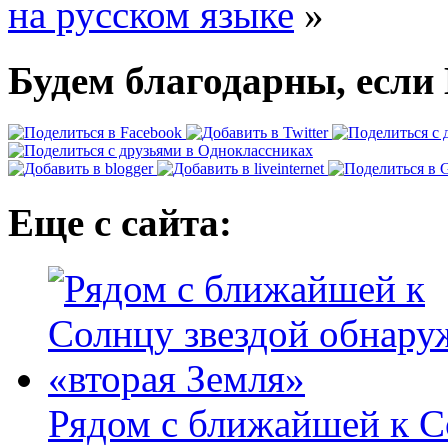
на русском языке
»
Будем благодарны, если 
Еще с сайта:
Рядом с ближайшей к С