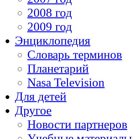
2008 год
2009 год
Энциклопедия
Словарь терминов
Планетарий
Nasa Television
Для детей
Другое
Новости партнеров
Учебные материалы