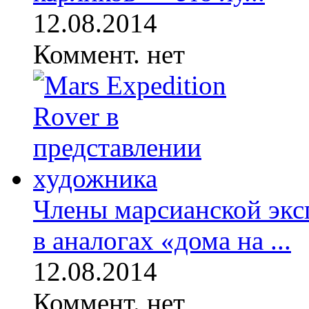
12.08.2014
Коммент. нет
Члены марсианской экс
в аналогах «дома на ...
12.08.2014
Коммент. нет