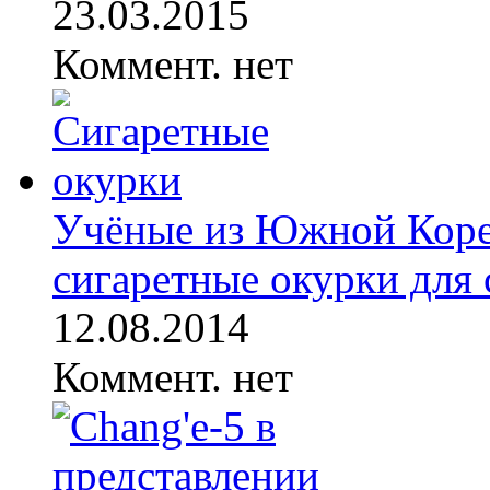
23.03.2015
Коммент. нет
Учёные из Южной Кореи
сигаретные окурки для с
12.08.2014
Коммент. нет