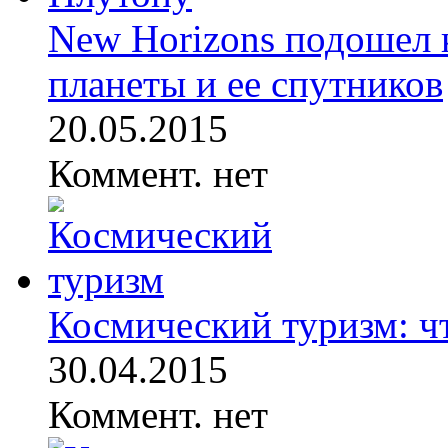
New Horizons подошел 
планеты и ее спутников
20.05.2015
Коммент. нет
Космический туризм: ч
30.04.2015
Коммент. нет