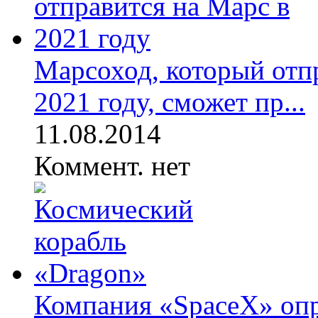
Марсоход, который отп
2021 году, сможет пр...
11.08.2014
Коммент. нет
Компания «SpaceX» опр