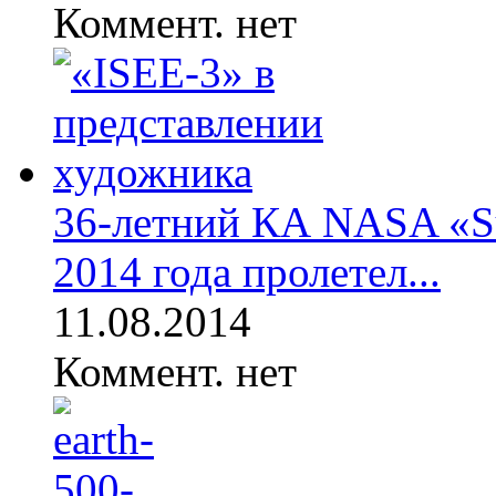
Коммент. нет
36-летний КА NASA «Sun
2014 года пролетел...
11.08.2014
Коммент. нет