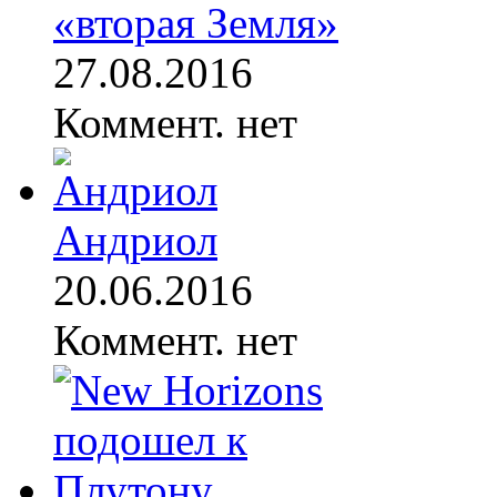
«вторая Земля»
27.08.2016
Коммент. нет
Андриол
20.06.2016
Коммент. нет