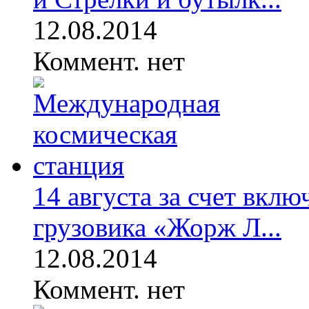
12.08.2014
Коммент. нет
14 августа за счет вкл
грузовика «Жорж Л...
12.08.2014
Коммент. нет