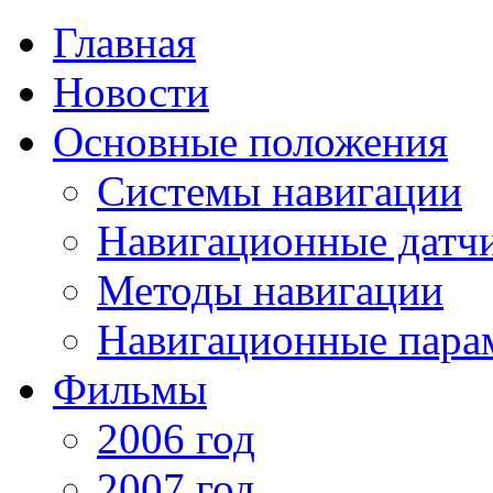
Главная
Новости
Основные положения
Системы навигации
Навигационные датч
Методы навигации
Навигационные пара
Фильмы
2006 год
2007 год