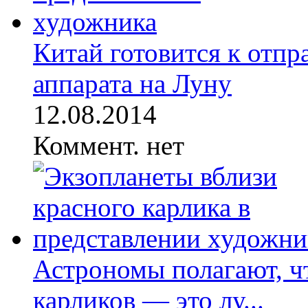
Китай готовится к отпр
аппарата на Луну
12.08.2014
Коммент. нет
Астрономы полагают, ч
карликов — это лу...