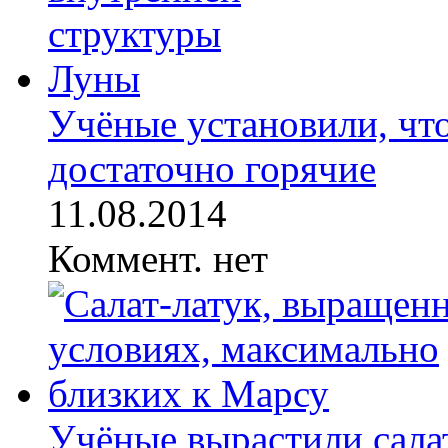
Учёные установили, чт
достаточно горячие
11.08.2014
Коммент. нет
Учёные вырастили салат