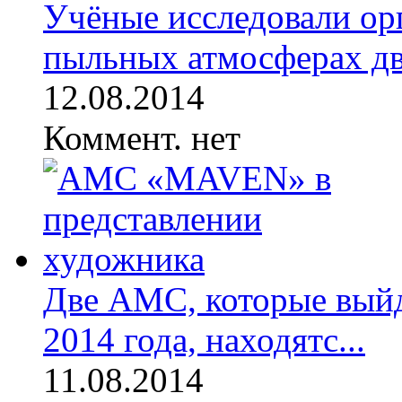
Учёные исследовали ор
пыльных атмосферах дву
12.08.2014
Коммент. нет
Две АМС, которые выйд
2014 года, находятс...
11.08.2014