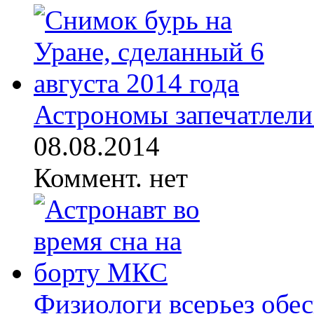
Астрономы запечатлели
08.08.2014
Коммент. нет
Физиологи всерьез обе