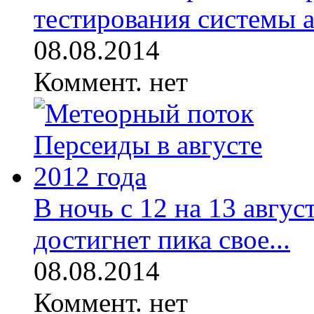
тестирования системы а
08.08.2014
Коммент. нет
В ночь с 12 на 13 авгу
достигнет пика свое...
08.08.2014
Коммент. нет