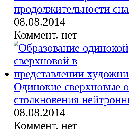
продолжительности сна 
08.08.2014
Коммент. нет
Одинокие сверхновые об
столкновения нейтронны
08.08.2014
Коммент. нет