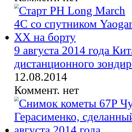
9 августа 2014 года Ки
дистанционного зондиро
12.08.2014
Коммент. нет