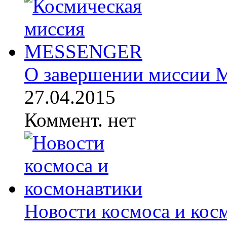
О завершении миссии
27.04.2015
Коммент. нет
Новости космоса и кос