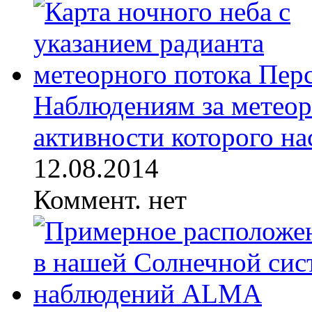
Наблюдениям за метеор
активности которого нас
12.08.2014
Коммент. нет