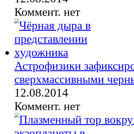
Коммент. нет
Астрофизики зафиксиро
сверхмассивными черны
12.08.2014
Коммент. нет