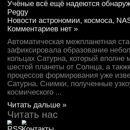
Учёные всё ещё надеются обнаруж
Peggy
Новости астрономии, космоса, NAS
Комментариев нет »
Автоматическая межпланетная ст
зафиксировала образование небол
кольцах Сатурна, который вполне 
шестой планеты от Солнца, а такж
процессов формирования уже изве
Сатурна. Снимки, полученные узко
космического ...
Читать дальше »
Читать нас