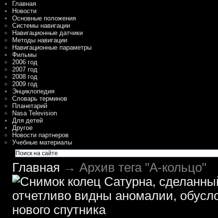
Главная
Новости
Основные положения
Системы навигации
Навигационные датчики
Методы навигации
Навигационные параметры
Фильмы
2006 год
2007 год
2008 год
2009 год
Энциклопедия
Словарь терминов
Планетарий
Nasa Television
Для детей
Другое
Новости партнеров
Учебные материалы
Главная
→ Архив тега "А-кольцо"