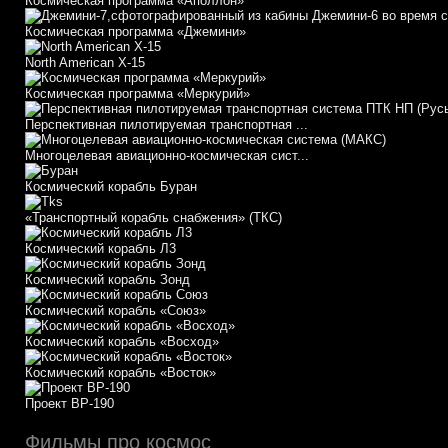
Космическая программа «Аполлон»
Космическая программа «Джемини»
North American X-15
Космическая программа «Меркурий»
Перспективная пилотируемая транспортная ...
Многоцелевая авиационно-космическая сист...
Космический корабль Буран
«Транспортный корабль снабжения» (ТКС)
Космический корабль Л3
Космический корабль Зонд
Космический корабль «Союз»
Космический корабль «Восход»
Космический корабль «Восток»
Проект ВР-190
Фильмы про космос