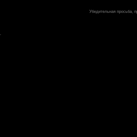
Убедительная просьба, п
.