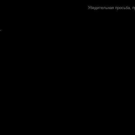
Убедительная просьба, п
.