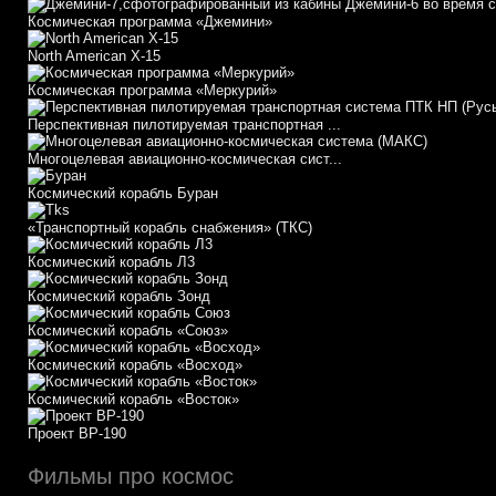
Космическая программа «Джемини»
North American X-15
Космическая программа «Меркурий»
Перспективная пилотируемая транспортная ...
Многоцелевая авиационно-космическая сист...
Космический корабль Буран
«Транспортный корабль снабжения» (ТКС)
Космический корабль Л3
Космический корабль Зонд
Космический корабль «Союз»
Космический корабль «Восход»
Космический корабль «Восток»
Проект ВР-190
Фильмы про космос