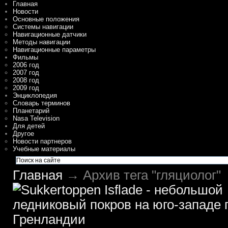
Главная
Новости
Основные положения
Системы навигации
Навигационные датчики
Методы навигации
Навигационные параметры
Фильмы
2006 год
2007 год
2008 год
2009 год
Энциклопедия
Словарь терминов
Планетарий
Nasa Television
Для детей
Другое
Новости партнеров
Учебные материалы
Главная
→ Архив тега "гляциолог"