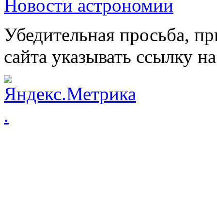
Новости астрономии
Убедительная просьба, пр
сайта указывать ссылку на
.