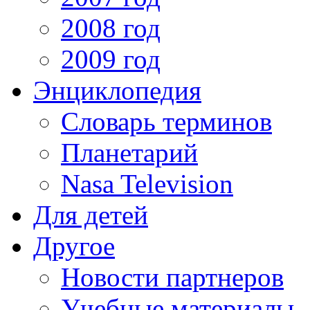
2008 год
2009 год
Энциклопедия
Словарь терминов
Планетарий
Nasa Television
Для детей
Другое
Новости партнеров
Учебные материалы