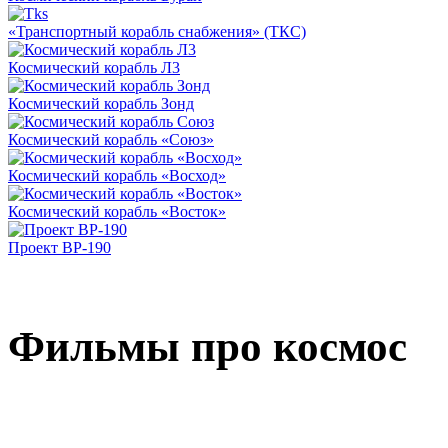
«Транспортный корабль снабжения» (ТКС)
Космический корабль Л3
Космический корабль Зонд
Космический корабль «Союз»
Космический корабль «Восход»
Космический корабль «Восток»
Проект ВР-190
Фильмы про космос