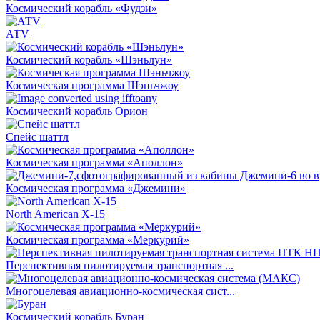
Космический корабль «Фудзи»
АТV
Космический корабль «Шэньлун»
Космическая программа Шэньчжоу
Космический корабль Орион
Спейс шаттл
Космическая программа «Аполлон»
Космическая программа «Джемини»
North American X-15
Космическая программа «Меркурий»
Перспективная пилотируемая транспортная ...
Многоцелевая авиационно-космическая сист...
Космический корабль Буран