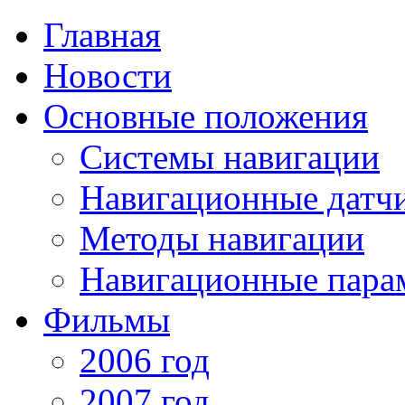
Главная
Новости
Основные положения
Системы навигации
Навигационные датч
Методы навигации
Навигационные пара
Фильмы
2006 год
2007 год