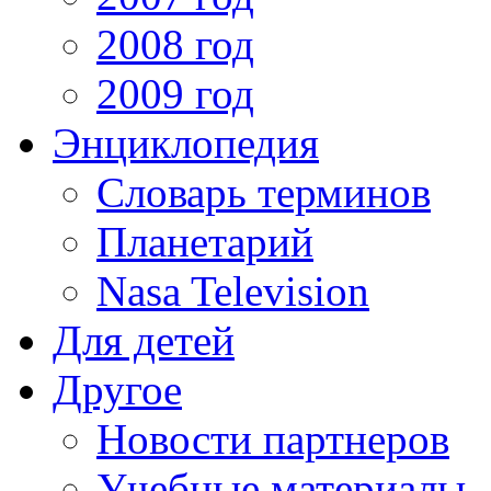
2008 год
2009 год
Энциклопедия
Словарь терминов
Планетарий
Nasa Television
Для детей
Другое
Новости партнеров
Учебные материалы