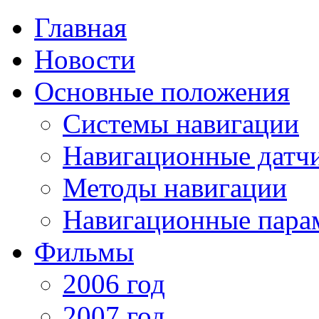
Главная
Новости
Основные положения
Системы навигации
Навигационные датч
Методы навигации
Навигационные пара
Фильмы
2006 год
2007 год