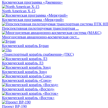
Космическая программа «Джемини»
North American X-15
Космическая программа «Меркурий»
Перспективная пилотируемая транспортная ...
Многоцелевая авиационно-космическая сист...
Космический корабль Буран
«Транспортный корабль снабжения» (ТКС)
Космический корабль Л3
Космический корабль Зонд
Космический корабль «Союз»
Космический корабль «Восход»
Космический корабль «Восток»
Проект ВР-190