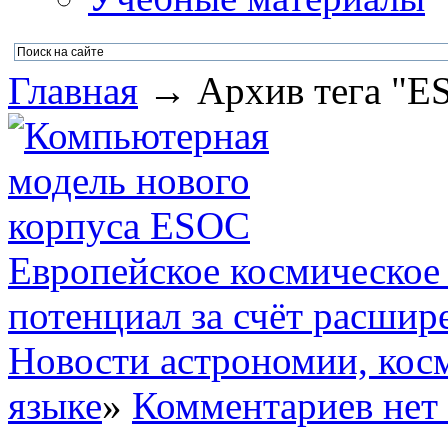
Главная
→ Архив тега "ES
Европейское космическое 
потенциал за счёт расшир
Новости астрономии, кос
языке
»
Комментариев нет