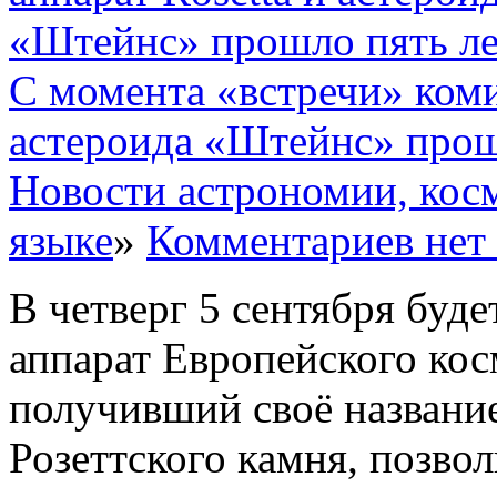
С момента «встречи» коми
астероида «Штейнс» прош
Новости астрономии, кос
языке
»
Комментариев нет
В четверг 5 сентября буде
аппарат Европейского косм
получивший своё название
Розеттского камня, позв