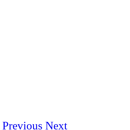
Previous
Next