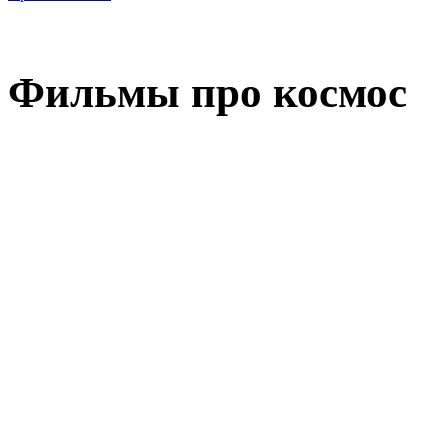
Фильмы про космос