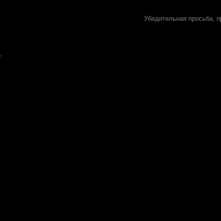
Убедительная просьба, п
.