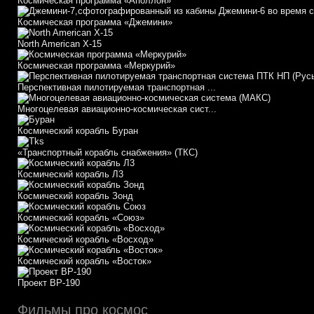
Космическая программа «Аполлон»
Космическая программа «Джемини»
North American X-15
Космическая программа «Меркурий»
Перспективная пилотируемая транспортная ...
Многоцелевая авиационно-космическая сист...
Космический корабль Буран
«Транспортный корабль снабжения» (ТКС)
Космический корабль Л3
Космический корабль Зонд
Космический корабль «Союз»
Космический корабль «Восход»
Космический корабль «Восток»
Проект ВР-190
Фильмы про космос