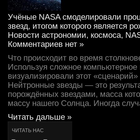
Учёные NASA смоделировали проц
звезд, итогом которого является 
Новости астрономии, космоса, NAS
Комментариев нет »
Что происходит во время столкнов
Используя сложное компьютерное
визуализировали этот «сценарий»
Нейтронные звезды — это результ
порождённых звездами, масса кото
массу нашего Солнца. Иногда случа
Читать дальше »
ЧИТАТЬ НАС