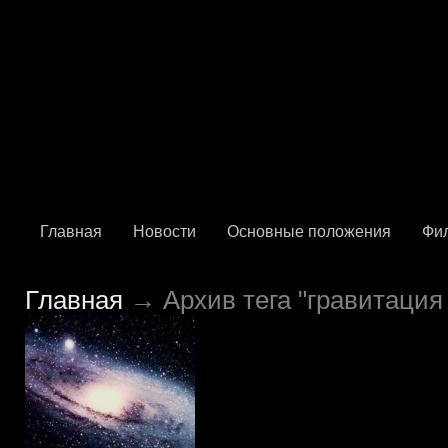
Главная
Новости
Основные положения
Фи
Главная
→ Архив тега "гравитация