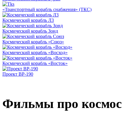
«Транспортный корабль снабжения» (ТКС)
Космический корабль Л3
Космический корабль Зонд
Космический корабль «Союз»
Космический корабль «Восход»
Космический корабль «Восток»
Проект ВР-190
Фильмы про космос