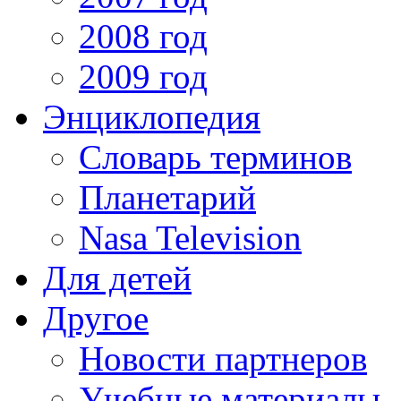
2008 год
2009 год
Энциклопедия
Словарь терминов
Планетарий
Nasa Television
Для детей
Другое
Новости партнеров
Учебные материалы