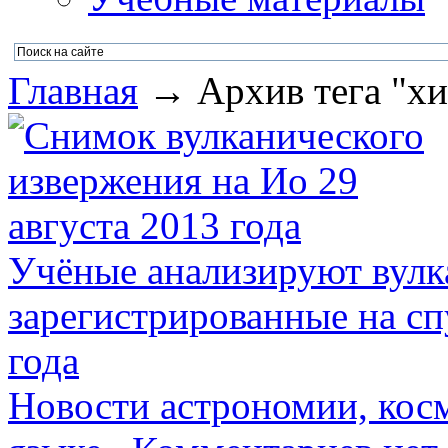
Главная
→ Архив тега "хи
Учёные анализируют вулк
зарегистрированные на сп
года
Новости астрономии, кос