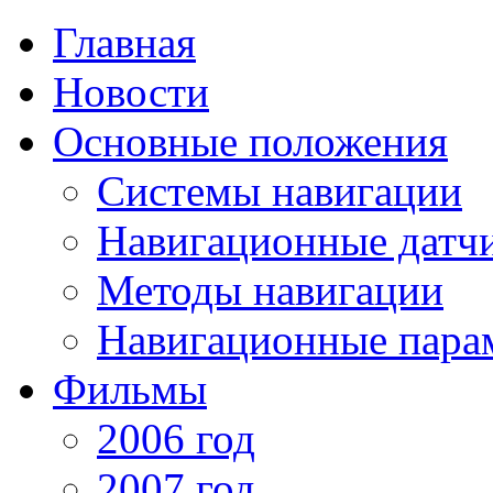
Главная
Новости
Основные положения
Системы навигации
Навигационные датч
Методы навигации
Навигационные пара
Фильмы
2006 год
2007 год