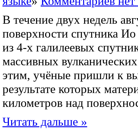
языке
»
Комментариев нет
В течение двух недель авг
поверхности спутника Ио
из 4-х галилеевых спутн
массивных вулканических
этим, учёные пришли к вы
результате которых матер
километров над поверхност
Читать дальше »