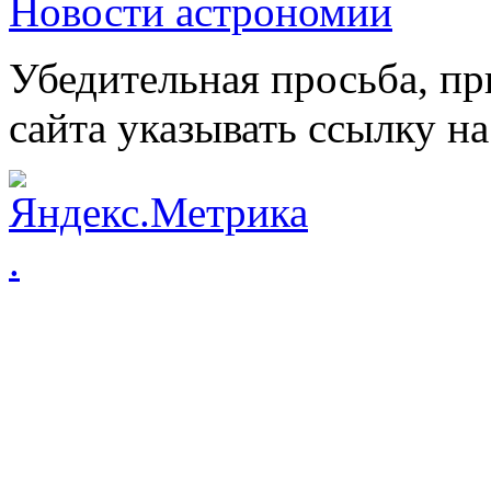
Новости астрономии
Убедительная просьба, пр
сайта указывать ссылку на
.