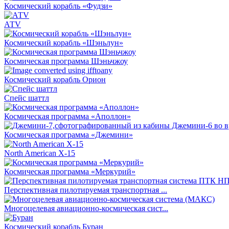
Космический корабль «Фудзи»
АТV
Космический корабль «Шэньлун»
Космическая программа Шэньчжоу
Космический корабль Орион
Спейс шаттл
Космическая программа «Аполлон»
Космическая программа «Джемини»
North American X-15
Космическая программа «Меркурий»
Перспективная пилотируемая транспортная ...
Многоцелевая авиационно-космическая сист...
Космический корабль Буран