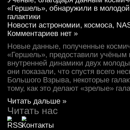
«Гершель», обнаружили в молодой
галактики
Новости астрономии, космоса, NAS
Комментариев нет »
Новые данные, полученные косми
«Гершель», предоставили учёным
внутренней динамики двух молодых
они показали, что спустя всего не
Большого Взрыва, некоторые гала
тому, как это делают «зрелые» галак
Читать дальше »
Читать нас