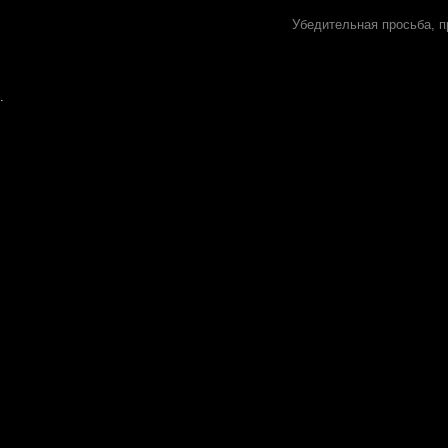
Убедительная просьба, п
.