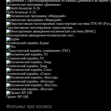
Космическая программа «Джемини»
North American X-15
Космическая программа «Меркурий»
Перспективная пилотируемая транспортная ...
Многоцелевая авиационно-космическая сист...
Космический корабль Буран
«Транспортный корабль снабжения» (ТКС)
Космический корабль Л3
Космический корабль Зонд
Космический корабль «Союз»
Космический корабль «Восход»
Космический корабль «Восток»
Проект ВР-190
Фильмы про космос