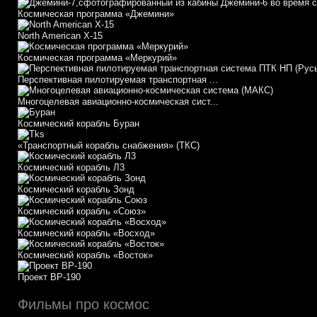
Космическая программа «Джемини»
North American X-15
Космическая программа «Меркурий»
Перспективная пилотируемая транспортная ...
Многоцелевая авиационно-космическая сист...
Космический корабль Буран
«Транспортный корабль снабжения» (ТКС)
Космический корабль Л3
Космический корабль Зонд
Космический корабль «Союз»
Космический корабль «Восход»
Космический корабль «Восток»
Проект ВР-190
Фильмы про космос