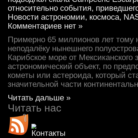
относительно события, приведшег
Новости астрономии, космоса, NAS
Комментариев нет »
Примерно 65 миллионов лет тому н
неподалёку нынешнего полуостров
Карибское море от Мексиканского 
астрономический объект, по пред
кометы или астероида, который с
значительной части континентальн
Читать дальше »
Читать нас