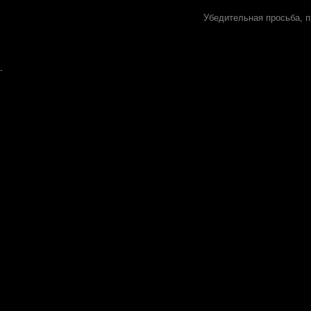
Убедительная просьба, п
.