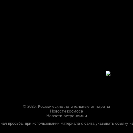
Космические летательные аппараты
© 2026.
Новости космоса
Новости астрономии
ная просьба, при использовании материала с сайта указывать ссылку на