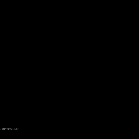
 источник.