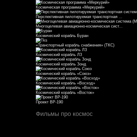
Космическая программа «Меркурий»
Перспективная пилотируемая транспортная ...
Многоцелевая авиационно-космическая сист...
Космический корабль Буран
«Транспортный корабль снабжения» (ТКС)
Космический корабль Л3
Космический корабль Зонд
Космический корабль «Союз»
Космический корабль «Восход»
Космический корабль «Восток»
Проект ВР-190
Фильмы про космос