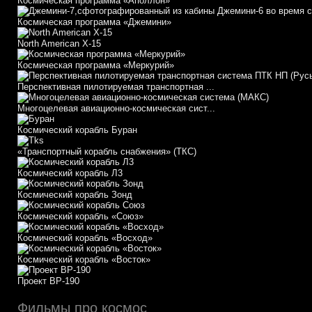
Космическая программа «Аполлон»
Космическая программа «Джемини»
North American X-15
Космическая программа «Меркурий»
Перспективная пилотируемая транспортная ...
Многоцелевая авиационно-космическая сист...
Космический корабль Буран
«Транспортный корабль снабжения» (ТКС)
Космический корабль Л3
Космический корабль Зонд
Космический корабль «Союз»
Космический корабль «Восход»
Космический корабль «Восток»
Проект ВР-190
Фильмы про космос