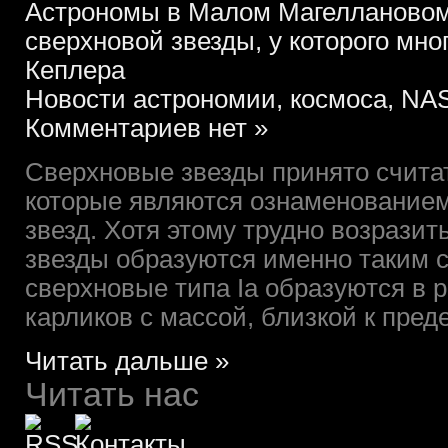
Астрономы в Малом Магеллановом
сверхновой звезды, у которого мно
Кеплера
Новости астрономии, космоса, NAS
Комментариев нет »
Сверхновые звезды принято счита
которые являются ознаменованием
звезд. Хотя этому трудно возразит
звезды образуются именно таким с
сверхновые типа Ia образуются в 
карликов с массой, близкой к преде
Читать дальше »
Читать нас