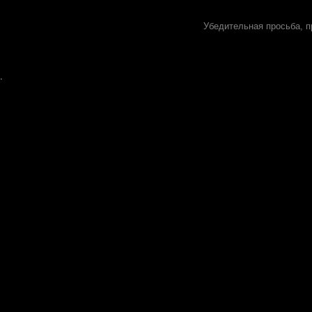
Убедительная просьба, п
.