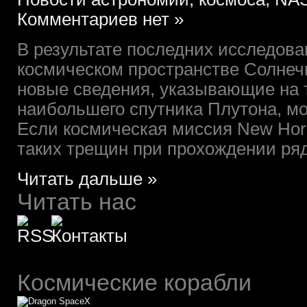
Комментариев нет »
В результате последних исследов
космическом пространстве Солне
новые сведения, указывающие на т
наибольшего спутника Плутона, м
Если космическая миссия New Hor
таких трещин при прохождении рядо
Читать дальше »
Читать нас
Космические корабли