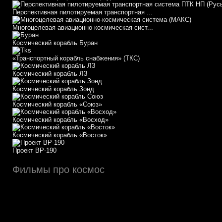
Перспективная пилотируемая транспортная ...
Многоцелевая авиационно-космическая сист...
Космический корабль Буран
«Транспортный корабль снабжения» (ТКС)
Космический корабль Л3
Космический корабль Зонд
Космический корабль «Союз»
Космический корабль «Восход»
Космический корабль «Восток»
Проект ВР-190
Фильмы про космос