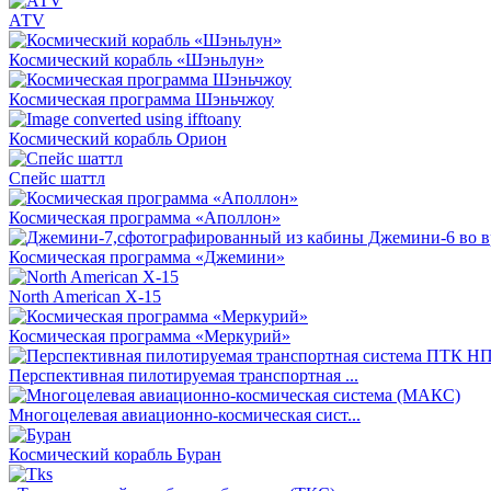
АТV
Космический корабль «Шэньлун»
Космическая программа Шэньчжоу
Космический корабль Орион
Спейс шаттл
Космическая программа «Аполлон»
Космическая программа «Джемини»
North American X-15
Космическая программа «Меркурий»
Перспективная пилотируемая транспортная ...
Многоцелевая авиационно-космическая сист...
Космический корабль Буран