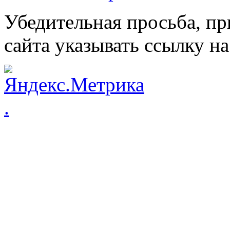
Убедительная просьба, пр
сайта указывать ссылку на
.