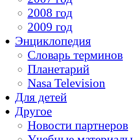
2008 год
2009 год
Энциклопедия
Словарь терминов
Планетарий
Nasa Television
Для детей
Другое
Новости партнеров
Учебные материалы