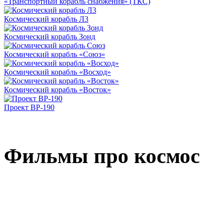
«Транспортный корабль снабжения» (ТКС)
Космический корабль Л3
Космический корабль Зонд
Космический корабль «Союз»
Космический корабль «Восход»
Космический корабль «Восток»
Проект ВР-190
Фильмы про космос