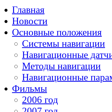
Главная
Новости
Основные положения
Системы навигации
Навигационные датч
Методы навигации
Навигационные пара
Фильмы
2006 год
2007 год