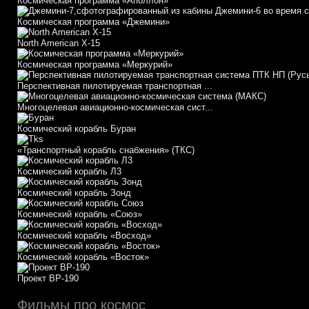
Космическая программа «Аполлон»
Космическая программа «Джемини»
North American X-15
Космическая программа «Меркурий»
Перспективная пилотируемая транспортная ...
Многоцелевая авиационно-космическая сист...
Космический корабль Буран
«Транспортный корабль снабжения» (ТКС)
Космический корабль Л3
Космический корабль Зонд
Космический корабль «Союз»
Космический корабль «Восход»
Космический корабль «Восток»
Проект ВР-190
Фильмы про космос