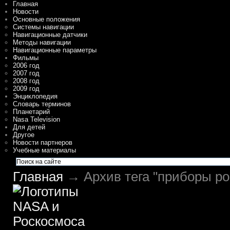
Главная
Новости
Основные положения
Системы навигации
Навигационные датчики
Методы навигации
Навигационные параметры
Фильмы
2006 год
2007 год
2008 год
2009 год
Энциклопедия
Словарь терминов
Планетарий
Nasa Television
Для детей
Другое
Новости партнеров
Учебные материалы
Главная
→ Архив тега "приборы ро