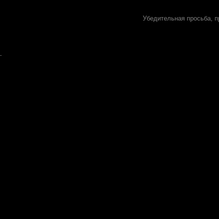
Убедительная просьба, п
.