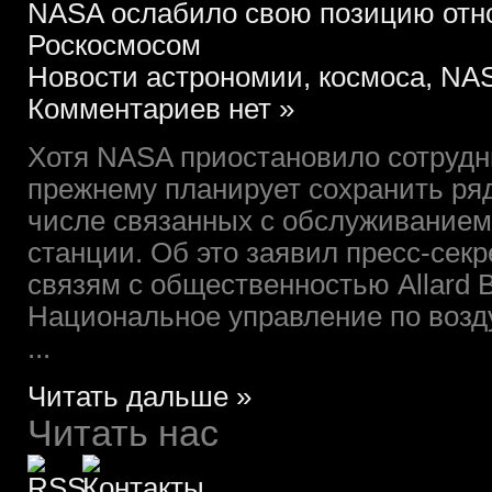
NASA ослабило свою позицию отно
Роскосмосом
Новости астрономии, космоса, NAS
Комментариев нет »
Хотя NASA приостановило сотрудни
прежнему планирует сохранить ряд
числе связанных с обслуживание
станции. Об это заявил пресс-се
связям с общественностью Allard 
Национальное управление по воз
...
Читать дальше »
Читать нас