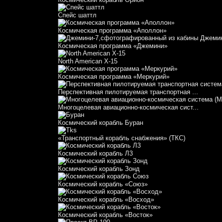
Спейс шаттл
Космическая программа «Аполлон»
Космическая программа «Джемини»
North American X-15
Космическая программа «Меркурий»
Перспективная пилотируемая транспортная ...
Многоцелевая авиационно-космическая сист...
Космический корабль Буран
«Транспортный корабль снабжения» (ТКС)
Космический корабль Л3
Космический корабль Зонд
Космический корабль «Союз»
Космический корабль «Восход»
Космический корабль «Восток»