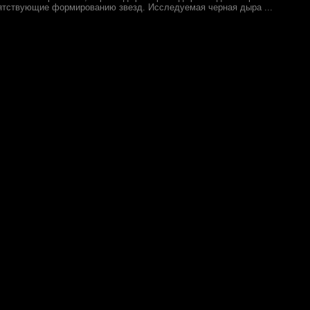
пятствующие формированию звезд. Исследуемая черная дыра ...