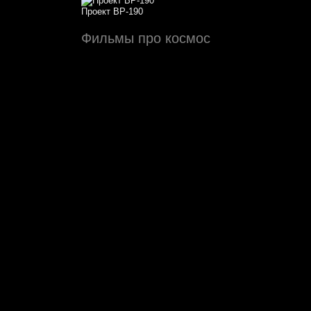
Проект ВР-190
Фильмы про космос