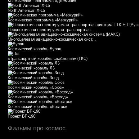
Космическая программа «Джемини»
North American X-15
Космическая программа «Меркурий»
Перспективная пилотируемая транспортная ...
Многоцелевая авиационно-космическая сист...
Космический корабль Буран
«Транспортный корабль снабжения» (ТКС)
Космический корабль Л3
Космический корабль Зонд
Космический корабль «Союз»
Космический корабль «Восход»
Космический корабль «Восток»
Проект ВР-190
Фильмы про космос