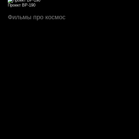
Проект ВР-190
Фильмы про космос