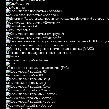
Спейс шаттл
Космическая программа «Аполлон»
Космическая программа «Джемини»
North American X-15
Космическая программа «Меркурий»
Перспективная пилотируемая транспортная ...
Многоцелевая авиационно-космическая сист...
Космический корабль Буран
«Транспортный корабль снабжения» (ТКС)
Космический корабль Л3
Космический корабль Зонд
Космический корабль «Союз»
Космический корабль «Восход»
Космический корабль «Восток»