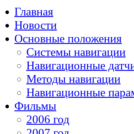
Главная
Новости
Основные положения
Системы навигации
Навигационные датч
Методы навигации
Навигационные пара
Фильмы
2006 год
2007 год