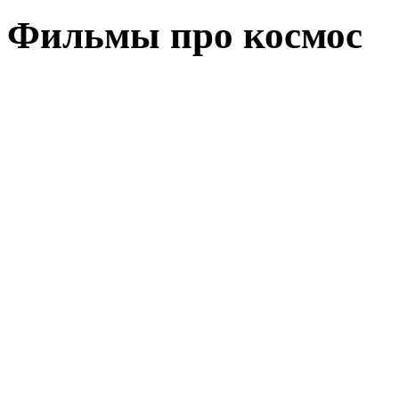
Фильмы про космос