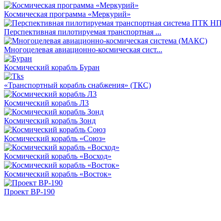
Космическая программа «Меркурий»
Перспективная пилотируемая транспортная ...
Многоцелевая авиационно-космическая сист...
Космический корабль Буран
«Транспортный корабль снабжения» (ТКС)
Космический корабль Л3
Космический корабль Зонд
Космический корабль «Союз»
Космический корабль «Восход»
Космический корабль «Восток»
Проект ВР-190