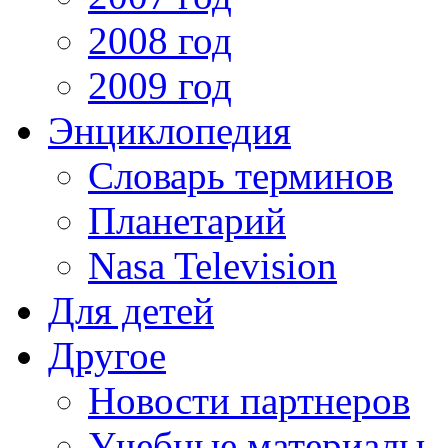
2008 год
2009 год
Энциклопедия
Словарь терминов
Планетарий
Nasa Television
Для детей
Другое
Новости партнеров
Учебные материалы