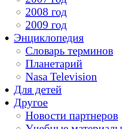
2008 год
2009 год
Энциклопедия
Словарь терминов
Планетарий
Nasa Television
Для детей
Другое
Новости партнеров
Учебные материалы