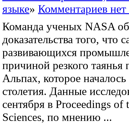
языке
»
Комментариев нет
Команда ученых NASA об
доказательства того, что 
развивающихся промышле
причиной резкого таянья 
Альпах, которое началось
столетия. Данные исследо
сентября в Proceedings of 
Sciences, по мнению ...