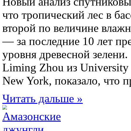
Новый анализ спутниковы
что тропический лес в ба
второй по величине влажн
— за последние 10 лет п
уровня древесной зелени.
Liming Zhou из University a
New York, показало, что п
Читать дальше »