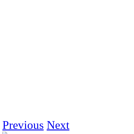
Previous
Next