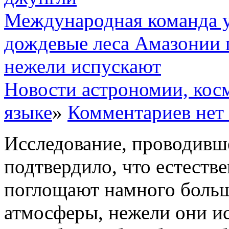
Международная команда у
дождевые леса Амазонии 
нежели испускают
Новости астрономии, кос
языке
»
Комментариев нет
Исследование, проводивш
подтвердило, что естеств
поглощают намного больше
атмосферы, нежели они и