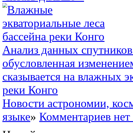
Анализ данных спутников 
обусловленная изменением
сказывается на влажных э
реки Конго
Новости астрономии, кос
языке
»
Комментариев нет