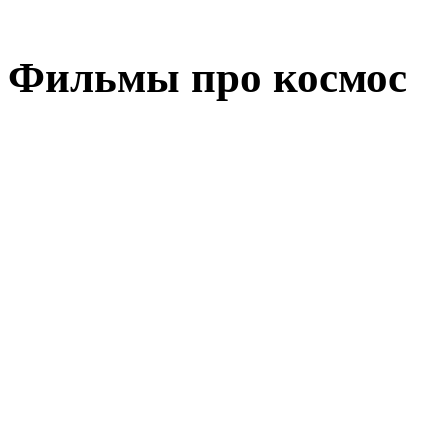
Фильмы про космос