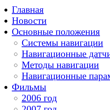
Главная
Новости
Основные положения
Системы навигации
Навигационные датч
Методы навигации
Навигационные пара
Фильмы
2006 год
2007 год