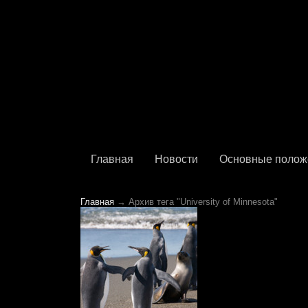
Главная
Новости
Основные полож
Главная
→ Архив тега "University of Minnesota"