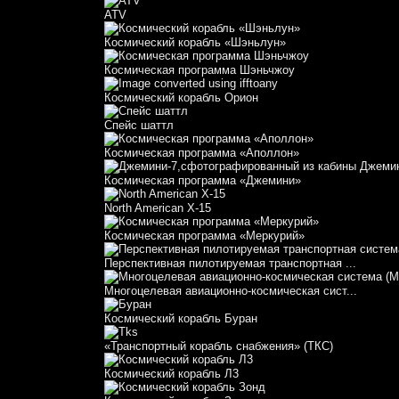
АТV
Космический корабль «Шэньлун»
Космическая программа Шэньчжоу
Космический корабль Орион
Спейс шаттл
Космическая программа «Аполлон»
Космическая программа «Джемини»
North American X-15
Космическая программа «Меркурий»
Перспективная пилотируемая транспортная ...
Многоцелевая авиационно-космическая сист...
Космический корабль Буран
«Транспортный корабль снабжения» (ТКС)
Космический корабль Л3