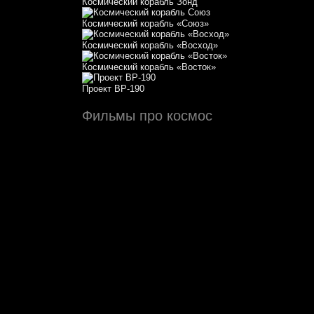
Космический корабль Зонд
Космический корабль «Союз»
Космический корабль «Восход»
Космический корабль «Восток»
Проект ВР-190
Фильмы про космос