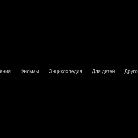
ения
Фильмы
Энциклопедия
Для детей
Друго