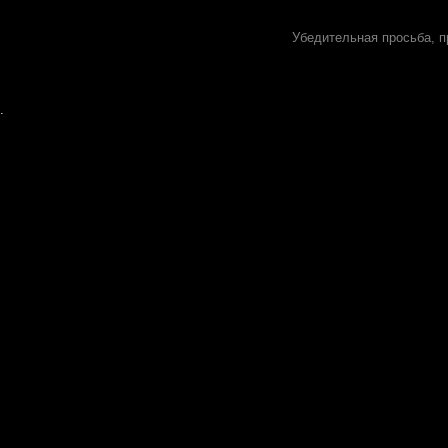
Убедительная просьба, п
.