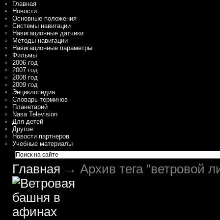
Главная
Новости
Основные положения
Системы навигации
Навигационные датчики
Методы навигации
Навигационные параметры
Фильмы
2006 год
2007 год
2008 год
2009 год
Энциклопедия
Словарь терминов
Планетарий
Nasa Television
Для детей
Другое
Новости партнеров
Учебные материалы
Главная
→ Архив тега "ветровой л