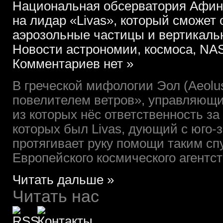
Национальная обсерватория Афин
на лидар «Livas», который сможет
аэрозольные частицы и вертикал
Новости астрономии, космоса, NAS
Комментариев нет »
В греческой мифологии Эол (Aeolu
повелителем ветров», управляющи
из которых нёс ответственность з
которых был Livas, дующий с юго-з
протягивает руку помощи таким с
Европейского космического агентств
Читать дальше »
Читать нас