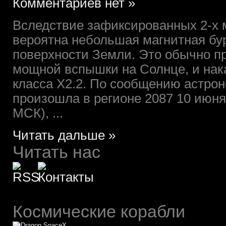
Комментариев нет »
Вследствие зафиксированных 2-х
вероятна небольшая магнитная бур
поверхности Земли. Это обычно п
мощной вспышки на Солнце, и на
класса Х2.2. По сообщению астро
произошла в регионе 2087 10 июня 
МСК), ...
Читать дальше »
Читать нас
Космические корабли