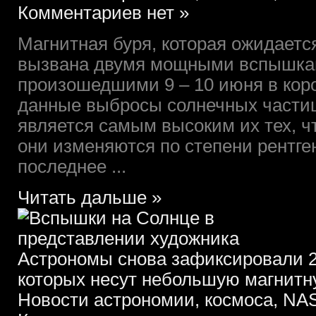
Комментариев нет »
Магнитная буря, которая ожидаетс
вызвана двумя мощными вспышка
произошедшими 9 – 10 июня в кор
данные выбросы солнечных частиц 
является самым высоким их тех, ч
они изменяются по степени рентге
последнее ...
Читать дальше »
Астрономы снова зафиксировали 
которых несут небольшую магнит
Новости астрономии, космоса, NAS