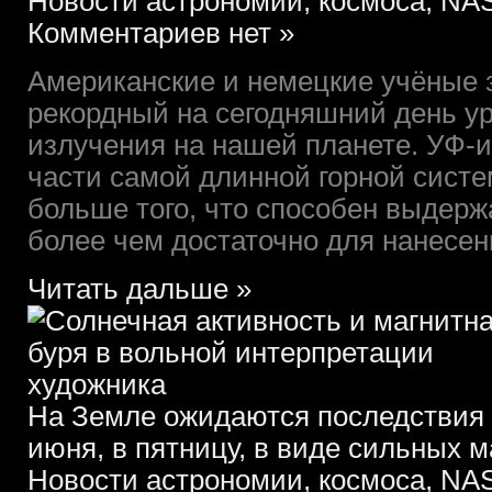
Новости астрономии, космоса, NAS
Комментариев нет »
Американские и немецкие учёные 
рекордный на сегодняшний день у
излучения на нашей планете. УФ-
части самой длинной горной сист
больше того, что способен выдержа
более чем достаточно для нанесени
Читать дальше »
На Земле ожидаются последствия 
июня, в пятницу, в виде сильных 
Новости астрономии, космоса, NAS