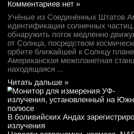
Комментариев нет »
Учёные из Соединённых Штатов А
идентификации солнечных частиц
обнаружить поток медленно движу
от Солнца, посредством космическ
орбите ближайшей к Солнцу плане
Американская межпланетная ста
находящаяся ...
Читать дальше »
В боливийских Андах зарегистрир
излучения