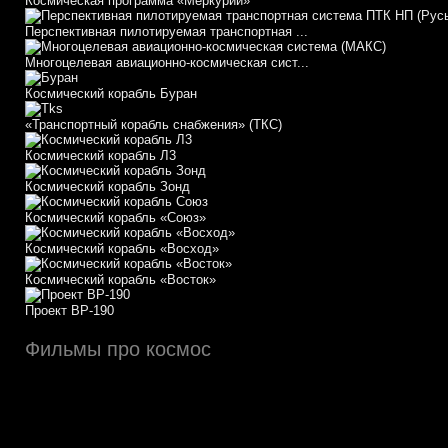
Космическая программа «Меркурий»
Перспективная пилотируемая транспортная ...
Многоцелевая авиационно-космическая сист...
Космический корабль Буран
«Транспортный корабль снабжения» (ТКС)
Космический корабль Л3
Космический корабль Зонд
Космический корабль «Союз»
Космический корабль «Восход»
Космический корабль «Восток»
Проект ВР-190
Фильмы про космос