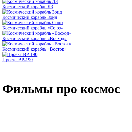
Космический корабль Л3
Космический корабль Зонд
Космический корабль «Союз»
Космический корабль «Восход»
Космический корабль «Восток»
Проект ВР-190
Фильмы про космос