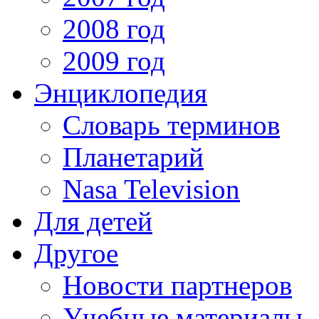
2008 год
2009 год
Энциклопедия
Словарь терминов
Планетарий
Nasa Television
Для детей
Другое
Новости партнеров
Учебные материалы