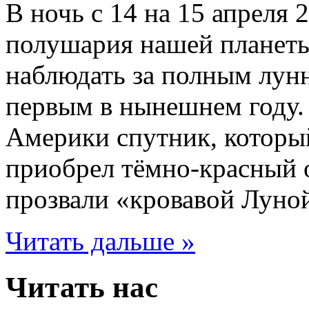
В ночь с 14 на 15 апреля 
полушария нашей планет
наблюдать за полным лунн
первым в нынешнем году
Америки спутник, которы
приобрел тёмно-красный от
прозвали «кровавой Луной
Читать дальше »
Читать нас