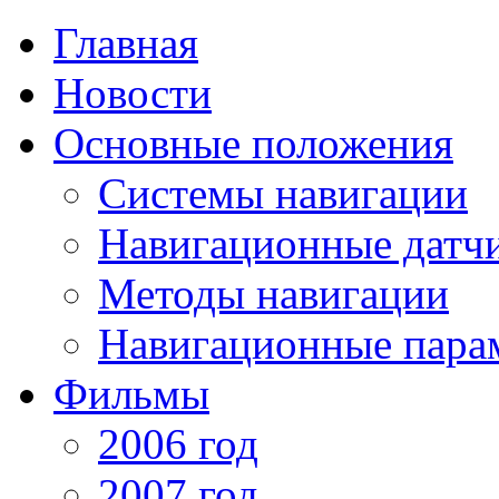
Главная
Новости
Основные положения
Системы навигации
Навигационные датч
Методы навигации
Навигационные пара
Фильмы
2006 год
2007 год