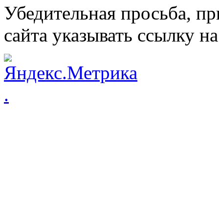
Убедительная просьба, пр
сайта указывать ссылку на
.