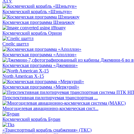
АТV
Космический корабль «Шэньлун»
Космическая программа Шэньчжоу
Космический корабль Орион
Спейс шаттл
Космическая программа «Аполлон»
Космическая программа «Джемини»
North American X-15
Космическая программа «Меркурий»
Перспективная пилотируемая транспортная ...
Многоцелевая авиационно-космическая сист...
Космический корабль Буран
«Транспортный корабль снабжения» (ТКС)