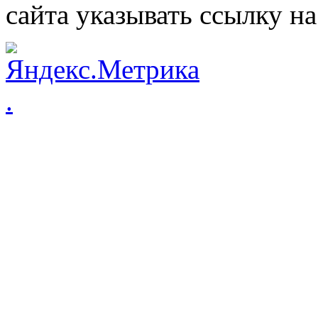
сайта указывать ссылку на
.