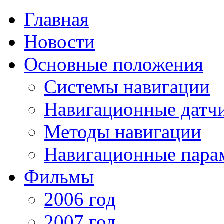
Главная
Новости
Основные положения
Системы навигации
Навигационные датч
Методы навигации
Навигационные пара
Фильмы
2006 год
2007 год