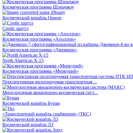
Космическая программа Шэньчжоу
Космический корабль Орион
Спейс шаттл
Космическая программа «Аполлон»
Космическая программа «Джемини»
North American X-15
Космическая программа «Меркурий»
Перспективная пилотируемая транспортная ...
Многоцелевая авиационно-космическая сист...
Космический корабль Буран
«Транспортный корабль снабжения» (ТКС)
Космический корабль Л3