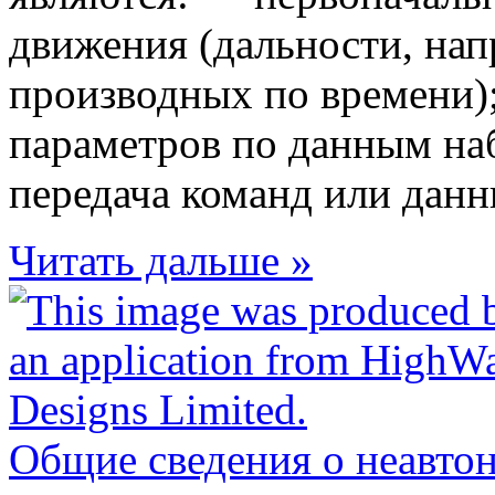
движения (дальности, нап
производных по времени)
параметров по данным на
передача команд или данны
Читать дальше »
Общие сведения о неавто