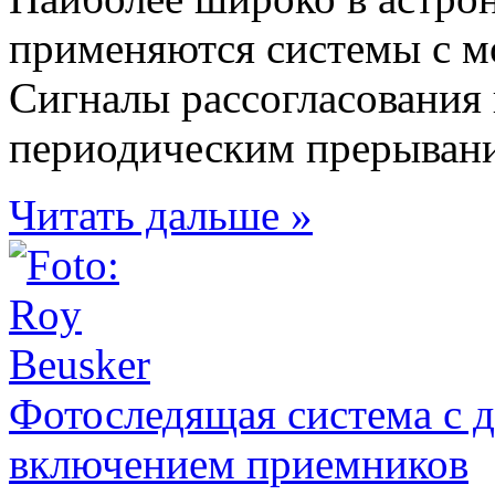
применяются системы с мо
Сигналы рассогласования
периодическим прерывание
Читать дальше »
Фотоследящая система с
включением приемников