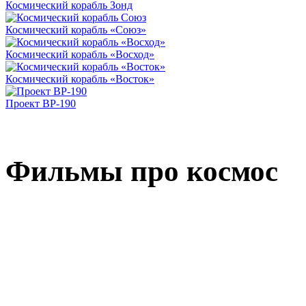
Космический корабль Зонд
Космический корабль «Союз»
Космический корабль «Восход»
Космический корабль «Восток»
Проект ВР-190
Фильмы про космос