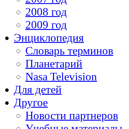
2008 год
2009 год
Энциклопедия
Словарь терминов
Планетарий
Nasa Television
Для детей
Другое
Новости партнеров
Учебные материалы