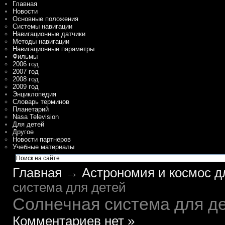
Главная
Новости
Основные положения
Системы навигации
Навигационные датчики
Методы навигации
Навигационные параметры
Фильмы
2006 год
2007 год
2008 год
2009 год
Энциклопедия
Словарь терминов
Планетарий
Nasa Television
Для детей
Другое
Новости партнеров
Учебные материалы
Главная
→
Астрономия и космос д
система для детей
Солнечная система для д
Комментариев нет »