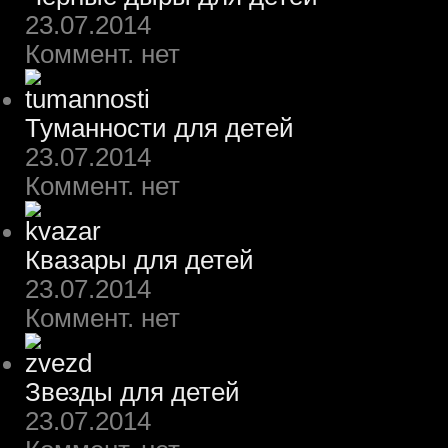
23.07.2014
Коммент. нет
Туманности для детей
23.07.2014
Коммент. нет
Квазары для детей
23.07.2014
Коммент. нет
Звезды для детей
23.07.2014