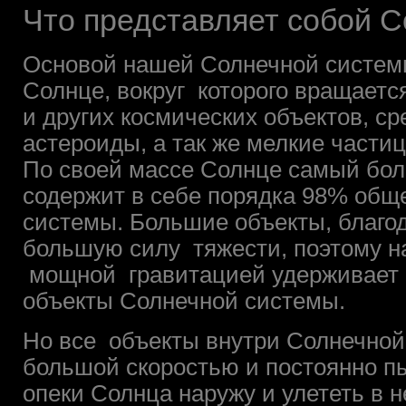
Что представляет собой 
Основой нашей Солнечной системы
Солнце, вокруг которого вращаетс
и других космических объектов, с
астероиды, а так же мелкие частиц
По своей массе Солнце самый бол
содержит в себе порядка 98% общ
системы. Большие объекты, благо
большую силу тяжести, поэтому н
мощной гравитацией удерживает в
объекты Солнечной системы.
Но все объекты внутри Солнечной
большой скоростью и постоянно п
опеки Солнца наружу и улететь в 