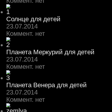
Коммент. нет
Солнце для детей
23.07.2014
Коммент. нет
Планета Меркурий для детей
23.07.2014
Коммент. нет
Планета Венера для детей
23.07.2014
Коммент. нет