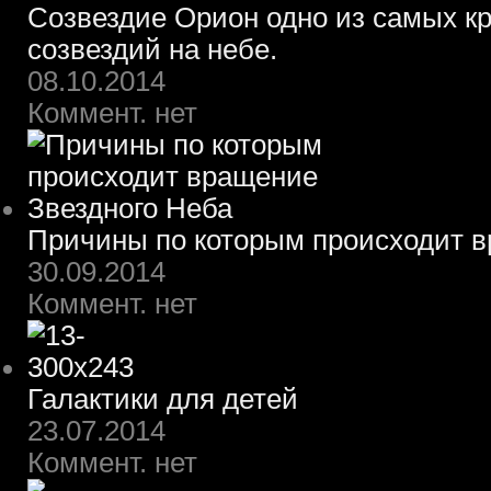
Созвездие Орион одно из самых к
созвездий на небе.
08.10.2014
Коммент. нет
Причины по которым происходит в
30.09.2014
Коммент. нет
Галактики для детей
23.07.2014
Коммент. нет