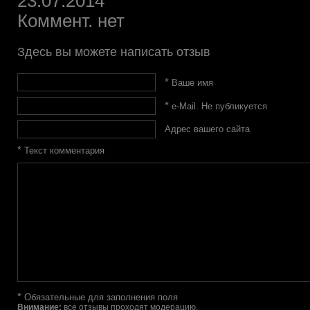
23.07.2014
Коммент. нет
Здесь вы можете написать отзыв
*
Ваше имя
*
e-Mail. Не публикуется
Адрес вашего сайта
*
Текст комментария
*
Обязательные для заполнения поля
Внимание:
все отзывы проходят модерацию.