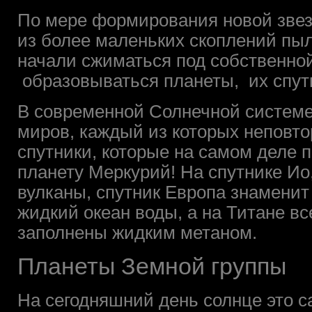
По мере формирования новой звезд
из более маленьких скоплений пыли
начали сжиматься под собственно
образовываться планеты, их спут
В современной Солнечной системе
миров, каждый из которых неповто
спутники, которые на самом деле
планету Меркурий! На спутнике И
вулканы, спутник Европа знаменит
жидкий океан воды, а на Титане вс
заполнены жидким метаном.
Планеты Земной группы
На сегодняшний день солнце это 