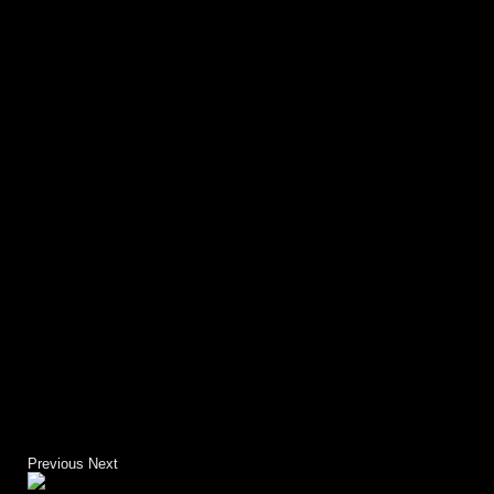
Previous
Next