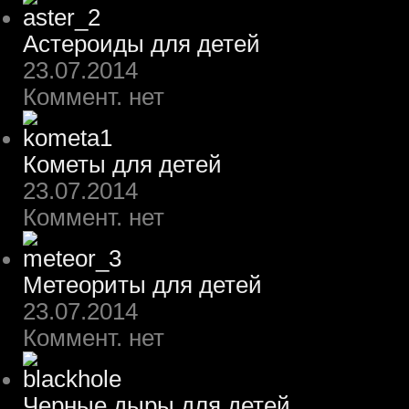
Астероиды для детей
23.07.2014
Коммент. нет
Кометы для детей
23.07.2014
Коммент. нет
Метеориты для детей
23.07.2014
Коммент. нет
Черные дыры для детей