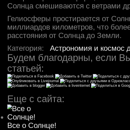
Солнца смешиваются с ветрами др
Гелиосферы простирается от Солнц
миллиардов километров, что более
расстояния от Солнца до Земли.
Категория:
Астрономия и космос 
Будем благодарны, если Вы
статьей:
Еще с сайта:
Все о Солнце!