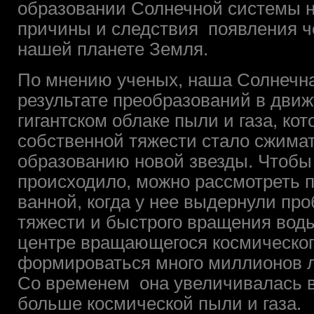
образовании Солнечной системы н
причины и следствия появления ч
нашей планете Земля.
По мнению ученых, наша Солнечна
результате преобразований в дви
гигантском облаке пыли и газа, ко
собственной тяжести стало сжимат
образованию новой звезды. Чтобы 
происходило, можно рассмотреть 
ванной, когда у нее выдернули пр
тяжести и быстрого вращения воды
центре вращающегося космическог
формироваться много миллионов л
Со временем она увеличивалась в
больше космической пыли и газа.