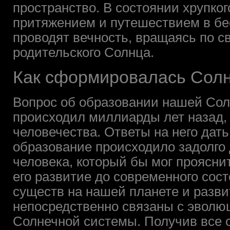
пространство. В состоянии хрупко
притяжением и путешествием в бе
проводят вечность, вращаясь по с
родительского Солнца.
Как сформировалась Солн
Вопрос об образовании нашей Сол
происходил миллиарды лет назад,
человечества. Ответы на него дать
образование происходило задолго 
человека, который бы мог проясни
его развитие до современного сос
существ на нашей планете и разви
непосредственно связаны с эвол
Солнечной системы. Получив все о