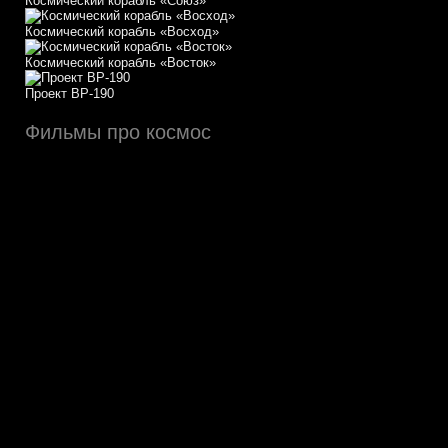
Космический корабль «Союз»
Космический корабль «Восход»
Космический корабль «Восток»
Проект ВР-190
Фильмы про космос