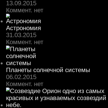
13.09.2015
Коммент. нет
Астрономия
31.03.2015
Коммент. нет
Планеты солнечной системы
06.02.2015
Коммент. нет