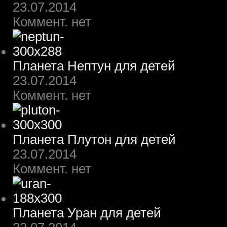
23.07.2014
Коммент. нет
Планета Нептун для детей
23.07.2014
Коммент. нет
Планета Плутон для детей
23.07.2014
Коммент. нет
Планета Уран для детей