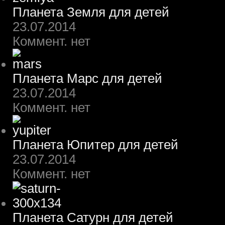
Планета Земля для детей
23.07.2014
Коммент. нет
Планета Марс для детей
23.07.2014
Коммент. нет
Планета Юпитер для детей
23.07.2014
Коммент. нет
Планета Сатурн для детей