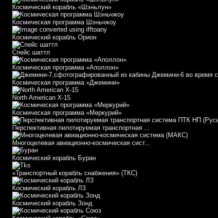
Космический корабль «Шэньлун»
Космическая программа Шэньчжоу
Космический корабль Орион
Спейс шаттл
Космическая программа «Аполлон»
Космическая программа «Джемини»
North American X-15
Космическая программа «Меркурий»
Перспективная пилотируемая транспортная ...
Многоцелевая авиационно-космическая сист...
Космический корабль Буран
«Транспортный корабль снабжения» (ТКС)
Космический корабль Л3
Космический корабль Зонд