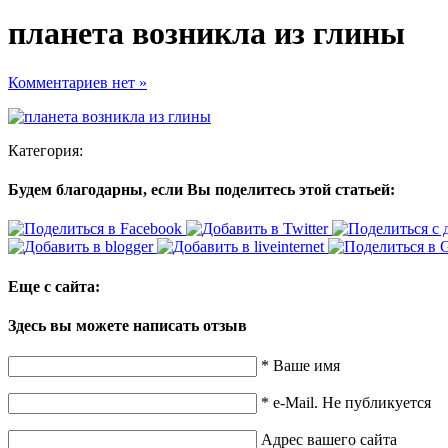
планета возникла из глины
Комментариев нет »
Категория:
Будем благодарны, если Вы поделитесь этой статьей:
Еще с сайта:
Здесь вы можете написать отзыв
*
Ваше имя
*
e-Mail. Не публикуется
Адрес вашего сайта