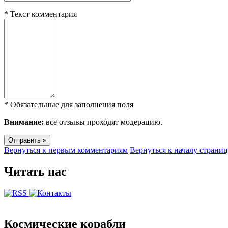
*
Текст комментария
*
Обязательные для заполнения поля
Внимание:
все отзывы проходят модерацию.
Вернуться к первым комментариям
Вернуться к началу страни
Читать нас
Космические корабли