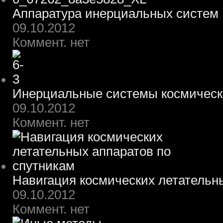
Аппаратура инерциальных систем
09.10.2012
Коммент. нет
Инерциальные системы космическ
09.10.2012
Коммент. нет
Навигация космических летательн
09.10.2012
Коммент. нет