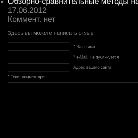
Обзорно-сравнительные методы н
17.06.2012
Коммент. нет
Здесь вы можете написать отзыв
*
Ваше имя
*
e-Mail. Не публикуется
Адрес вашего сайта
*
Текст комментария