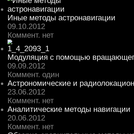
Иные методы астронавигации
09.10.2012
Коммент. нет
Модуляция с помощью вращающего
09.09.2012
Коммент. один
Астрономические и радиолокацио
23.06.2012
Коммент. нет
Аналитические методы навигации
20.06.2012
Коммент. нет