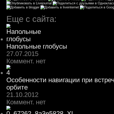
Еще с сайта:
Напольные глобусы
27.07.2015
Коммент. нет
Особенности навигации при встреч
орбите
21.10.2012
Коммент. нет