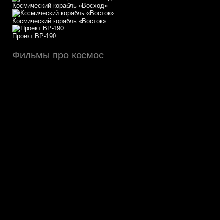
Космический корабль «Восход»
Космический корабль «Восток»
Проект ВР-190
Фильмы про космос