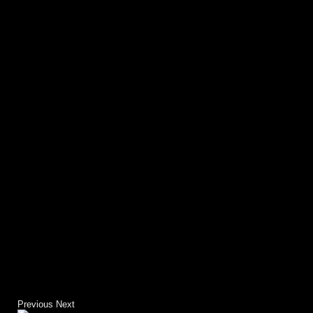
Previous
Next