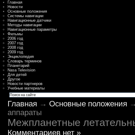
Главная
Новости
Основные положения
Системы навигации
Навигационные датчики
Методы навигации
Навигационные параметры
Фильмы
2006 год
2007 год
2008 год
2009 год
Энциклопедия
Словарь терминов
Планетарий
Nasa Television
Для детей
Другое
Новости партнеров
Учебные материалы
Главная
→
Основные положения
→
аппараты
Межпланетные летательн
Комментариев нет »