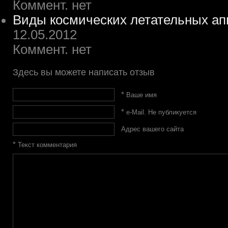
Коммент. нет
Виды космических летательных ап
12.05.2012
Коммент. нет
Здесь вы можете написать отзыв
*
Ваше имя
*
e-Mail. Не публикуется
Адрес вашего сайта
*
Текст комментария