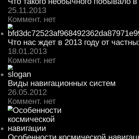
Что такого необычного побывало в
25.11.2013
Коммент. нет
Что нас ждет в 2013 году от частн
18.01.2013
Коммент. нет
Виды навигационных систем
26.05.2012
Коммент. нет
Особенности космической навигац