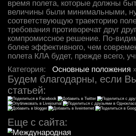
время полета, которые должны бы
величины были минимальными, н
соответствующую траекторию поле
требования противоречат друг дру
компромиссное решение. По-видим
более эффективного, чем современ
полета КЛА будет, прежде всего, у
Категория:
Основные положения
Будем благодарны, если Вы
статьей:
Еще с сайта: