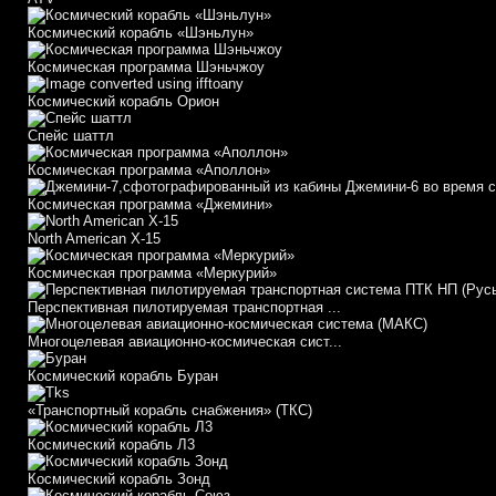
Космический корабль «Шэньлун»
Космическая программа Шэньчжоу
Космический корабль Орион
Спейс шаттл
Космическая программа «Аполлон»
Космическая программа «Джемини»
North American X-15
Космическая программа «Меркурий»
Перспективная пилотируемая транспортная ...
Многоцелевая авиационно-космическая сист...
Космический корабль Буран
«Транспортный корабль снабжения» (ТКС)
Космический корабль Л3
Космический корабль Зонд