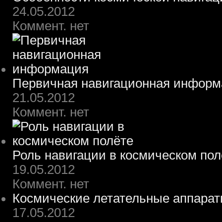
24.05.2012
Коммент. нет
Первичная навигационная информ
21.05.2012
Коммент. нет
Роль навигации в космическом пол
19.05.2012
Коммент. нет
Космические летательные аппара
17.05.2012