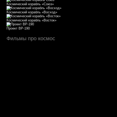
Космический корабль «Союз»
Космический корабль «Восход»
Космический корабль «Восток»
Проект ВР-190
Фильмы про космос