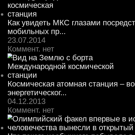
Как увидеть МКС глазами посредс
мобильных пр...
23.07.2014
Коммент. нет
Космическая атомная станция – в
энергетическог...
04.12.2013
Коммент. нет