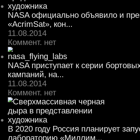
NASA официально объявило и пре
«AcrimSat», кон...
11.08.2014
Коммент. нет
NASA приступает к серии бортовы
кампаний, на...
11.08.2014
Коммент. нет
В 2020 году Россия планирует зап
лабораторию «Миллим...