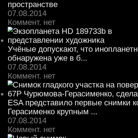
пространстве
07.08.2014
Коммент. нет
Учёные допускают, что инопланет
обнаружена уже в б...
07.08.2014
Коммент. нет
ESA представило первые снимки 
Герасименко крупным ...
07.08.2014
Коммент. нет