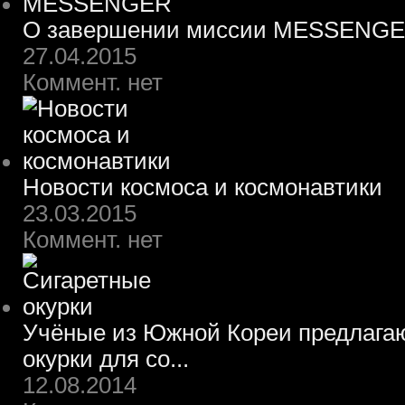
О завершении миссии MESSENG
27.04.2015
Коммент. нет
Новости космоса и космонавтики
23.03.2015
Коммент. нет
Учёные из Южной Кореи предлагаю
окурки для со...
12.08.2014