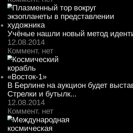
Учёные нашли новый метод идент
12.08.2014
Коммент. нет
В Берлине на аукцион будет выста
Стрелки и бутылк...
12.08.2014
Коммент. нет