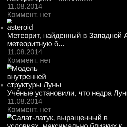
11.08.2014
Коммент. нет
Метеорит, найденный в Западной А
метеоритную б...
11.08.2014
Коммент. нет
Учёные установили, что недра Лун
11.08.2014
Коммент. нет