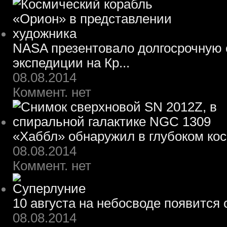
NASA презентовало долгосрочную 
экспедиции на Кр...
08.08.2014
Коммент. нет
«Хаббл» обнаружил в глубоком ко
08.08.2014
Коммент. нет
10 августа на небосводе появится
08.08.2014