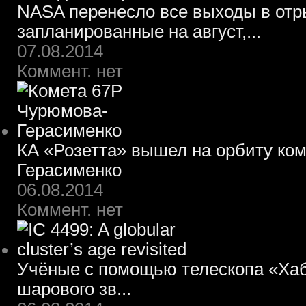
NASA перенесло все выходы в отр
запланированные на август,...
07.08.2014
Коммент. нет
КА «Розетта» вышел на орбиту ко
Герасименко
06.08.2014
Коммент. нет
Учёные с помощью телескопа «Хаб
шарового зв...