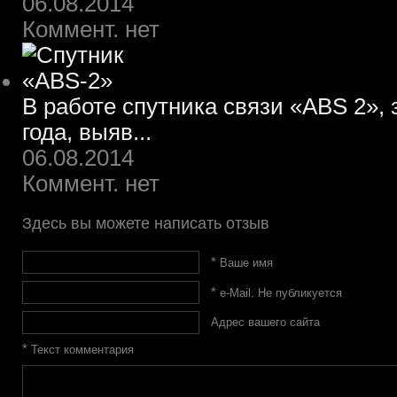
06.08.2014
Коммент. нет
В работе спутника связи «ABS 2»,
года, выяв...
06.08.2014
Коммент. нет
Здесь вы можете написать отзыв
*
Ваше имя
*
e-Mail. Не публикуется
Адрес вашего сайта
*
Текст комментария