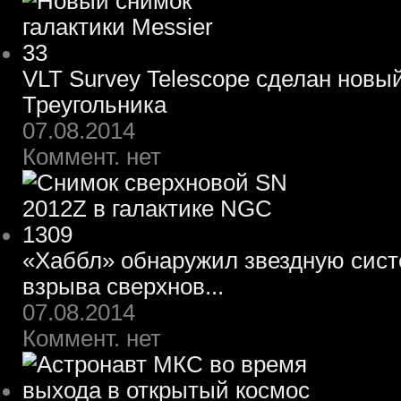
VLT Survey Telescope сделан новы
Треугольника
07.08.2014
Коммент. нет
«Хаббл» обнаружил звездную систе
взрыва сверхнов...
07.08.2014
Коммент. нет