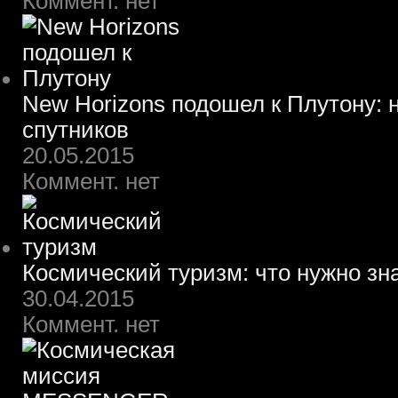
Коммент. нет
New Horizons подошел к Плутону: 
спутников
20.05.2015
Коммент. нет
Космический туризм: что нужно зн
30.04.2015
Коммент. нет