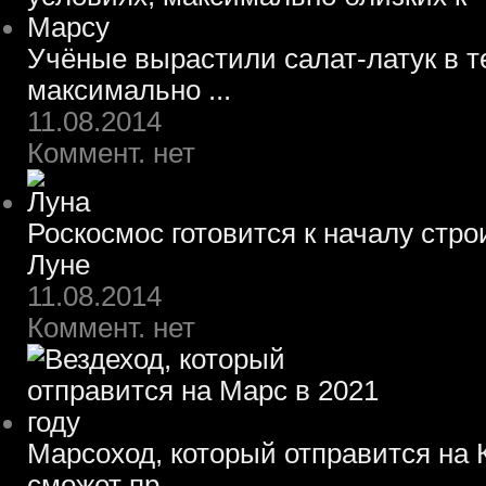
Учёные вырастили салат-латук в т
максимально ...
11.08.2014
Коммент. нет
Роскосмос готовится к началу стр
Луне
11.08.2014
Коммент. нет
Марсоход, который отправится на К
сможет пр...