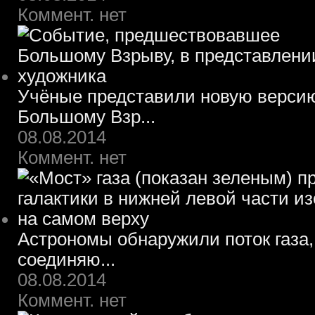
Коммент. нет
Учёные представили новую верси
Большому Взр...
08.08.2014
Коммент. нет
Астрономы обнаружили поток газа,
соединяю...
08.08.2014
Коммент. нет