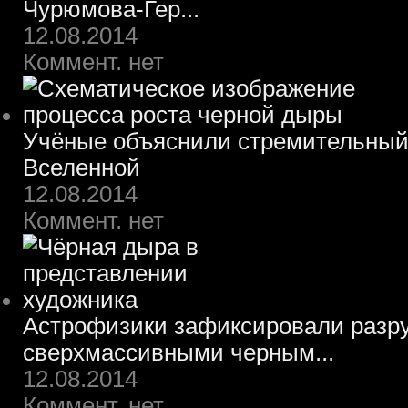
Чурюмова-Гер...
12.08.2014
Коммент. нет
Учёные объяснили стремительный 
Вселенной
12.08.2014
Коммент. нет
Астрофизики зафиксировали разру
сверхмассивными черным...
12.08.2014
Коммент. нет