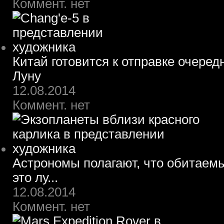
Коммент. нет
Китай готовится к отправке очеред
Луну
12.08.2014
Коммент. нет
Астрономы полагают, что обитаем
это лу...
12.08.2014
Коммент. нет