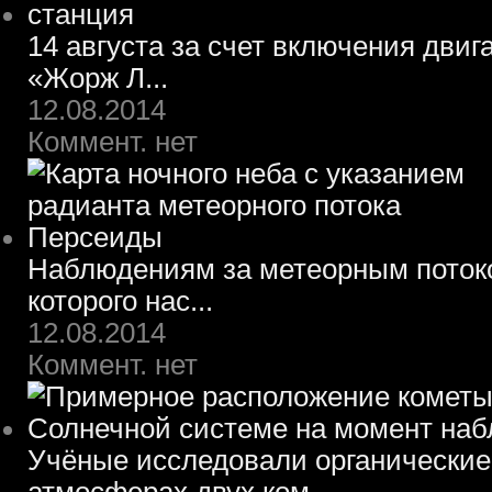
14 августа за счет включения двиг
«Жорж Л...
12.08.2014
Коммент. нет
Наблюдениям за метеорным потоко
которого нас...
12.08.2014
Коммент. нет
Учёные исследовали органические