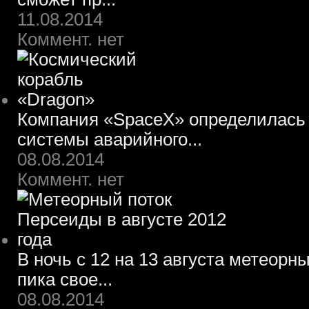
11.08.2014
Коммент. нет
Компания «SpaceX» определилась 
системы аварийного...
08.08.2014
Коммент. нет
В ночь с 12 на 13 августа метеорн
пика свое...
08.08.2014