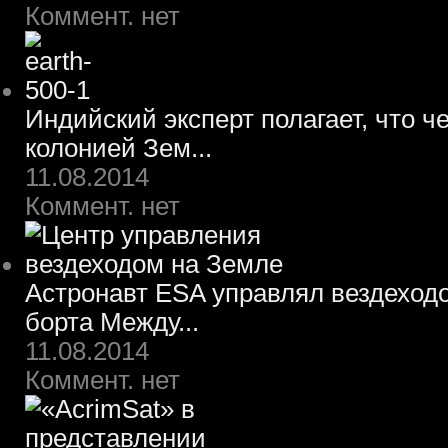
Коммент. нет
Индийский эксперт полагает, что ч
колонией Зем...
11.08.2014
Коммент. нет
Астронавт ESA управлял вездеход
борта Между...
11.08.2014
Коммент. нет