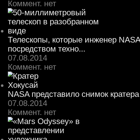
Коммент. нет
Телескопы, которые инженер NASA
посредством техно...
07.08.2014
Коммент. нет
NASA представило снимок кратера
07.08.2014
Коммент. нет