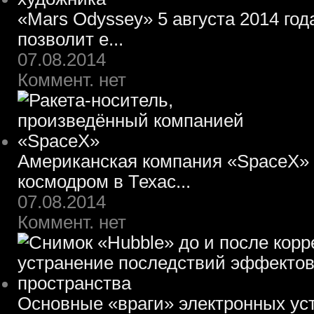
«Mars Odyssey» 5 августа 2014 го
позволит е...
07.08.2014
Коммент. нет
Американская компания «SpaceX» 
космодром в Техас...
07.08.2014
Коммент. нет
Основные «враги» электронных ус