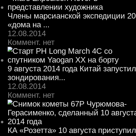
Члены марсианской экспедиции 203
«дома на ...
12.08.2014
Коммент. нет
9 августа 2014 года Китай запусти
зондирования...
12.08.2014
Коммент. нет
КА «Розетта» 10 августа приступил