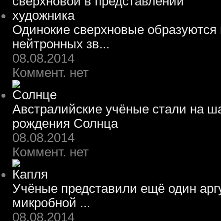
Одинокие сверхновые образуются 
нейтронных зв...
08.08.2014
Коммент. нет
Австралийские учёные стали на ш
рождения Солнца
08.08.2014
Коммент. нет
Учёные представили ещё один арг
микробной ...
08.08.2014