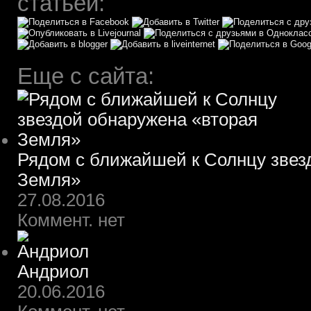
статьей:
Еще с сайта:
Рядом с ближайшей к Солнцу звез
Земля»
27.08.2016
Коммент. нет
Андриол
20.06.2016