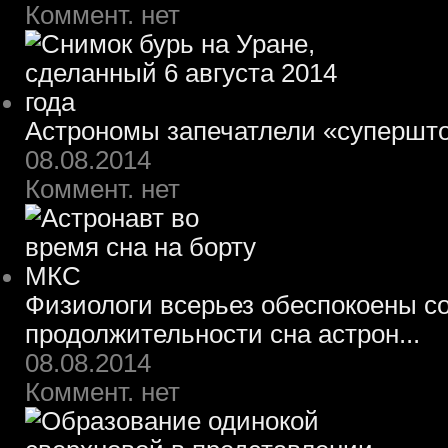
Коммент. нет
Астрономы запечатлели «супершт
08.08.2014
Коммент. нет
Физиологи всерьез обеспокоены 
продолжительности сна астрон...
08.08.2014
Коммент. нет