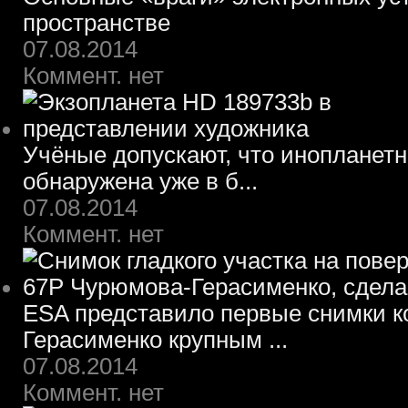
пространстве
07.08.2014
Коммент. нет
Учёные допускают, что инопланет
обнаружена уже в б...
07.08.2014
Коммент. нет
ESA представило первые снимки 
Герасименко крупным ...
07.08.2014
Коммент. нет