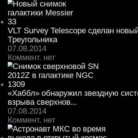
VLT Survey Telescope сделан новы
Треугольника
07.08.2014
Коммент. нет
«Хаббл» обнаружил звездную систе
взрыва сверхнов...
07.08.2014
Коммент. нет