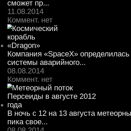
сможет пр...
11.08.2014
Коммент. нет
Компания «SpaceX» определилась 
системы аварийного...
08.08.2014
Коммент. нет
В ночь с 12 на 13 августа метеорн
пика свое...
08.08.2014