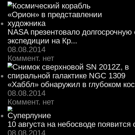
NASA презентовало долгосрочную 
экспедиции на Кр...
08.08.2014
Коммент. нет
«Хаббл» обнаружил в глубоком ко
08.08.2014
Коммент. нет
10 августа на небосводе появится
08.08.2014