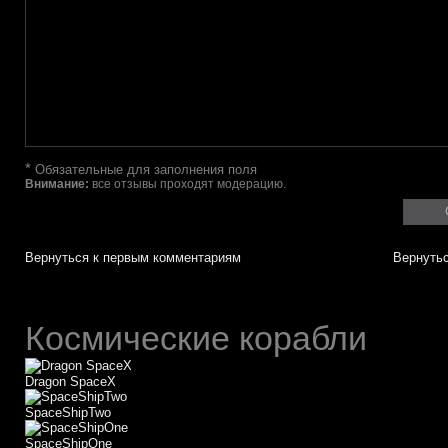
*
Обязательные для заполнения поля
Внимание:
все отзывы проходят модерацию.
Вернуться к первым комментариям
Вернутьс
Космические корабли
Dragon SpaceX
SpaceShipTwo
SpaceShipOne