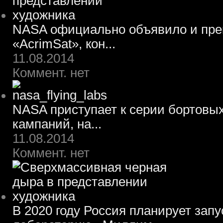
NASA официально объявило и пре
«AcrimSat», кон...
11.08.2014
Коммент. нет
NASA приступает к серии бортовы
кампаний, на...
11.08.2014
Коммент. нет
В 2020 году Россия планирует зап