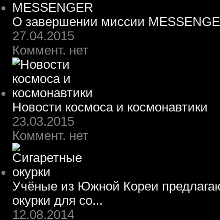
О завершении миссии MESSENG
27.04.2015
Коммент. нет
Новости космоса и космонавтики
23.03.2015
Коммент. нет
Учёные из Южной Кореи предлагаю
окурки для со...
12.08.2014