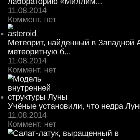
лабораторию «Миллим...
11.08.2014
Коммент. нет
Метеорит, найденный в Западной А
метеоритную б...
11.08.2014
Коммент. нет
Учёные установили, что недра Лун
11.08.2014
Коммент. нет