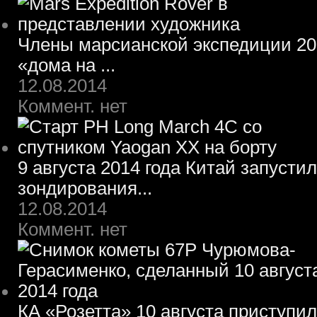
Члены марсианской экспедиции 203
«дома на ...
12.08.2014
Коммент. нет
9 августа 2014 года Китай запусти
зондирования...
12.08.2014
Коммент. нет
КА «Розетта» 10 августа приступил