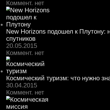
Коммент. нет
New Horizons подошел к Плутону: 
спутников
20.05.2015
Коммент. нет
Космический туризм: что нужно зн
30.04.2015
Коммент. нет