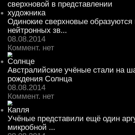
Одинокие сверхновые образуются 
нейтронных зв...
08.08.2014
Коммент. нет
Австралийские учёные стали на ш
рождения Солнца
08.08.2014
Коммент. нет
Учёные представили ещё один арг
микробной ...