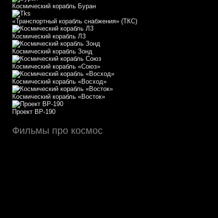
Космический корабль Буран
«Транспортный корабль снабжения» (ТКС)
Космический корабль Л3
Космический корабль Зонд
Космический корабль «Союз»
Космический корабль «Восход»
Космический корабль «Восток»
Проект ВР-190
Фильмы про космос