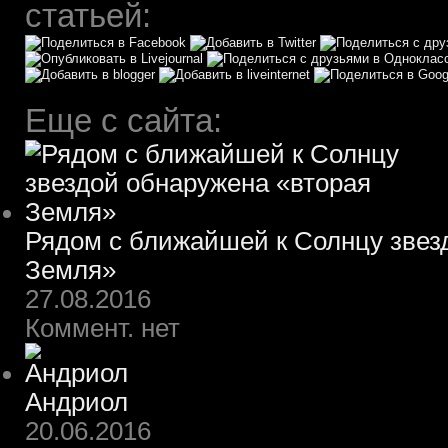
статьей:
Еще с сайта:
Рядом с ближайшей к Солнцу звез
Земля»
27.08.2016
Коммент. нет
Андриол
20.06.2016