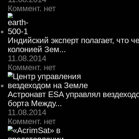
Коммент. нет
Индийский эксперт полагает, что ч
колонией Зем...
11.08.2014
Коммент. нет
Астронавт ESA управлял вездеход
борта Между...
11.08.2014
Коммент. нет