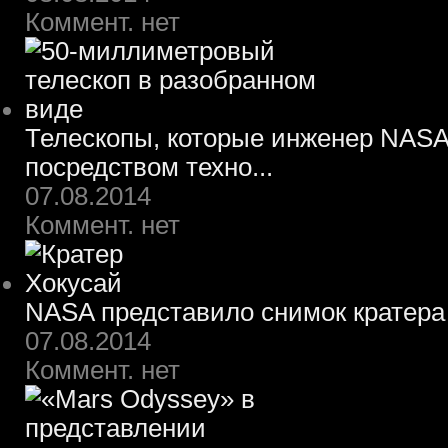
Коммент. нет
Телескопы, которые инженер NASA
посредством техно...
07.08.2014
Коммент. нет
NASA представило снимок кратера
07.08.2014
Коммент. нет