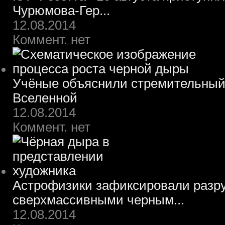
Чурюмова-Гер...
12.08.2014
Коммент. нет
Учёные объяснили стремительный 
Вселенной
12.08.2014
Коммент. нет
Астрофизики зафиксировали разру
сверхмассивными черным...
12.08.2014