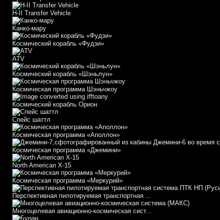
H-II Transfer Vehicle
Канко-мару
Космический корабль «Фудзи»
АТV
Космический корабль «Шэньлун»
Космическая программа Шэньчжоу
Космический корабль Орион
Спейс шаттл
Космическая программа «Аполлон»
Космическая программа «Джемини»
North American X-15
Космическая программа «Меркурий»
Перспективная пилотируемая транспортная ...
Многоцелевая авиационно-космическая сист...