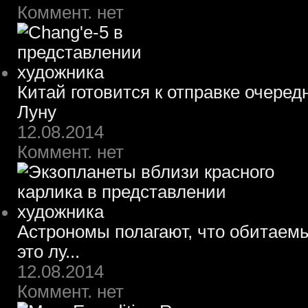
Коммент. нет
Китай готовится к отправке очеред
Луну
12.08.2014
Коммент. нет
Астрономы полагают, что обитаем
это лу...
12.08.2014
Коммент. нет