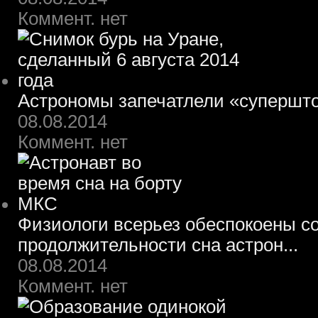
Коммент. нет
Астрономы запечатлели «супершт
08.08.2014
Коммент. нет
Физиологи всерьез обеспокоены 
продолжительности сна астрон...
08.08.2014
Коммент. нет