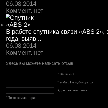
06.08.2014
Коммент. нет
В работе спутника связи «ABS 2»,
года, выяв...
06.08.2014
Коммент. нет
Здесь вы можете написать отзыв
*
Ваше имя
*
e-Mail. Не публикуется
Адрес вашего сайта
*
Текст комментария