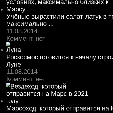
Учёные вырастили салат-латук в т
максимально ...
11.08.2014
Коммент. нет
Роскосмос готовится к началу стр
Луне
11.08.2014
Коммент. нет
Марсоход, который отправится на К