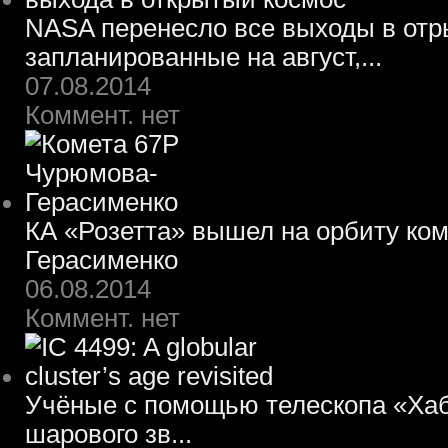
NASA перенесло все выходы в отр
запланированные на август,...
07.08.2014
Коммент. нет
КА «Розетта» вышел на орбиту ко
Герасименко
06.08.2014
Коммент. нет
Учёные с помощью телескопа «Хаб
шарового зв...