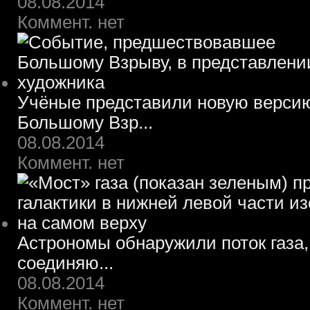
08.08.2014
Коммент. нет
Учёные представили новую верси
Большому Взр...
08.08.2014
Коммент. нет
Астрономы обнаружили поток газа,
соединяю...
08.08.2014
Коммент. нет