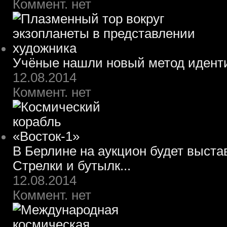
Коммент. нет
Учёные нашли новый метод идент
12.08.2014
Коммент. нет
В Берлине на аукцион будет выста
Стрелки и бутылк...
12.08.2014
Коммент. нет