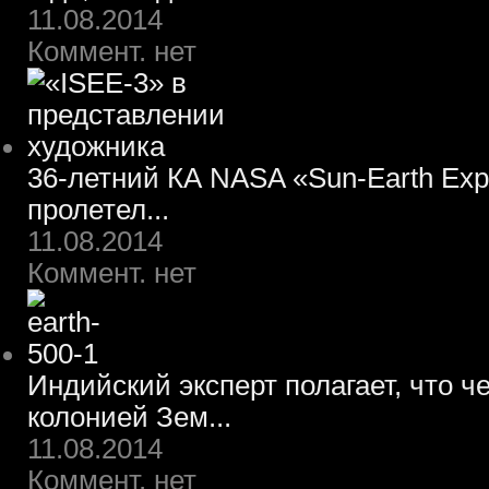
11.08.2014
Коммент. нет
36-летний КА NASA «Sun-Earth Expl
пролетел...
11.08.2014
Коммент. нет
Индийский эксперт полагает, что ч
колонией Зем...
11.08.2014
Коммент. нет