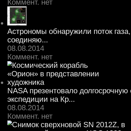
Коммент. нет
Астрономы обнаружили поток газа,
соединяю...
08.08.2014
Коммент. нет
NASA презентовало долгосрочную 
экспедиции на Кр...
08.08.2014
Коммент. нет