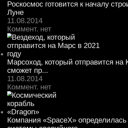
Роскосмос готовится к началу стр
Луне
11.08.2014
Коммент. нет
Марсоход, который отправится на К
сможет пр...
11.08.2014
Коммент. нет
Компания «SpaceX» определилась 