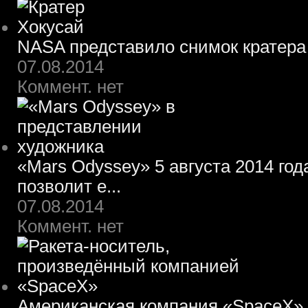
NASA представило снимок кратера
07.08.2014
Коммент. нет
«Mars Odyssey» 5 августа 2014 го
позволит е...
07.08.2014
Коммент. нет
Американская компания «SpaceX» 