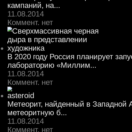
кампаний, на...
11.08.2014
Коммент. нет
В 2020 году Россия планирует зап
лабораторию «Миллим...
11.08.2014
Коммент. нет
Метеорит, найденный в Западной А
метеоритную б...
11.08.2014
Коммент. нет