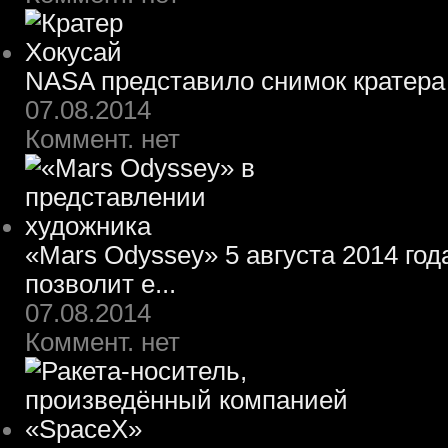
NASA представило снимок кратера
07.08.2014
Коммент. нет
«Mars Odyssey» 5 августа 2014 го
позволит е...
07.08.2014
Коммент. нет