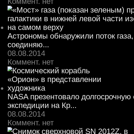
Коммент. нет
Астрономы обнаружили поток газа,
соединяю...
08.08.2014
Коммент. нет
NASA презентовало долгосрочную 
экспедиции на Кр...
08.08.2014
Коммент. нет