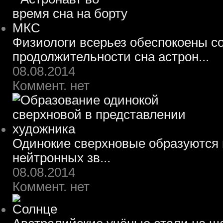
Физиологи всерьез обеспокоены 
продолжительности сна астрон...
08.08.2014
Коммент. нет
Одинокие сверхновые образуются 
нейтронных зв...
08.08.2014
Коммент. нет