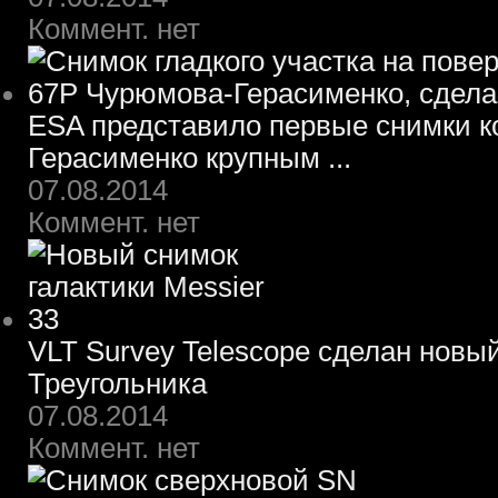
Коммент. нет
ESA представило первые снимки 
Герасименко крупным ...
07.08.2014
Коммент. нет
VLT Survey Telescope сделан новы
Треугольника
07.08.2014
Коммент. нет