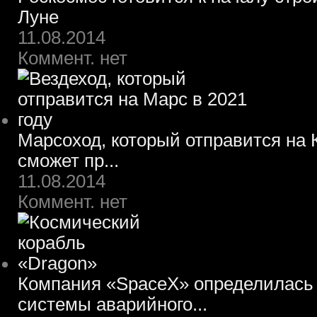
Луне
11.08.2014
Коммент. нет
Марсоход, который отправится на К
сможет пр...
11.08.2014
Коммент. нет
Компания «SpaceX» определилась 
системы аварийного...