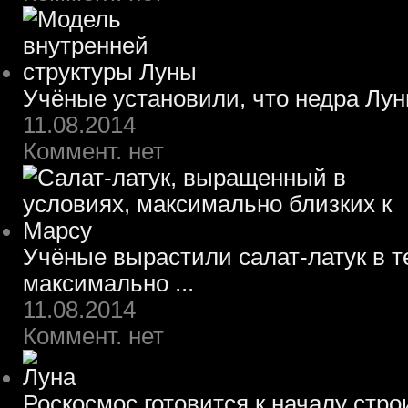
Учёные установили, что недра Лун
11.08.2014
Коммент. нет
Учёные вырастили салат-латук в т
максимально ...
11.08.2014
Коммент. нет
Роскосмос готовится к началу стр