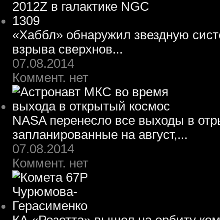
«Хаббл» обнаружил звездную систе
взрыва сверхнов...
07.08.2014
Коммент. нет
NASA перенесло все выходы в отр
запланированные на август,...
07.08.2014
Коммент. нет