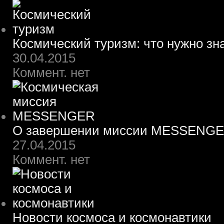
Космический туризм: что нужно зн
30.04.2015
Коммент. нет
О завершении миссии MESSENG
27.04.2015
Коммент. нет
Новости космоса и космонавтики