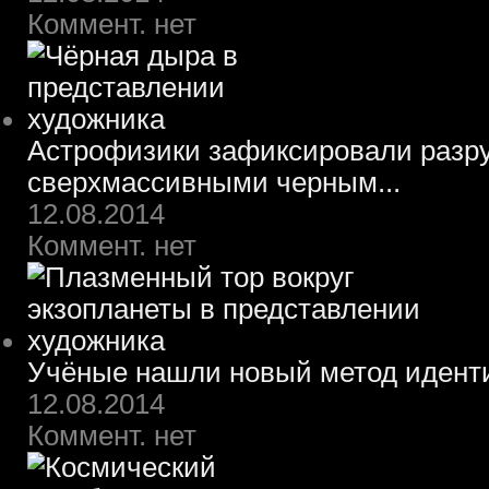
Коммент. нет
Астрофизики зафиксировали разру
сверхмассивными черным...
12.08.2014
Коммент. нет
Учёные нашли новый метод идент
12.08.2014
Коммент. нет