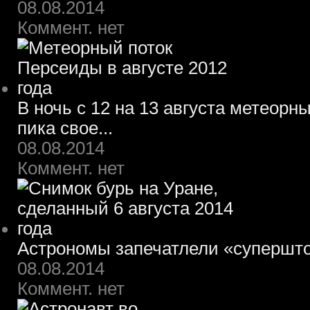
08.08.2014
Коммент. нет
В ночь с 12 на 13 августа метеорн
пика свое...
08.08.2014
Коммент. нет
Астрономы запечатлели «супершт
08.08.2014
Коммент. нет