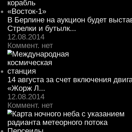
В Берлине на аукцион будет выста
Стрелки и бутылк...
12.08.2014
Коммент. нет
14 августа за счет включения двиг
«Жорж Л...
12.08.2014
Коммент. нет