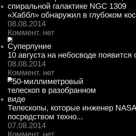
«Хаббл» обнаружил в глубоком ко
08.08.2014
Коммент. нет
10 августа на небосводе появится
08.08.2014
Коммент. нет
Телескопы, которые инженер NASA
посредством техно...
07.08.2014
Коммент. нет