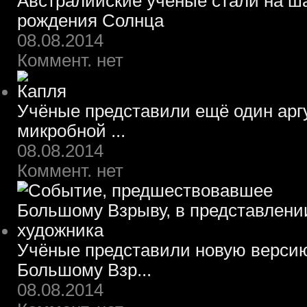
Австралийские учёные стали на ш
рождения Солнца
08.08.2014
Коммент. нет
Учёные представили ещё один арг
микробной ...
08.08.2014
Коммент. нет
Учёные представили новую верси
Большому Взр...
08.08.2014