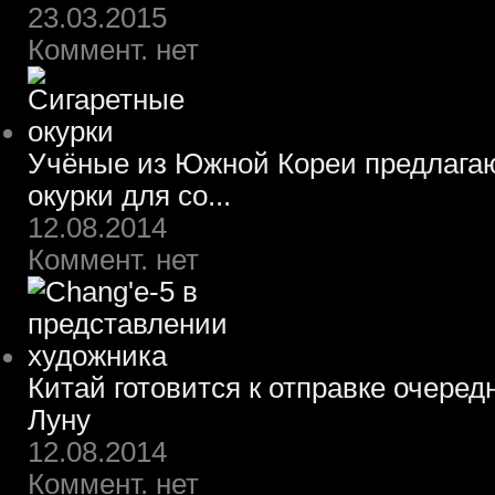
23.03.2015
Коммент. нет
Учёные из Южной Кореи предлагаю
окурки для со...
12.08.2014
Коммент. нет
Китай готовится к отправке очеред
Луну
12.08.2014
Коммент. нет