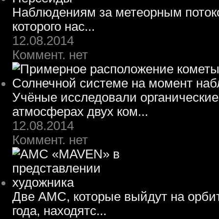
Наблюдениям за метеорным потоко
которого нас...
12.08.2014
Коммент. нет
Учёные исследовали органические
атмосферах двух ком...
12.08.2014
Коммент. нет
Две АМС, которые выйдут на орбит
года, находятс...