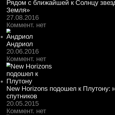
Рядом с ближайшей к Солнцу звез
Земля»
27.08.2016
Коммент. нет
Андриол
20.06.2016
Коммент. нет
New Horizons подошел к Плутону: 
спутников
20.05.2015
Коммент. нет