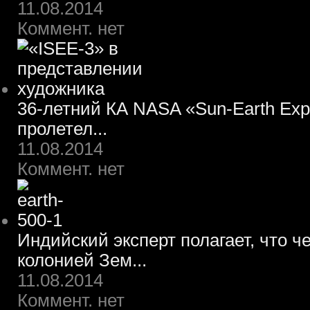
11.08.2014
Коммент. нет
36-летний КА NASA «Sun-Earth Expl
пролетел...
11.08.2014
Коммент. нет
Индийский эксперт полагает, что ч
колонией Зем...
11.08.2014
Коммент. нет