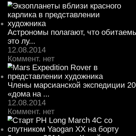
Астрономы полагают, что обитаем
это лу...
12.08.2014
Коммент. нет
Члены марсианской экспедиции 203
«дома на ...
12.08.2014
Коммент. нет