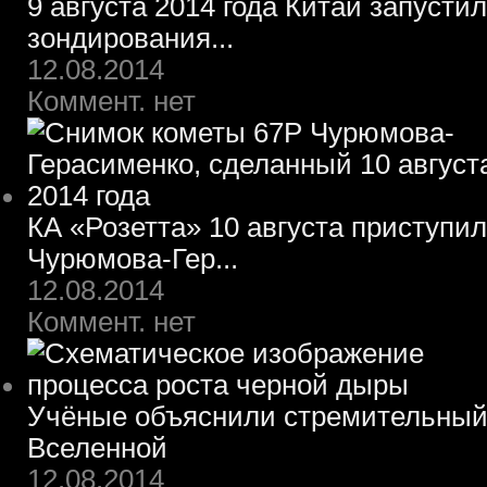
9 августа 2014 года Китай запусти
зондирования...
12.08.2014
Коммент. нет
КА «Розетта» 10 августа приступил
Чурюмова-Гер...
12.08.2014
Коммент. нет
Учёные объяснили стремительный 
Вселенной
12.08.2014