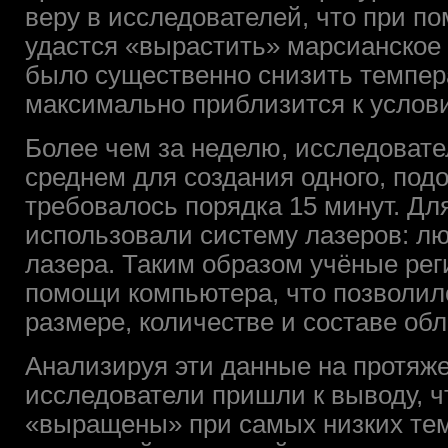
веру в исследователей, что при п
удастся «вырастить» марсианское 
было существенно снизить темпер
максимально приблизится к услов
Более чем за неделю, исследовате
среднем для создания одного, под
требовалось порядка 15 минут. Дл
использовали систему лазеров: л
лазера. Таким образом учёные ре
помощи компьютера, что позволи
размере, количестве и составе об
Анализируя эти данные на протяж
исследователи пришли к выводу, ч
«выращены» при самых низких тем