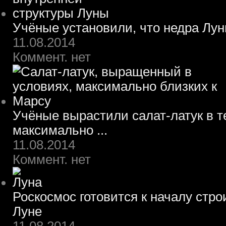
Учёные установили, что недра Лун
11.08.2014
Коммент. нет
Учёные вырастили салат-латук в т
максимально ...
11.08.2014
Коммент. нет
Роскосмос готовится к началу стр
Луне