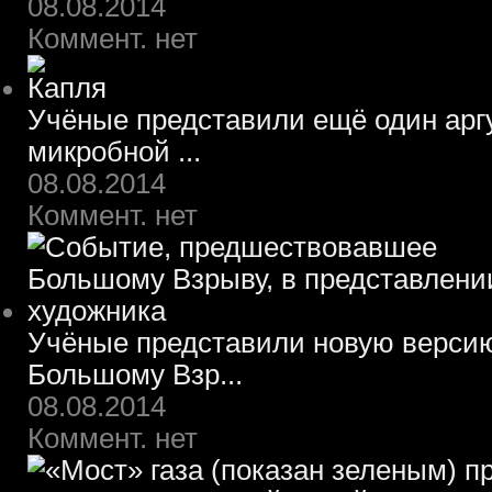
08.08.2014
Коммент. нет
Учёные представили ещё один арг
микробной ...
08.08.2014
Коммент. нет
Учёные представили новую верси
Большому Взр...
08.08.2014
Коммент. нет