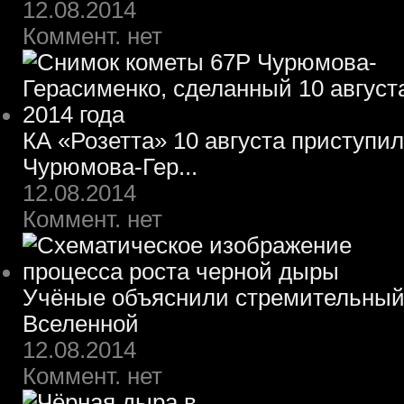
12.08.2014
Коммент. нет
КА «Розетта» 10 августа приступил
Чурюмова-Гер...
12.08.2014
Коммент. нет
Учёные объяснили стремительный 
Вселенной
12.08.2014
Коммент. нет