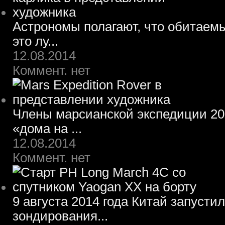
Астрономы полагают, что обитаем
это лу...
12.08.2014
Коммент. нет
Члены марсианской экспедиции 203
«дома на ...
12.08.2014
Коммент. нет
9 августа 2014 года Китай запусти
зондирования...