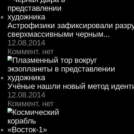
Астрофизики зафиксировали разру
сверхмассивными черным...
12.08.2014
Коммент. нет
Учёные нашли новый метод идент
12.08.2014
Коммент. нет