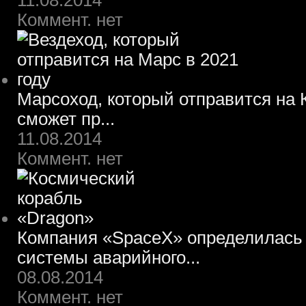
11.08.2014
Коммент. нет
Марсоход, который отправится на К
сможет пр...
11.08.2014
Коммент. нет
Компания «SpaceX» определилась 
системы аварийного...
08.08.2014
Коммент. нет