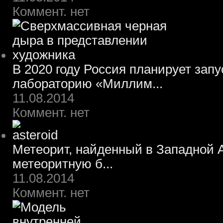
Коммент. нет
В 2020 году Россия планирует зап
лабораторию «Миллим...
11.08.2014
Коммент. нет
Метеорит, найденный в Западной А
метеоритную б...
11.08.2014
Коммент. нет