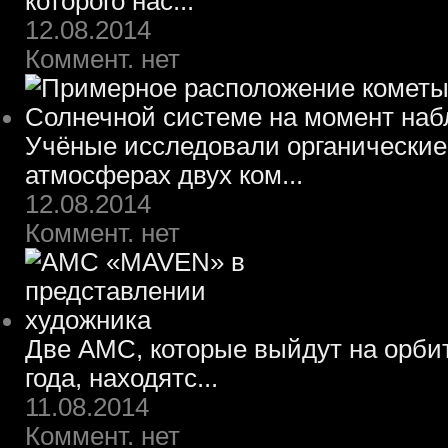
которого нас...
12.08.2014
Коммент. нет
Учёные исследовали органические
атмосферах двух ком...
12.08.2014
Коммент. нет
Две АМС, которые выйдут на орбит
года, находятс...
11.08.2014
Коммент. нет