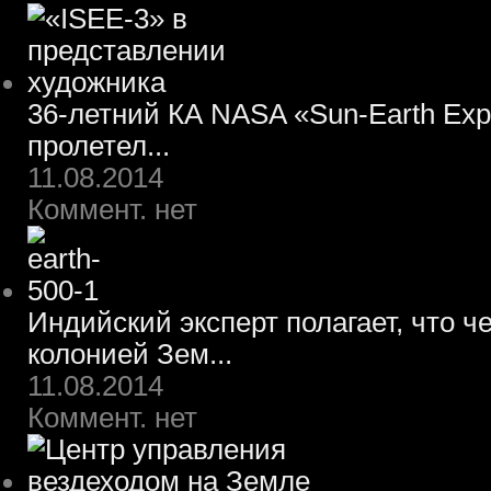
36-летний КА NASA «Sun-Earth Expl
пролетел...
11.08.2014
Коммент. нет
Индийский эксперт полагает, что ч
колонией Зем...
11.08.2014
Коммент. нет