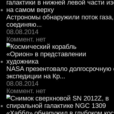
Астрономы обнаружили поток газа,
соединяю...
08.08.2014
Коммент. нет
NASA презентовало долгосрочную 
экспедиции на Кр...
08.08.2014
Коммент. нет
«Хаббл» обнаружил в глубоком ко