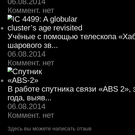
06.08.2014
Коммент. нет
Учёные с помощью телескопа «Хаб
шарового зв...
06.08.2014
Коммент. нет
В работе спутника связи «ABS 2»,
года, выяв...
06.08.2014
Коммент. нет
Здесь вы можете написать отзыв