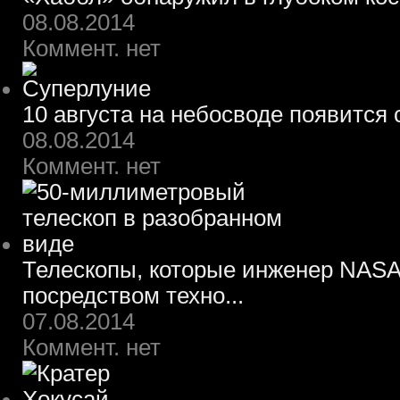
08.08.2014
Коммент. нет
10 августа на небосводе появится
08.08.2014
Коммент. нет
Телескопы, которые инженер NASA
посредством техно...
07.08.2014
Коммент. нет