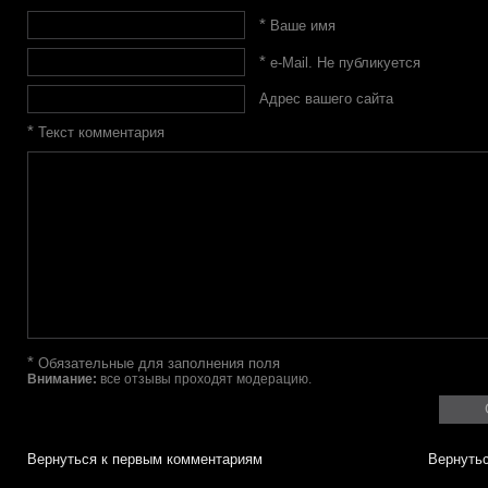
*
Ваше имя
*
e-Mail. Не публикуется
Адрес вашего сайта
*
Текст комментария
*
Обязательные для заполнения поля
Внимание:
все отзывы проходят модерацию.
Вернуться к первым комментариям
Вернутьс