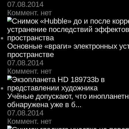
07.08.2014
Коммент. нет
Основные «враги» электронных ус
пространстве
07.08.2014
Коммент. нет
Учёные допускают, что инопланет
обнаружена уже в б...
07.08.2014
Коммент. нет