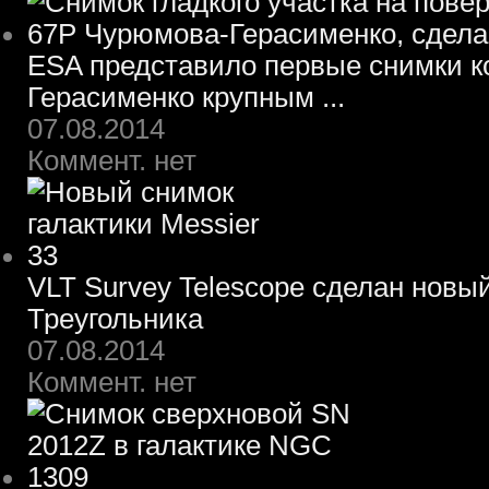
ESA представило первые снимки 
Герасименко крупным ...
07.08.2014
Коммент. нет
VLT Survey Telescope сделан новы
Треугольника
07.08.2014
Коммент. нет