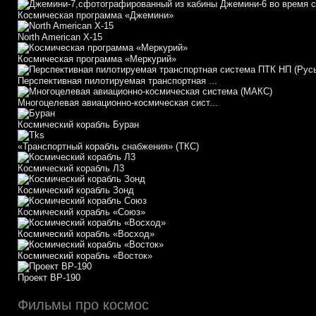
Космическая программа «Джемини»
North American X-15
Космическая программа «Меркурий»
Перспективная пилотируемая транспортная ...
Многоцелевая авиационно-космическая сист...
Космический корабль Буран
«Транспортный корабль снабжения» (ТКС)
Космический корабль Л3
Космический корабль Зонд
Космический корабль «Союз»
Космический корабль «Восход»
Космический корабль «Восток»
Проект ВР-190
Фильмы про космос