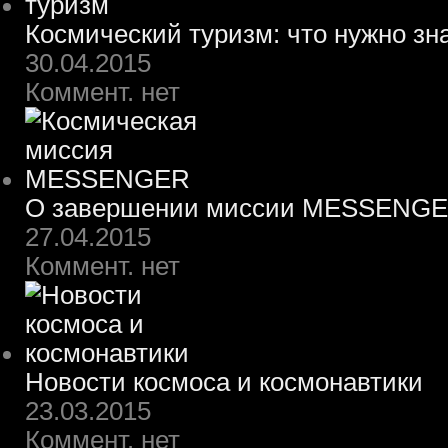
Космический туризм: что нужно зн
30.04.2015
Коммент. нет
О завершении миссии MESSENG
27.04.2015
Коммент. нет
Новости космоса и космонавтики
23.03.2015
Коммент. нет