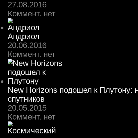
27.08.2016
Коммент. нет
Андриол
20.06.2016
Коммент. нет
New Horizons подошел к Плутону: 
спутников
20.05.2015
Коммент. нет