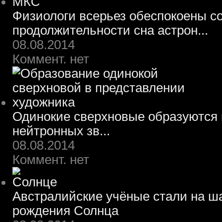
Физиологи всерьез обеспокоены 
продолжительности сна астрон...
08.08.2014
Коммент. нет
Одинокие сверхновые образуются 
нейтронных зв...
08.08.2014
Коммент. нет
Австралийские учёные стали на ш
рождения Солнца