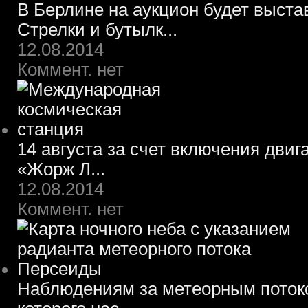
В Берлине на аукцион будет выста
Стрелки и бутылк...
12.08.2014
Коммент. нет
14 августа за счет включения двиг
«Жорж Л...
12.08.2014
Коммент. нет
Наблюдениям за метеорным потоко