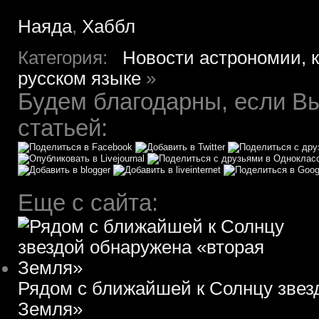
Наяда
,
Хаббл
Категория:
Новости астрономии, 
русском языке
»
Будем благодарны, если Вы
статьей:
Еще с сайта:
Рядом с ближайшей к Солнцу звез
Земля»