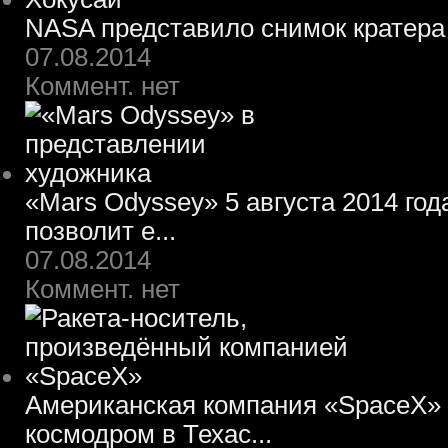
NASA представило снимок кратера
07.08.2014
Коммент. нет
«Mars Odyssey» 5 августа 2014 го
позволит е...
07.08.2014
Коммент. нет
Американская компания «SpaceX» 
космодром в Техас...