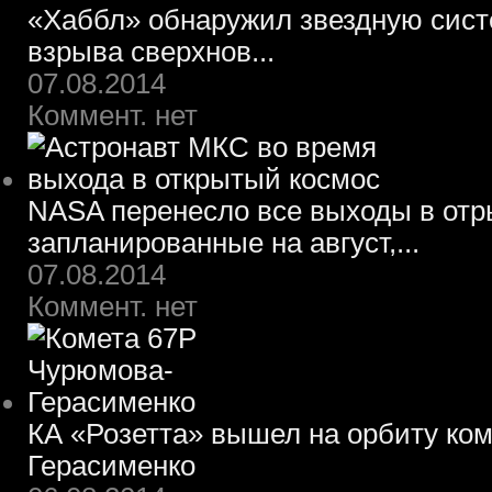
«Хаббл» обнаружил звездную систе
взрыва сверхнов...
07.08.2014
Коммент. нет
NASA перенесло все выходы в отр
запланированные на август,...
07.08.2014
Коммент. нет
КА «Розетта» вышел на орбиту ко
Герасименко