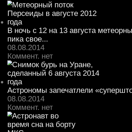
В ночь с 12 на 13 августа метеорн
пика свое...
08.08.2014
Коммент. нет
Астрономы запечатлели «супершт
08.08.2014
Коммент. нет