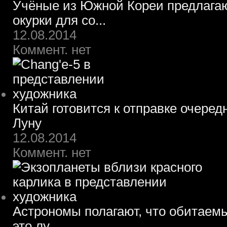
Учёные из Южной Кореи предлагаю
окурки для со...
12.08.2014
Коммент. нет
Китай готовится к отправке очеред
Луну
12.08.2014
Коммент. нет
Астрономы полагают, что обитаем
это лу...