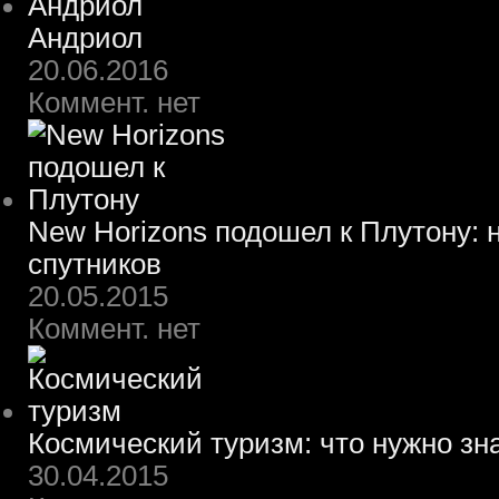
Андриол
20.06.2016
Коммент. нет
New Horizons подошел к Плутону: 
спутников
20.05.2015
Коммент. нет
Космический туризм: что нужно зн
30.04.2015