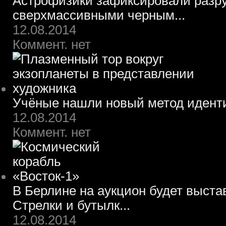
Астрофизики зафиксировали разру
сверхмассивными черным...
12.08.2014
Коммент. нет
Учёные нашли новый метод идент
12.08.2014
Коммент. нет
В Берлине на аукцион будет выста
Стрелки и бутылк...
12.08.2014