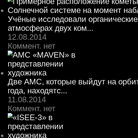
Учёные исследовали органические
атмосферах двух ком...
12.08.2014
Коммент. нет
Две АМС, которые выйдут на орбит
года, находятс...
11.08.2014
Коммент. нет