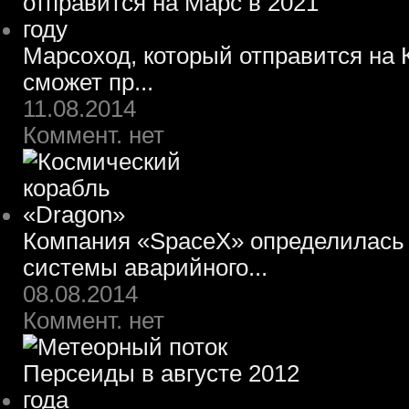
Марсоход, который отправится на К
сможет пр...
11.08.2014
Коммент. нет
Компания «SpaceX» определилась 
системы аварийного...
08.08.2014
Коммент. нет