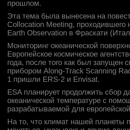
прошлом.
Эта тема была вынесена на повест
Collocation Meeting, проходившего 
Earth Observation в Фраскати (Итал
Мониторинг океанической поверхн
Европейское космическое агентств
года, после того как был запущен
прибором Along-Track Scanning Ra
1 пришли ERS-2 и Envisat.
ESA планирует продолжить сбор д
океанической температуре с помощ
разрабатываемой для европейской
На то, что климат нашей планеты 