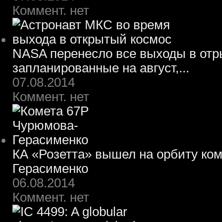
Коммент. нет
NASA перенесло все выходы в отр
запланированные на август,...
07.08.2014
Коммент. нет
КА «Розетта» вышел на орбиту ко
Герасименко
06.08.2014
Коммент. нет