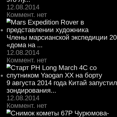
12.08.2014
Коммент. нет
Члены марсианской экспедиции 203
«дома на ...
12.08.2014
Коммент. нет
9 августа 2014 года Китай запусти
зондирования...
12.08.2014
Коммент. нет