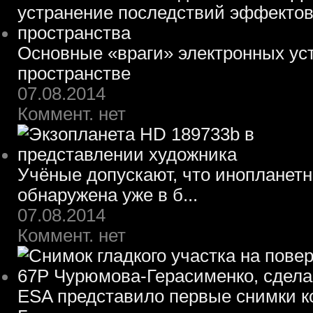
Основные «враги» электронных ус
пространстве
07.08.2014
Коммент. нет
Учёные допускают, что инопланет
обнаружена уже в б...
07.08.2014
Коммент. нет
ESA представило первые снимки 