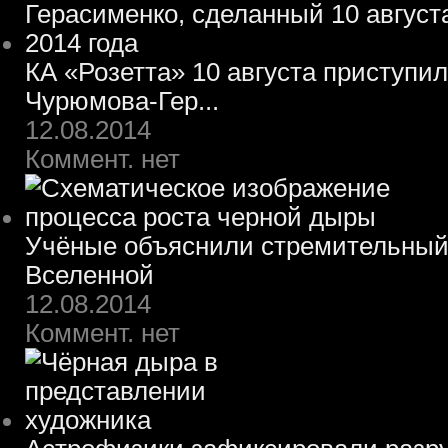
КА «Розетта» 10 августа приступил
Чурюмова-Гер...
12.08.2014
Коммент. нет
Учёные объяснили стремительный 
Вселенной
12.08.2014
Коммент. нет