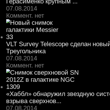
Герасименко крупным ...
07.08.2014
Коммент. нет
VLT Survey Telescope сделан новы
Треугольника
07.08.2014
Коммент. нет
«Хаббл» обнаружил звездную систе
взрыва сверхнов...
07.08.2014