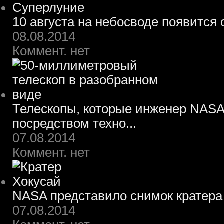
10 августа на небосводе появится
08.08.2014
Коммент. нет
Телескопы, которые инженер NASA
посредством техно...
07.08.2014
Коммент. нет
NASA представило снимок кратера
07.08.2014