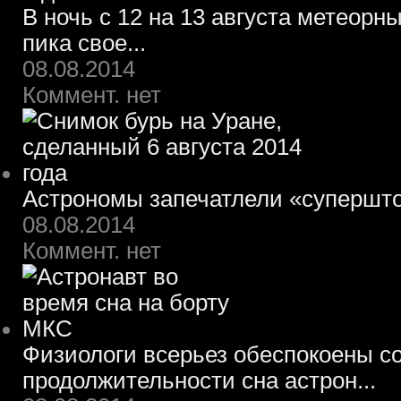
В ночь с 12 на 13 августа метеорн
пика свое...
08.08.2014
Коммент. нет
Астрономы запечатлели «супершт
08.08.2014
Коммент. нет
Физиологи всерьез обеспокоены 
продолжительности сна астрон...