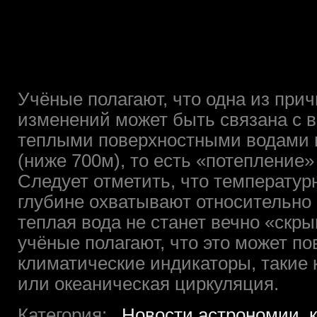
Учёные полагают, что одна из при
изменений может быть связана с
теплыми поверхностными водами 
(ниже 700м), то есть «потепление»
Следует отметить, что температур
глубине охватывают относительно 
теплая вода не станет вечно «скр
учёные полагают, что это может по
климатические индикаторы, такие 
или океаническая циркуляция.
Категория:
Новости астрономии, 