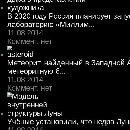
В 2020 году Россия планирует зап
лабораторию «Миллим...
11.08.2014
Коммент. нет
Метеорит, найденный в Западной А
метеоритную б...
11.08.2014
Коммент. нет
Учёные установили, что недра Лун