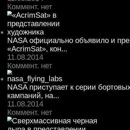
Коммент. нет
NASA официально объявило и пре
«AcrimSat», кон...
11.08.2014
Коммент. нет
NASA приступает к серии бортовы
кампаний, на...
11.08.2014
Коммент. нет