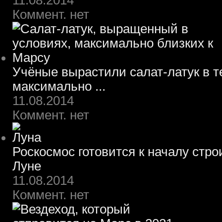
11.08.2014
Коммент. нет
Учёные вырастили салат-латук в т
максимально ...
11.08.2014
Коммент. нет
Роскосмос готовится к началу стр
Луне
11.08.2014
Коммент. нет