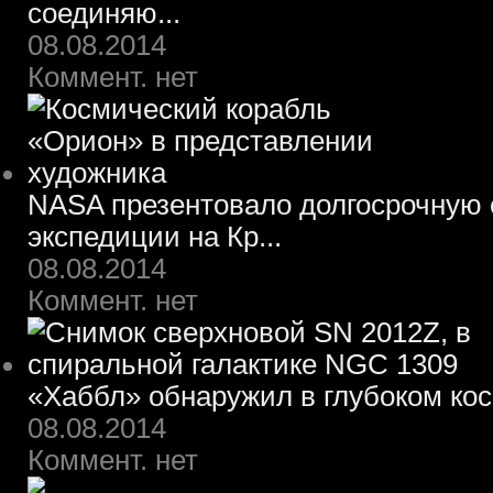
соединяю...
08.08.2014
Коммент. нет
NASA презентовало долгосрочную 
экспедиции на Кр...
08.08.2014
Коммент. нет
«Хаббл» обнаружил в глубоком ко
08.08.2014
Коммент. нет