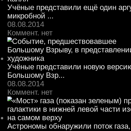
Учёные представили ещё один арг
микробной ...
08.08.2014
Коммент. нет
Учёные представили новую верси
Большому Взр...
08.08.2014
Коммент. нет
Астрономы обнаружили поток газа,