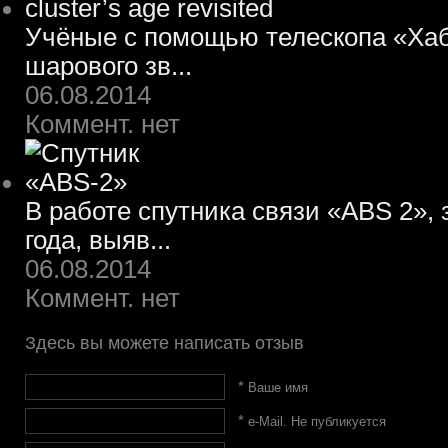
Учёные с помощью телескопа «Хаб
шарового зв...
06.08.2014
Коммент. нет
В работе спутника связи «ABS 2»,
года, выяв...
06.08.2014
Коммент. нет
Здесь вы можете написать отзыв
*
Ваше имя
*
e-Mail. Не публикуется