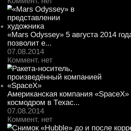
Коммент. нет
«Mars Odyssey» 5 августа 2014 го
позволит е...
07.08.2014
Коммент. нет
Американская компания «SpaceX» 
космодром в Техас...
07.08.2014
Коммент. нет