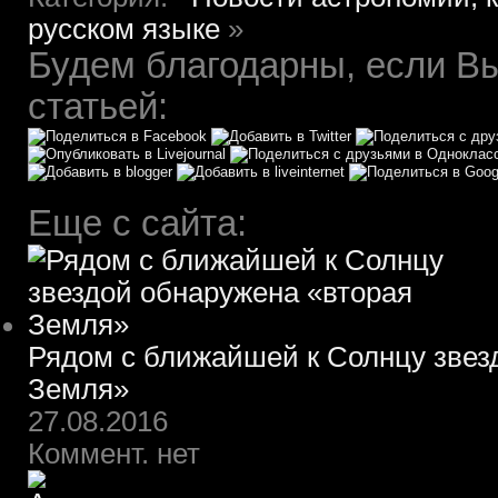
русском языке
»
Будем благодарны, если Вы
статьей:
Еще с сайта:
Рядом с ближайшей к Солнцу звез
Земля»
27.08.2016
Коммент. нет