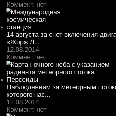
Коммент. нет
14 августа за счет включения двиг
«Жорж Л...
12.08.2014
Коммент. нет
Наблюдениям за метеорным потоко
которого нас...
12.08.2014
Коммент. нет