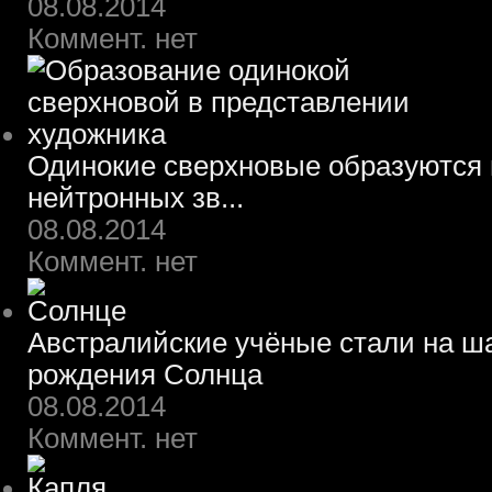
08.08.2014
Коммент. нет
Одинокие сверхновые образуются 
нейтронных зв...
08.08.2014
Коммент. нет
Австралийские учёные стали на ш
рождения Солнца
08.08.2014
Коммент. нет