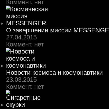
Коммент. нет
О завершении миссии MESSENG
27.04.2015
Коммент. нет
Новости космоса и космонавтики
23.03.2015
Коммент. нет