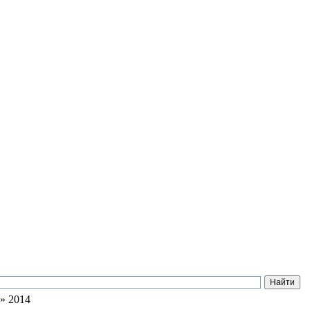
» 2014