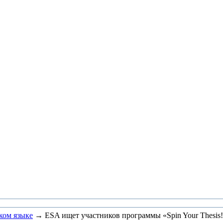
ком языке
→ ESA ищет участников программы «Spin Your Thesis!