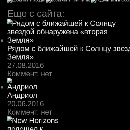
Еще с сайта:
Рядом с ближайшей к Солнцу звез
Земля»
27.08.2016
Коммент. нет
Андриол
20.06.2016
Коммент. нет