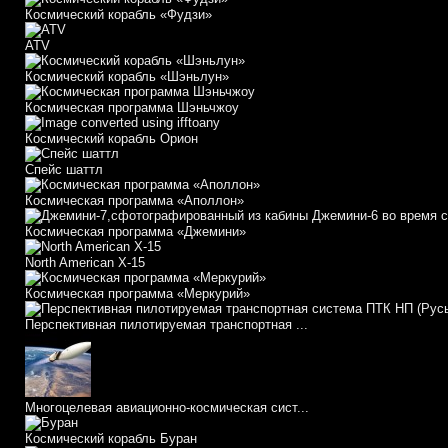
Космический корабль «Фудзи»
АТV
Космический корабль «Шэньлун»
Космическая программа Шэньчжоу
Космический корабль Орион
Спейс шаттл
Космическая программа «Аполлон»
Космическая программа «Джемини»
North American X-15
Космическая программа «Меркурий»
Перспективная пилотируемая транспортная ...
Многоцелевая авиационно-космическая сист...
Космический корабль Буран