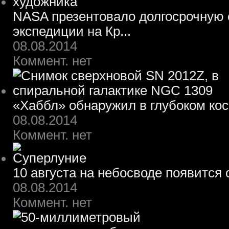
NASA презентовало долгосрочную 
экспедиции на Кр...
08.08.2014
Коммент. нет
«Хаббл» обнаружил в глубоком ко
08.08.2014
Коммент. нет
10 августа на небосводе появится
08.08.2014
Коммент. нет