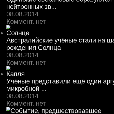
нейтронных зв...
08.08.2014
Коммент. нет
Австралийские учёные стали на ш
рождения Солнца
08.08.2014
Коммент. нет
Учёные представили ещё один арг
микробной ...
08.08.2014
Коммент. нет