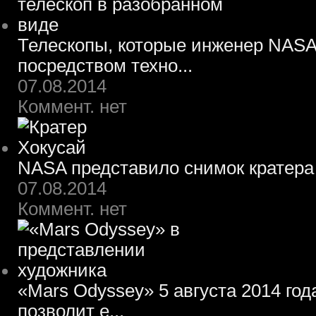
Телескопы, которые инженер NASA
посредством техно...
07.08.2014
Коммент. нет
NASA представило снимок кратера
07.08.2014
Коммент. нет
«Mars Odyssey» 5 августа 2014 го
позволит е...