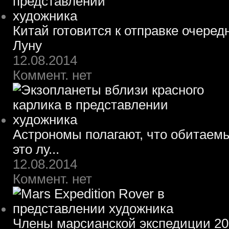
Китай готовится к отправке очеред
Луну
12.08.2014
Коммент. нет
Астрономы полагают, что обитаем
это лу...
12.08.2014
Коммент. нет
Члены марсианской экспедиции 203