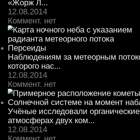
«Жорж Л...
12.08.2014
Коммент. нет
Наблюдениям за метеорным потоко
которого нас...
12.08.2014
Коммент. нет
Учёные исследовали органические
атмосферах двух ком...
12.08.2014
Коммент. нет