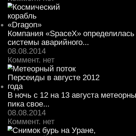
Компания «SpaceX» определилась 
системы аварийного...
08.08.2014
Коммент. нет
В ночь с 12 на 13 августа метеорн
пика свое...
08.08.2014
Коммент. нет