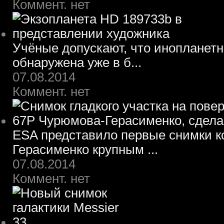
Коммент. нет
Учёные допускают, что инопланет
обнаружена уже в б...
07.08.2014
Коммент. нет
ESA представило первые снимки 
Герасименко крупным ...
07.08.2014
Коммент. нет