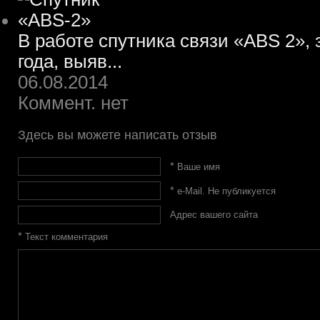
В работе спутника связи «ABS 2»,
года, выяв...
06.08.2014
Коммент. нет
Здесь вы можете написать отзыв
*
Ваше имя
*
e-Mail. Не публикуется
Адрес вашего сайта
*
Текст комментария