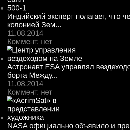
Индийский эксперт полагает, что ч
колонией Зем...
11.08.2014
Коммент. нет
Астронавт ESA управлял вездеход
борта Между...
11.08.2014
Коммент. нет
NASA официально объявило и пре