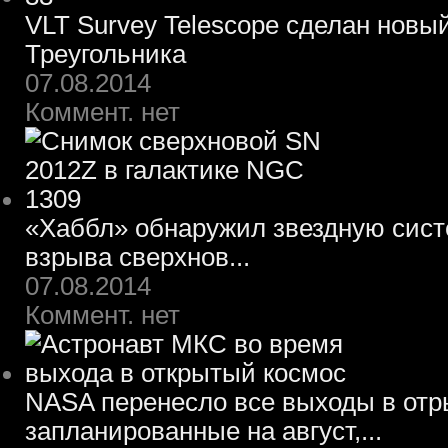
VLT Survey Telescope сделан новы
Треугольника
07.08.2014
Коммент. нет
«Хаббл» обнаружил звездную систе
взрыва сверхнов...
07.08.2014
Коммент. нет
NASA перенесло все выходы в отр
запланированные на август,...