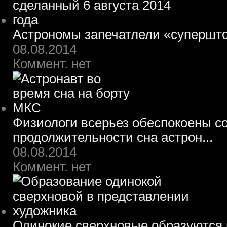
Астрономы запечатлели «супершт
08.08.2014
Коммент. нет
Физиологи всерьез обеспокоены 
продолжительности сна астрон...
08.08.2014
Коммент. нет
Одинокие сверхновые образуются 