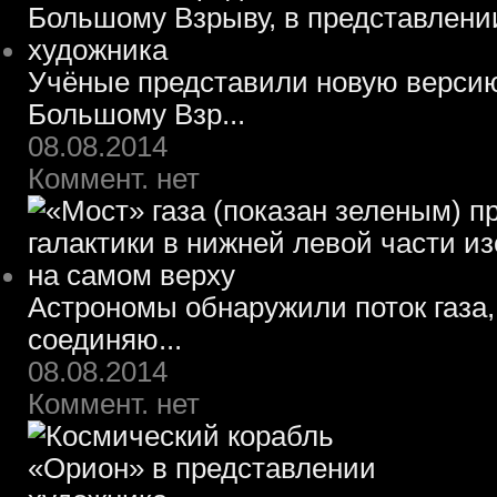
Учёные представили новую верси
Большому Взр...
08.08.2014
Коммент. нет
Астрономы обнаружили поток газа,
соединяю...
08.08.2014
Коммент. нет