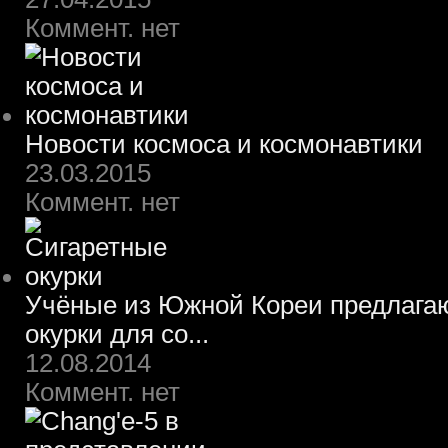
Коммент. нет
Новости космоса и космонавтики
23.03.2015
Коммент. нет
Учёные из Южной Кореи предлагаю
окурки для со...
12.08.2014
Коммент. нет