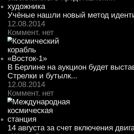
Учёные нашли новый метод идент
12.08.2014
Коммент. нет
В Берлине на аукцион будет выста
Стрелки и бутылк...
12.08.2014
Коммент. нет
14 августа за счет включения двиг