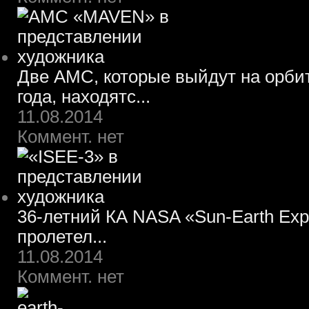
Две АМС, которые выйдут на орбит
года, находятс...
11.08.2014
Коммент. нет
36-летний КА NASA «Sun-Earth Expl
пролетел...
11.08.2014
Коммент. нет