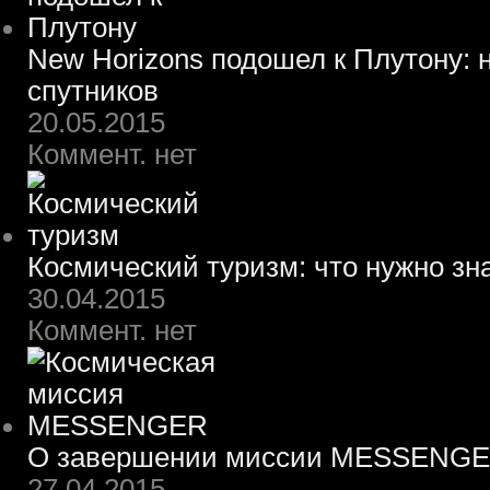
New Horizons подошел к Плутону: 
спутников
20.05.2015
Коммент. нет
Космический туризм: что нужно зн
30.04.2015
Коммент. нет
О завершении миссии MESSENG
27.04.2015