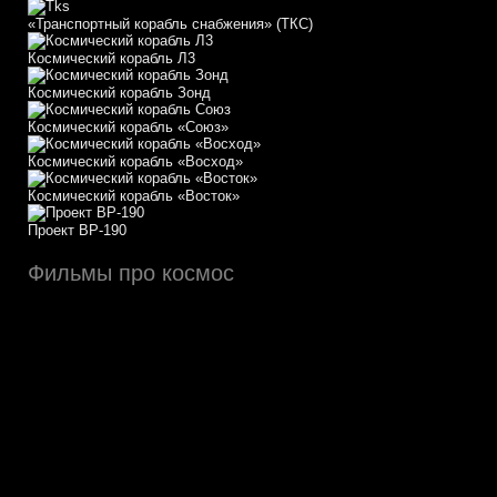
«Транспортный корабль снабжения» (ТКС)
Космический корабль Л3
Космический корабль Зонд
Космический корабль «Союз»
Космический корабль «Восход»
Космический корабль «Восток»
Проект ВР-190
Фильмы про космос