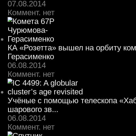
07.08.2014
Коммент. нет
КА «Розетта» вышел на орбиту ко
Герасименко
06.08.2014
Коммент. нет
Учёные с помощью телескопа «Хаб
шарового зв...
06.08.2014
Коммент. нет