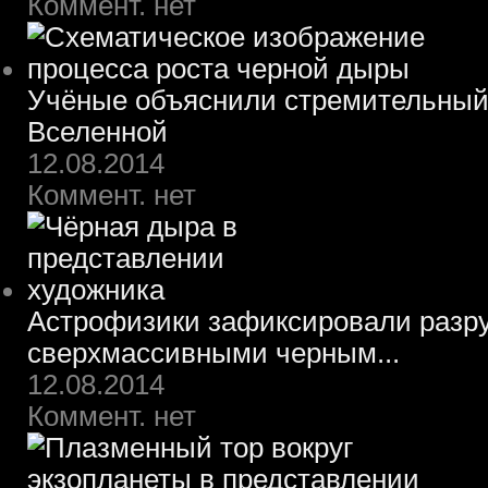
Коммент. нет
Учёные объяснили стремительный 
Вселенной
12.08.2014
Коммент. нет
Астрофизики зафиксировали разру
сверхмассивными черным...
12.08.2014
Коммент. нет