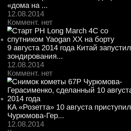
«дома на ...
12.08.2014
Коммент. нет
9 августа 2014 года Китай запусти
зондирования...
12.08.2014
Коммент. нет
КА «Розетта» 10 августа приступил
Чурюмова-Гер...
12.08.2014