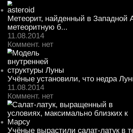
Метеорит, найденный в Западной А
метеоритную б...
11.08.2014
Коммент. нет
Учёные установили, что недра Лун
11.08.2014
Коммент. нет
Учёные вырастили салат-латук в т