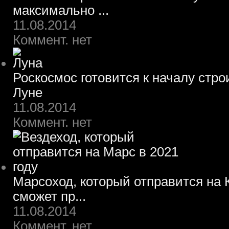
максимально ...
11.08.2014
Коммент. нет
Роскосмос готовится к началу стр
Луне
11.08.2014
Коммент. нет
Марсоход, который отправится на К
сможет пр...
11.08.2014
Коммент. нет