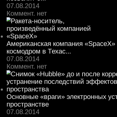
07.08.2014
Коммент. нет
Американская компания «SpaceX» 
космодром в Техас...
07.08.2014
Коммент. нет
Основные «враги» электронных ус
пространстве
07.08.2014