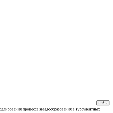
лирования процесса звездообразования в турбулентных