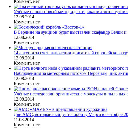
Коммент. нет
Учёные нашли новый метод идентификации экзоспутник
12.08.2014
Коммент. нет
В Берлине на аукцион будет выставлен скафандр Белки и 
12.08.2014
Коммент. нет
14 августа за счет включения двигателей европейского гр
12.08.2014
Коммент. нет
Наблюдениям за метеорным потоком Персеиды, пик активн
12.08.2014
Коммент. нет
Учёные исследовали органические молекулы в пыльных ат
12.08.2014
Коммент. нет
Две АМС, которые выйдут на орбиту Марса в сентябре 201
11.08.2014
Коммент. нет