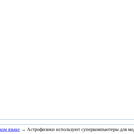
ком языке
→ Астрофизики используют суперкомпьютеры для моде