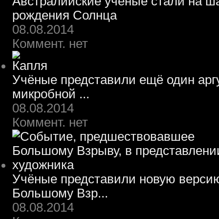
Австралийские учёные стали на ш
рождения Солнца
08.08.2014
Коммент. нет
Учёные представили ещё один арг
микробной ...
08.08.2014
Коммент. нет
Учёные представили новую верси
Большому Взр...
08.08.2014