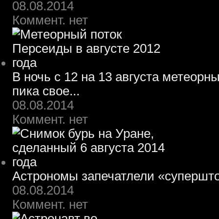
08.08.2014
Коммент. нет
В ночь с 12 на 13 августа метеорн
пика свое...
08.08.2014
Коммент. нет
Астрономы запечатлели «супершт
08.08.2014
Коммент. нет