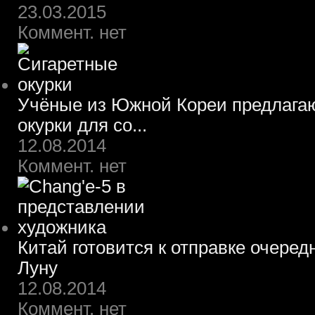
23.03.2015
Коммент. нет
Учёные из Южной Кореи предлагаю
окурки для со...
12.08.2014
Коммент. нет
Китай готовится к отправке очеред
Луну
12.08.2014
Коммент. нет