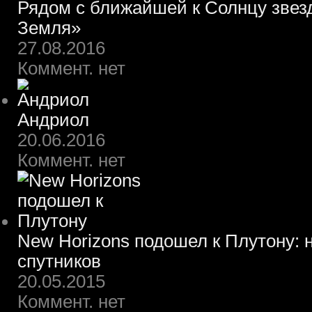
Рядом с ближайшей к Солнцу звез
Земля»
27.08.2016
Коммент. нет
Андриол
20.06.2016
Коммент. нет
New Horizons подошел к Плутону: 
спутников
20.05.2015
Коммент. нет