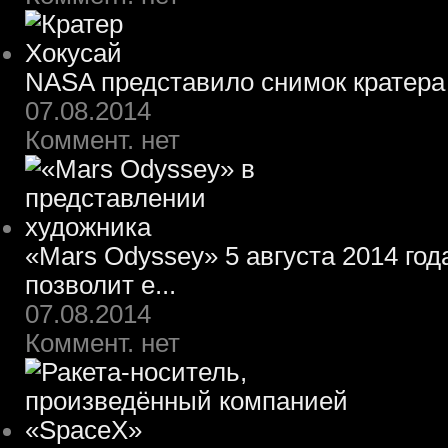
NASA представило снимок кратера
07.08.2014
Коммент. нет
«Mars Odyssey» 5 августа 2014 го
позволит е...
07.08.2014
Коммент. нет