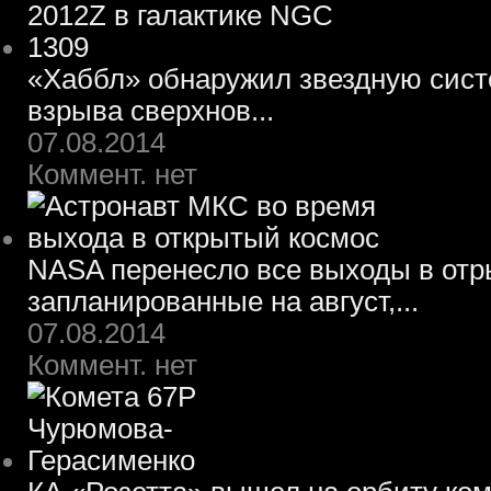
«Хаббл» обнаружил звездную систе
взрыва сверхнов...
07.08.2014
Коммент. нет
NASA перенесло все выходы в отр
запланированные на август,...
07.08.2014
Коммент. нет