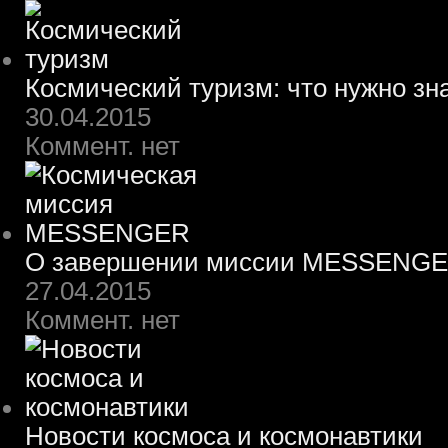
Космический туризм: что нужно зн
30.04.2015
Коммент. нет
О завершении миссии MESSENG
27.04.2015
Коммент. нет
Новости космоса и космонавтики