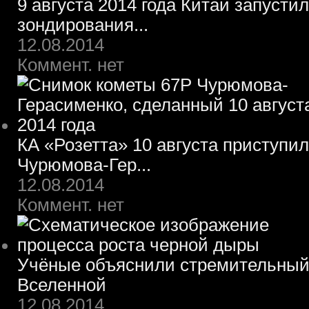
9 августа 2014 года Китай запусти
зондирования...
12.08.2014
Коммент. нет
КА «Розетта» 10 августа приступил
Чурюмова-Гер...
12.08.2014
Коммент. нет
Учёные объяснили стремительный 
Вселенной
12.08.2014