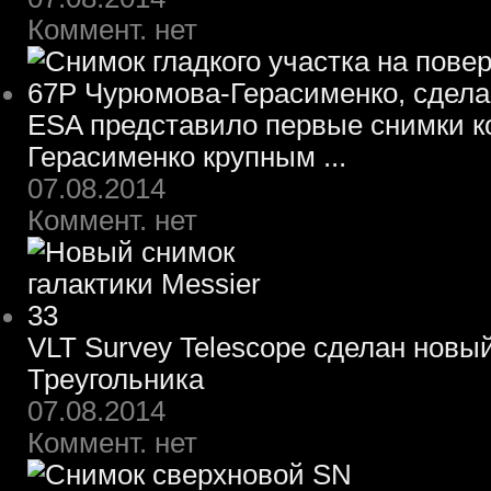
Коммент. нет
ESA представило первые снимки 
Герасименко крупным ...
07.08.2014
Коммент. нет
VLT Survey Telescope сделан новы
Треугольника
07.08.2014
Коммент. нет