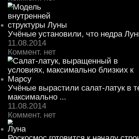
Учёные установили, что недра Лун
11.08.2014
Коммент. нет
Учёные вырастили салат-латук в т
максимально ...
11.08.2014
Коммент. нет
Роскосмос готовится к началу стр