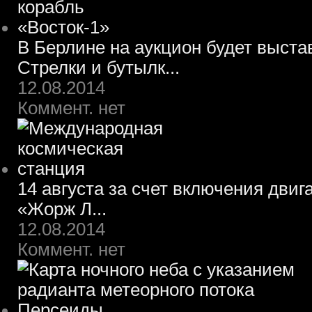
В Берлине на аукцион будет выста
Стрелки и бутылк...
12.08.2014
Коммент. нет
14 августа за счет включения двиг
«Жорж Л...
12.08.2014
Коммент. нет