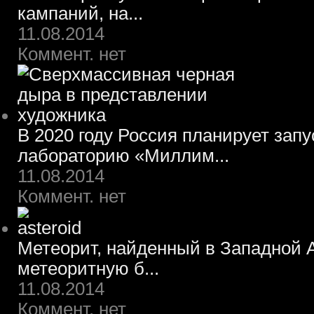
кампаний, на...
11.08.2014
Коммент. нет
В 2020 году Россия планирует зап
лабораторию «Миллим...
11.08.2014
Коммент. нет
Метеорит, найденный в Западной А
метеоритную б...
11.08.2014
Коммент. нет