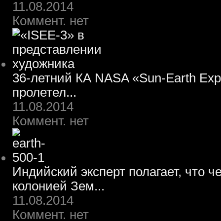
11.08.2014
Коммент. нет
36-летний КА NASA «Sun-Earth Expl
пролетел...
11.08.2014
Коммент. нет
Индийский эксперт полагает, что ч
колонией Зем...
11.08.2014
Коммент. нет