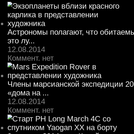
Астрономы полагают, что обитаем
это лу...
12.08.2014
Коммент. нет
Члены марсианской экспедиции 203
«дома на ...
12.08.2014
Коммент. нет