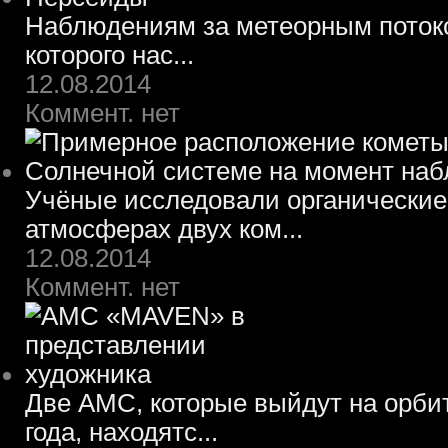
Наблюдениям за метеорным потоко
которого нас...
12.08.2014
Коммент. нет
Учёные исследовали органические
атмосферах двух ком...
12.08.2014
Коммент. нет
Две АМС, которые выйдут на орбит
года, находятс...