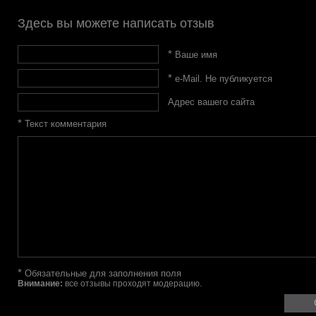
Здесь вы можете написать отзыв
*
Ваше имя
*
e-Mail. Не публикуется
Адрес вашего сайта
*
Текст комментария
*
Обязательные для заполнения поля
Внимание:
все отзывы проходят модерацию.