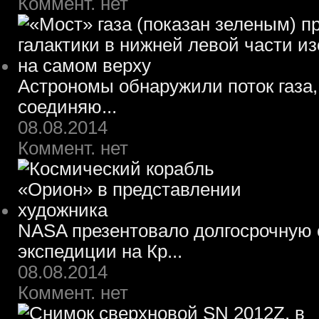
Коммент. нет
Астрономы обнаружили поток газа,
соединяю...
08.08.2014
Коммент. нет
NASA презентовало долгосрочную 
экспедиции на Кр...
08.08.2014
Коммент. нет