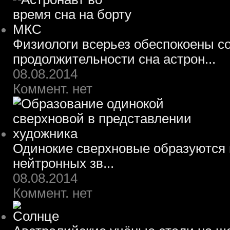
Физиологи всерьез обеспокоены 
продолжительности сна астрон...
08.08.2014
Коммент. нет
Одинокие сверхновые образуются 
нейтронных зв...
08.08.2014
Коммент. нет