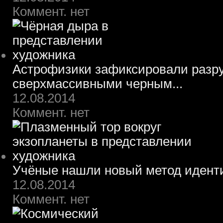
Коммент. нет
Астрофизики зафиксировали разру
сверхмассивными черным...
12.08.2014
Коммент. нет
Учёные нашли новый метод идент
12.08.2014
Коммент. нет