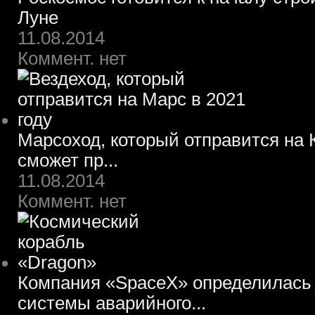
Луне
11.08.2014
Коммент. нет
Марсоход, который отправится на К
сможет пр...
11.08.2014
Коммент. нет
Компания «SpaceX» определилась 
системы аварийного...