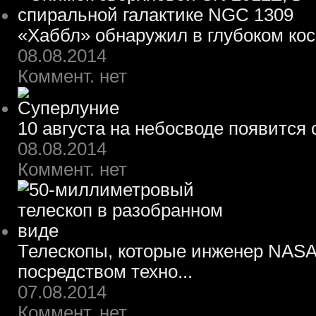
«Хаббл» обнаружил в глубоком ко
08.08.2014
Коммент. нет
10 августа на небосводе появится
08.08.2014
Коммент. нет
Телескопы, которые инженер NASA
посредством техно...
07.08.2014
Коммент. нет