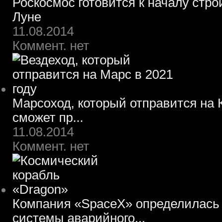
Роскосмос готовится к началу стр
Луне
11.08.2014
Коммент. нет
Марсоход, который отправится на К
сможет пр...
11.08.2014
Коммент. нет
Компания «SpaceX» определилась 
системы аварийного...