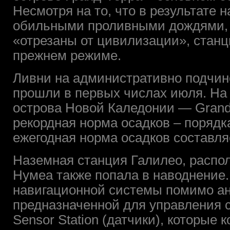
Несмотря на то, что в результате 
обильными проливными дождями, 
«отрезаны от цивилизации», станц
прежнем режиме.
Ливни на административно подчи
прошли в первых числах июля. На
острова Новой Каледонии — Grand 
рекордная норма осадков – порядка
ежегодная норма осадков составля
Наземная станция Галилео, распо
Нумеа также попала в наводнение.
навигационной системы помимо ан
предназначенной для управления с
Sensor Station (датчики), которые 