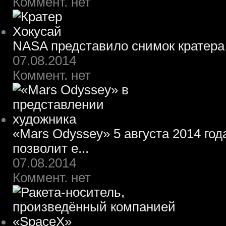
Коммент. нет
NASA представило снимок кратера
07.08.2014
Коммент. нет
«Mars Odyssey» 5 августа 2014 го
позволит е...
07.08.2014
Коммент. нет