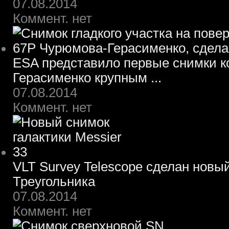
07.08.2014
Коммент. нет
ESA представило первые снимки 
Герасименко крупным ...
07.08.2014
Коммент. нет
VLT Survey Telescope сделан новы
Треугольника
07.08.2014
Коммент. нет