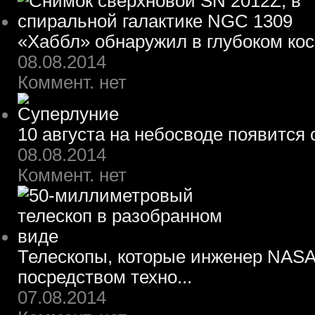
«Хаббл» обнаружил в глубоком ко
08.08.2014
Коммент. нет
10 августа на небосводе появится
08.08.2014
Коммент. нет
Телескопы, которые инженер NASA
посредством техно...
07.08.2014