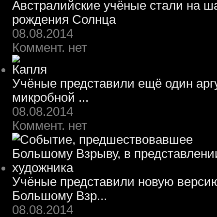
Австралийские учёные стали на ш
рождения Солнца
08.08.2014
Коммент. нет
Учёные представили ещё один арг
микробной ...
08.08.2014
Коммент. нет
Учёные представили новую верси
Большому Взр...
08.08.2014