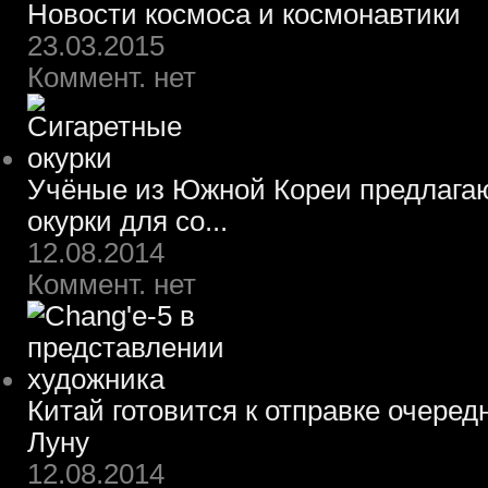
Новости космоса и космонавтики
23.03.2015
Коммент. нет
Учёные из Южной Кореи предлагаю
окурки для со...
12.08.2014
Коммент. нет
Китай готовится к отправке очеред
Луну
12.08.2014