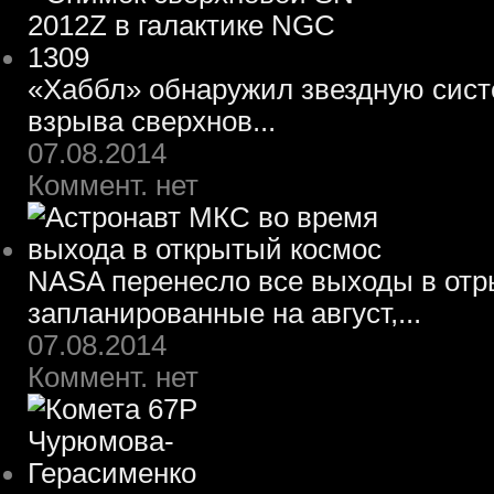
«Хаббл» обнаружил звездную систе
взрыва сверхнов...
07.08.2014
Коммент. нет
NASA перенесло все выходы в отр
запланированные на август,...
07.08.2014
Коммент. нет