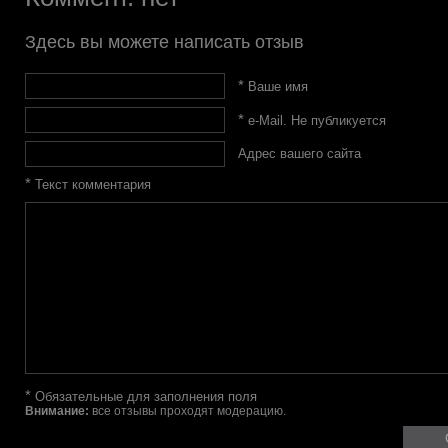
Здесь вы можете написать отзыв
*
Ваше имя
*
e-Mail. Не публикуется
Адрес вашего сайта
*
Текст комментария
*
Обязательные для заполнения поля
Внимание:
все отзывы проходят модерацию.