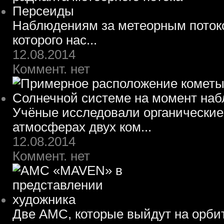
Наблюдениям за метеорным потоко
которого нас...
12.08.2014
Коммент. нет
Учёные исследовали органические
атмосферах двух ком...
12.08.2014
Коммент. нет
Две АМС, которые выйдут на орбит