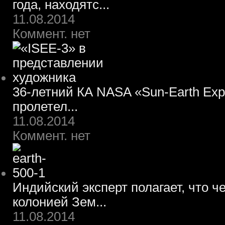
года, находятс...
11.08.2014
Коммент. нет
36-летний КА NASA «Sun-Earth Expl
пролетел...
11.08.2014
Коммент. нет
Индийский эксперт полагает, что ч
колонией Зем...
11.08.2014