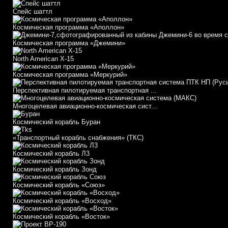
Спейс шаттл
Космическая программа «Аполлон»
Космическая программа «Джемини»
North American X-15
Космическая программа «Меркурий»
Перспективная пилотируемая транспортная ...
Многоцелевая авиационно-космическая сист...
Космический корабль Буран
«Транспортный корабль снабжения» (ТКС)
Космический корабль Л3
Космический корабль Зонд
Космический корабль «Союз»
Космический корабль «Восход»
Космический корабль «Восток»