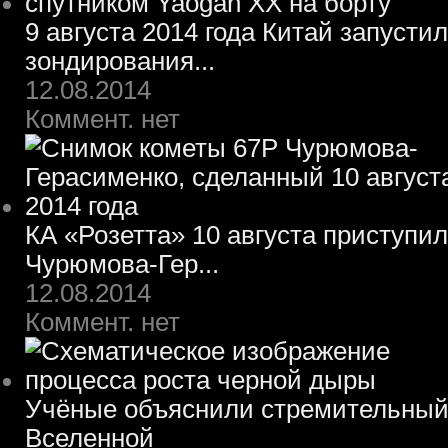
9 августа 2014 года Китай запусти
зондирования...
12.08.2014
Коммент. нет
КА «Розетта» 10 августа приступил
Чурюмова-Гер...
12.08.2014
Коммент. нет
Учёные объяснили стремительный 
Вселенной