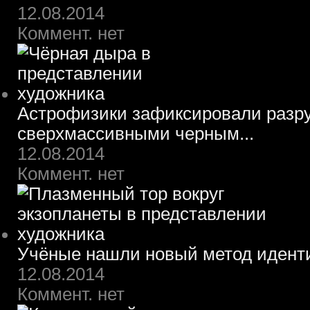
12.08.2014
Коммент. нет
Астрофизики зафиксировали разру
сверхмассивными черным...
12.08.2014
Коммент. нет
Учёные нашли новый метод идент
12.08.2014
Коммент. нет