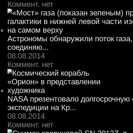
Коммент. нет
Астрономы обнаружили поток газа,
соединяю...
08.08.2014
Коммент. нет
NASA презентовало долгосрочную 
экспедиции на Кр...
08.08.2014
Коммент. нет