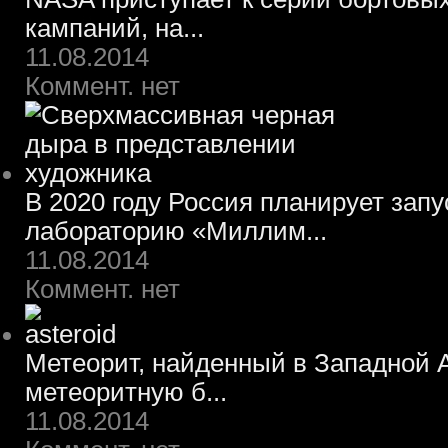
кампаний, на...
11.08.2014
Коммент. нет
В 2020 году Россия планирует зап
лабораторию «Миллим...
11.08.2014
Коммент. нет
Метеорит, найденный в Западной А
метеоритную б...
11.08.2014