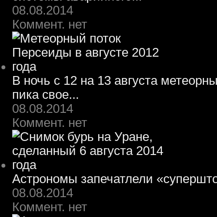
08.08.2014
Коммент. нет
В ночь с 12 на 13 августа метеорн
пика свое...
08.08.2014
Коммент. нет
Астрономы запечатлели «супершт
08.08.2014
Коммент. нет