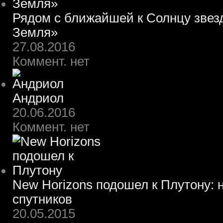
Рядом с ближайшей к Солнцу звез
Земля»
27.08.2016
Коммент. нет
Андриол
20.06.2016
Коммент. нет
New Horizons подошел к Плутону: 
спутников
20.05.2015