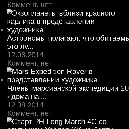
Коммент. нет
Астрономы полагают, что обитаем
это лу...
12.08.2014
Коммент. нет
Члены марсианской экспедиции 203
«дома на ...
12.08.2014
Коммент. нет