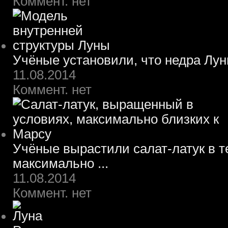
Коммент. нет
Учёные установили, что недра Лун
11.08.2014
Коммент. нет
Учёные вырастили салат-латук в т
максимально ...
11.08.2014
Коммент. нет