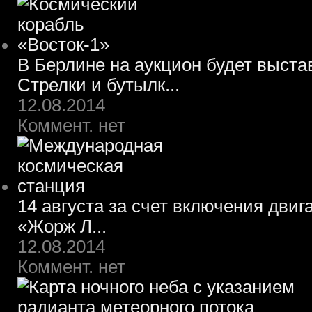
В Берлине на аукцион будет выста
Стрелки и бутылк...
12.08.2014
Коммент. нет
14 августа за счет включения двиг
«Жорж Л...
12.08.2014
Коммент. нет