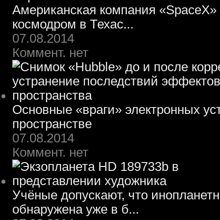
Американская компания «SpaceX» 
космодром в Техас...
07.08.2014
Коммент. нет
Основные «враги» электронных ус
пространстве
07.08.2014
Коммент. нет
Учёные допускают, что инопланет
обнаружена уже в б...