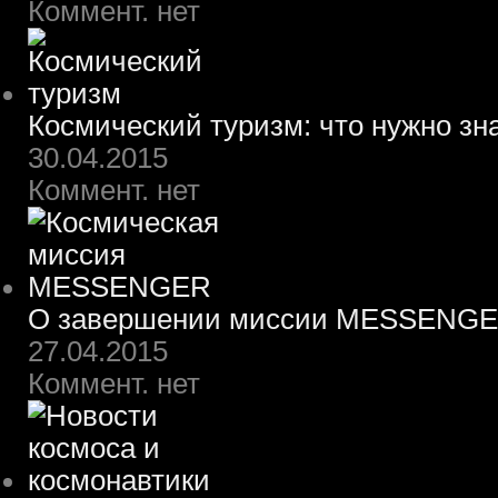
Коммент. нет
Космический туризм: что нужно зн
30.04.2015
Коммент. нет
О завершении миссии MESSENG
27.04.2015
Коммент. нет