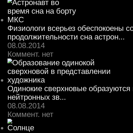
Физиологи всерьез обеспокоены 
продолжительности сна астрон...
08.08.2014
Коммент. нет
Одинокие сверхновые образуются 
нейтронных зв...
08.08.2014
Коммент. нет