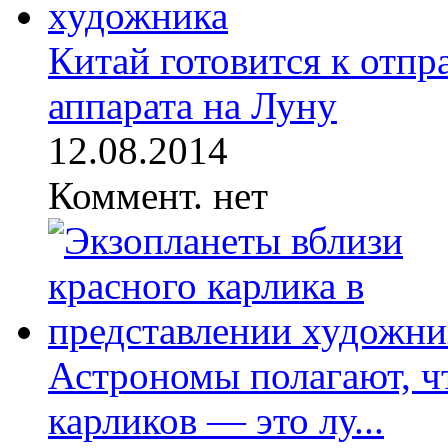
Китай готовится к отпр
аппарата на Луну
12.08.2014
Коммент. нет
Астрономы полагают, ч
карликов — это лу...