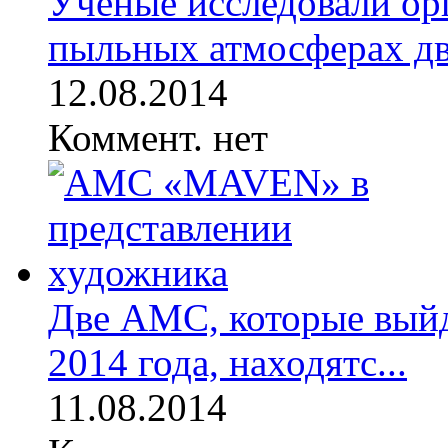
Учёные исследовали ор
пыльных атмосферах дву
12.08.2014
Коммент. нет
Две АМС, которые выйд
2014 года, находятс...
11.08.2014