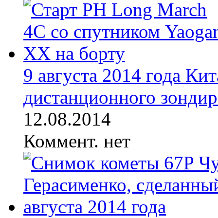
9 августа 2014 года Ки
дистанционного зондиро
12.08.2014
Коммент. нет