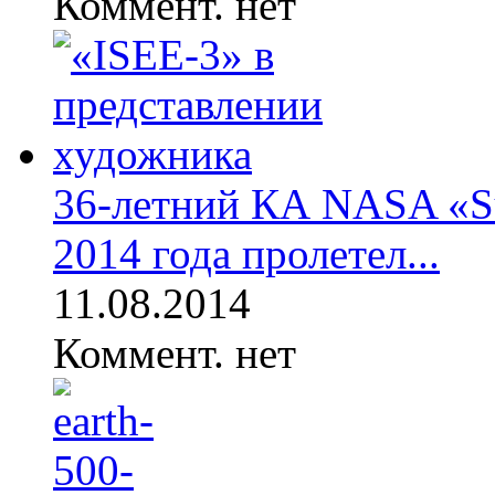
Коммент. нет
36-летний КА NASA «Sun
2014 года пролетел...
11.08.2014
Коммент. нет