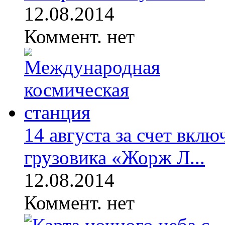
12.08.2014
Коммент. нет
14 августа за счет вкл
грузовика «Жорж Л...
12.08.2014
Коммент. нет