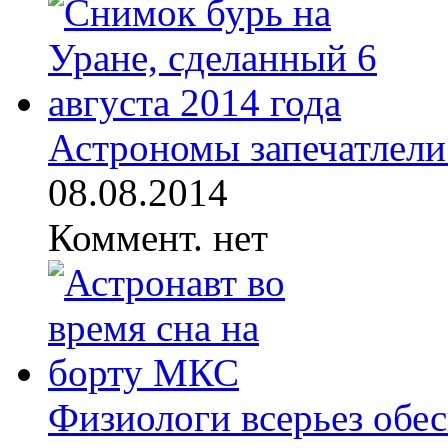
Астрономы запечатлели
08.08.2014
Коммент. нет
Физиологи всерьез обе