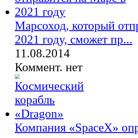
Марсоход, который отп
2021 году, сможет пр...
11.08.2014
Коммент. нет
Компания «SpaceX» опр