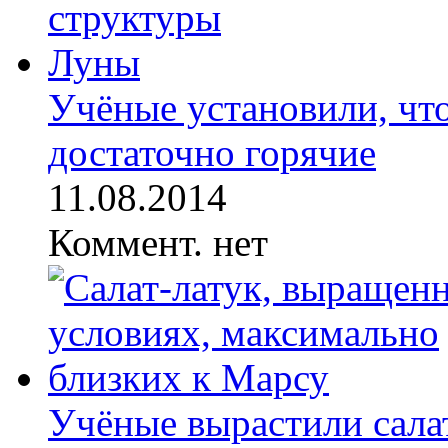
Учёные установили, чт
достаточно горячие
11.08.2014
Коммент. нет
Учёные вырастили салат