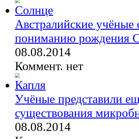
Австралийские учёные 
пониманию рождения 
08.08.2014
Коммент. нет
Учёные представили ещ
существования микробно
08.08.2014