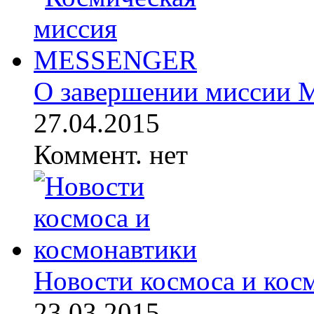
О завершении миссии
27.04.2015
Коммент. нет
Новости космоса и кос
23.03.2015