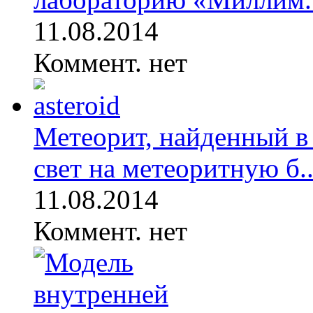
11.08.2014
Коммент. нет
Метеорит, найденный в
свет на метеоритную б..
11.08.2014
Коммент. нет