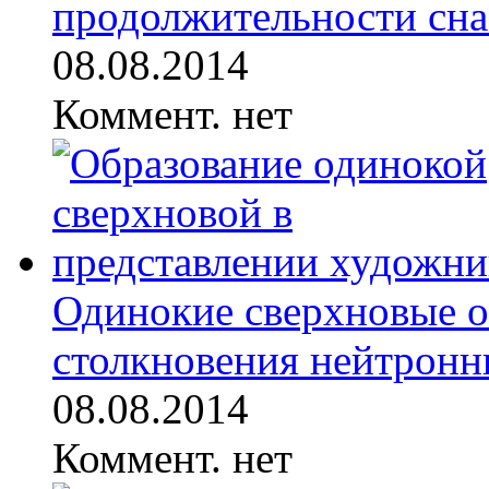
продолжительности сна 
08.08.2014
Коммент. нет
Одинокие сверхновые об
столкновения нейтронны
08.08.2014
Коммент. нет