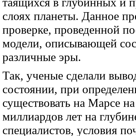
таящихся в глубинных и 
слоях планеты. Данное п
проверке, проведенной п
модели, описывающей сос
различные эры.
Так, ученые сделали выво
состоянии, при определен
существовать на Марсе н
миллиардов лет на глубин
специалистов, условия по