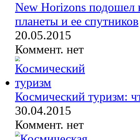
New Horizons подошел 
планеты и ее спутников
20.05.2015
Коммент. нет
Космический туризм: ч
30.04.2015
Коммент. нет