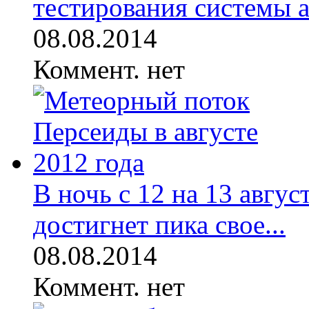
тестирования системы а
08.08.2014
Коммент. нет
В ночь с 12 на 13 авгу
достигнет пика свое...
08.08.2014
Коммент. нет