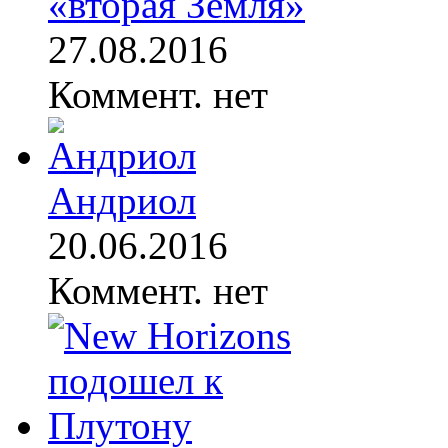
«вторая Земля»
27.08.2016
Коммент. нет
Андриол
20.06.2016
Коммент. нет