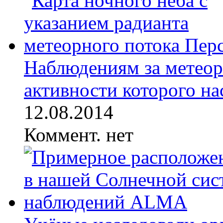
Наблюдениям за метеор
активности которого нас
12.08.2014
Коммент. нет