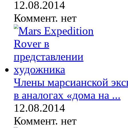
12.08.2014
Коммент. нет
Члены марсианской экс
в аналогах «дома на ...
12.08.2014
Коммент. нет