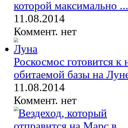
которой максимально ..
11.08.2014
Коммент. нет
Роскосмос готовится к 
обитаемой базы на Лун
11.08.2014
Коммент. нет