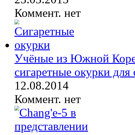
Коммент. нет
Учёные из Южной Кореи
сигаретные окурки для с
12.08.2014
Коммент. нет