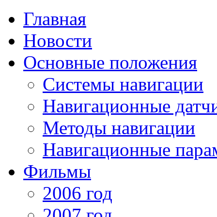
Главная
Новости
Основные положения
Системы навигации
Навигационные датч
Методы навигации
Навигационные пара
Фильмы
2006 год
2007 год