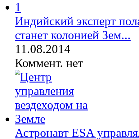
Индийский эксперт пола
станет колонией Зем...
11.08.2014
Коммент. нет
Астронавт ESA управля