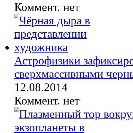
Коммент. нет
Астрофизики зафиксиро
сверхмассивными черны
12.08.2014
Коммент. нет