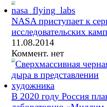
NASA приступает к сер
исследовательских кампа
11.08.2014
Коммент. нет
В 2020 году Россия пл
лабораторию «Миллим..