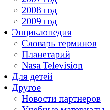
2008 год
2009 год
Энциклопедия
Словарь терминов
Планетарий
Nasa Television
Для детей
Другое
Новости партнеров
Учебные материалы