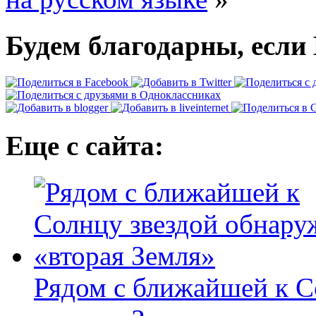
Будем благодарны, если 
Еще с сайта:
Рядом с ближайшей к С