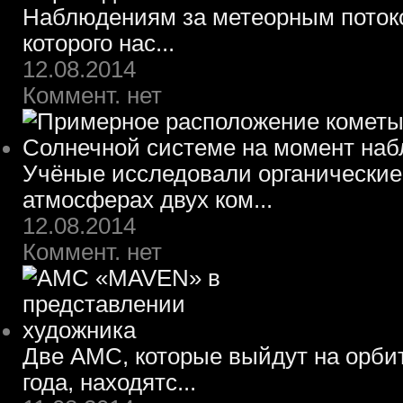
Наблюдениям за метеорным потоко
которого нас...
12.08.2014
Коммент. нет
Учёные исследовали органические
атмосферах двух ком...
12.08.2014
Коммент. нет
Две АМС, которые выйдут на орбит
года, находятс...