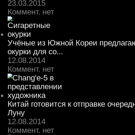
23.03.2015
Коммент. нет
Учёные из Южной Кореи предлагаю
окурки для со...
12.08.2014
Коммент. нет
Китай готовится к отправке очеред
Луну
12.08.2014
Коммент. нет