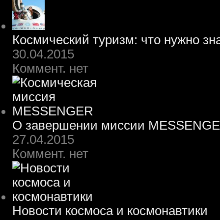
Космический туризм: что нужно зн
30.04.2015
Коммент. нет
О завершении миссии MESSENG
27.04.2015
Коммент. нет
Новости космоса и космонавтики