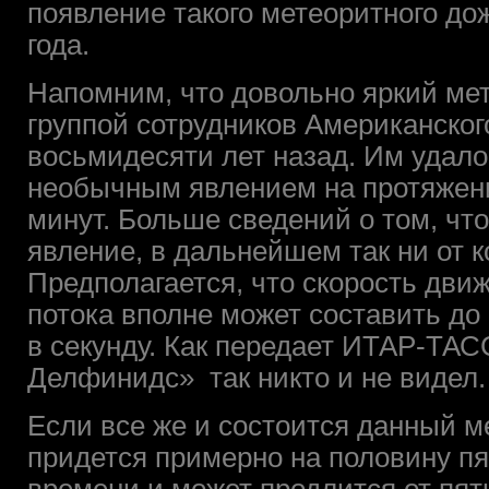
появление такого метеоритного до
года.
Напомним, что довольно яркий ме
группой сотрудников Американског
восьмидесяти лет назад. Им удало
необычным явлением на протяжени
минут. Больше сведений о том, чт
явление, в дальнейшем так ни от к
Предполагается, что скорость движ
потока вполне может составить до
в секунду. Как передает ИТАР-ТАС
Делфинидс» так никто и не видел.
Если все же и состоится данный м
придется примерно на половину пя