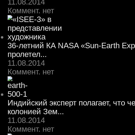
11.08.2014
Коммент. нет
36-летний КА NASA «Sun-Earth Expl
пролетел...
11.08.2014
Коммент. нет
Индийский эксперт полагает, что ч
колонией Зем...
11.08.2014
Коммент. нет