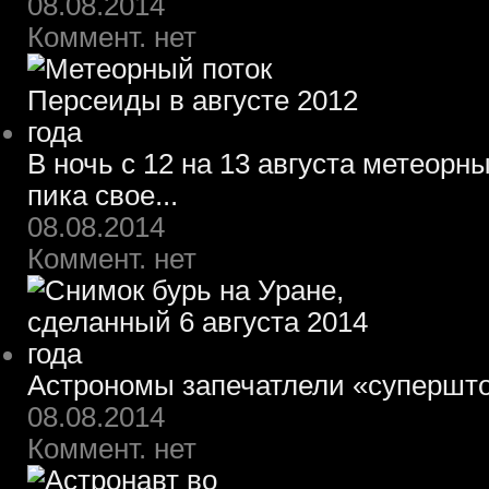
08.08.2014
Коммент. нет
В ночь с 12 на 13 августа метеорн
пика свое...
08.08.2014
Коммент. нет
Астрономы запечатлели «супершт
08.08.2014
Коммент. нет