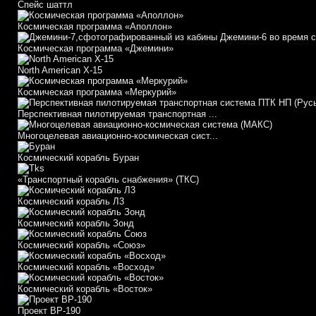
Спейс шаттл
Космическая программа «Аполлон»
Космическая программа «Джемини»
North American X-15
Космическая программа «Меркурий»
Перспективная пилотируемая транспортная ...
Многоцелевая авиационно-космическая сист...
Космический корабль Буран
«Транспортный корабль снабжения» (ТКС)
Космический корабль Л3
Космический корабль Зонд
Космический корабль «Союз»
Космический корабль «Восход»
Космический корабль «Восток»
Проект ВР-190