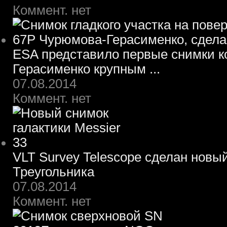
Коммент. нет
ESA представило первые снимки 
Герасименко крупным ...
07.08.2014
Коммент. нет
VLT Survey Telescope сделан новы
Треугольника
07.08.2014
Коммент. нет