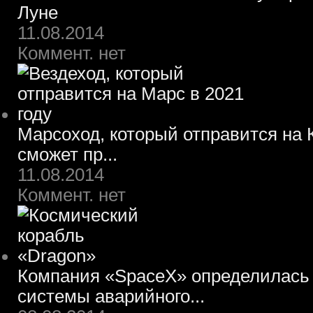
Луне
11.08.2014
Коммент. нет
Марсоход, который отправится на К
сможет пр...
11.08.2014
Коммент. нет
Компания «SpaceX» определилась 
системы аварийного...