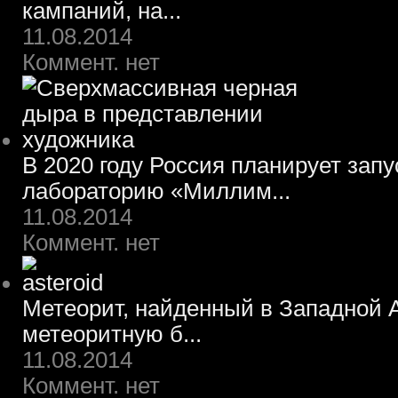
кампаний, на...
11.08.2014
Коммент. нет
В 2020 году Россия планирует зап
лабораторию «Миллим...
11.08.2014
Коммент. нет
Метеорит, найденный в Западной А
метеоритную б...
11.08.2014
Коммент. нет