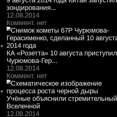
9 августа 2014 года Китай запусти
зондирования...
12.08.2014
Коммент. нет
КА «Розетта» 10 августа приступил
Чурюмова-Гер...
12.08.2014
Коммент. нет
Учёные объяснили стремительный 
Вселенной
12.08.2014