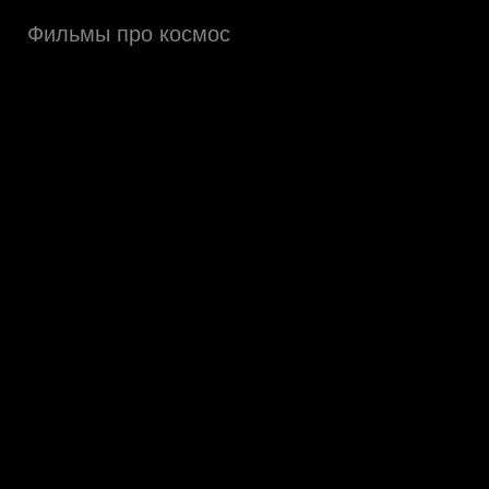
Фильмы про космос