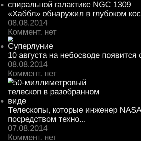
«Хаббл» обнаружил в глубоком ко
08.08.2014
Коммент. нет
10 августа на небосводе появится
08.08.2014
Коммент. нет
Телескопы, которые инженер NASA
посредством техно...
07.08.2014
Коммент. нет