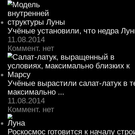
Учёные установили, что недра Лун
11.08.2014
Коммент. нет
Учёные вырастили салат-латук в т
максимально ...
11.08.2014
Коммент. нет
Роскосмос готовится к началу стр