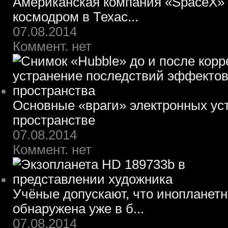
Американская компания «SpaceX» 
космодром в Техас...
07.08.2014
Коммент. нет
Основные «враги» электронных ус
пространстве
07.08.2014
Коммент. нет
Учёные допускают, что инопланет
обнаружена уже в б...
07.08.2014