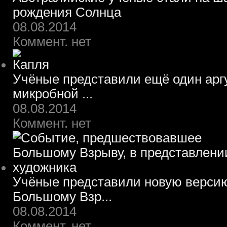
рождения Солнца
08.08.2014
Коммент. нет
Учёные представили ещё один арг
микробной ...
08.08.2014
Коммент. нет
Учёные представили новую верси
Большому Взр...
08.08.2014
Коммент. нет