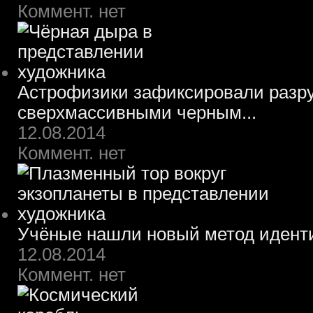
Коммент. нет
Астрофизики зафиксировали разру
сверхмассивными черным...
12.08.2014
Коммент. нет
Учёные нашли новый метод идент
12.08.2014
Коммент. нет