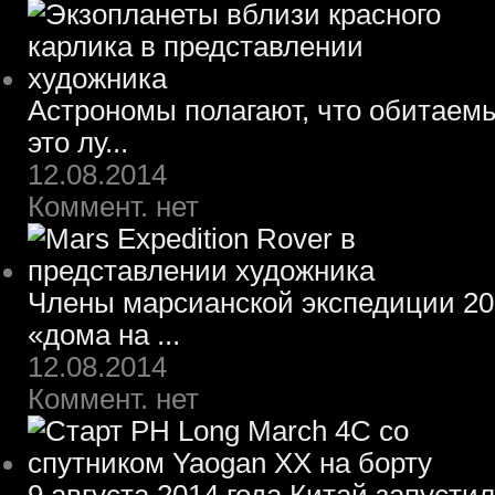
Астрономы полагают, что обитаем
это лу...
12.08.2014
Коммент. нет
Члены марсианской экспедиции 203
«дома на ...
12.08.2014
Коммент. нет