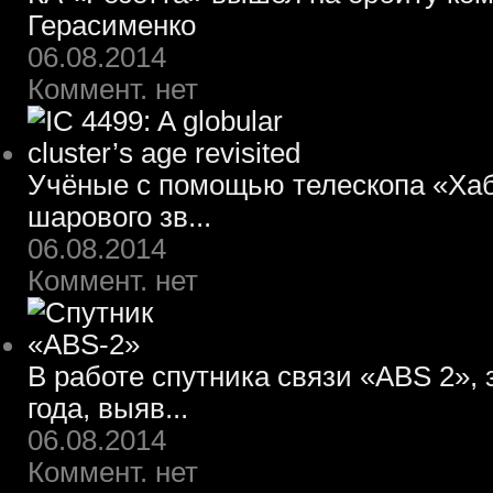
Герасименко
06.08.2014
Коммент. нет
Учёные с помощью телескопа «Хаб
шарового зв...
06.08.2014
Коммент. нет
В работе спутника связи «ABS 2»,
года, выяв...
06.08.2014
Коммент. нет