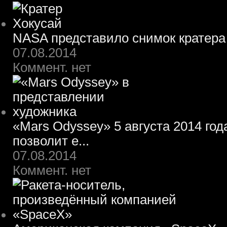
NASA представило снимок кратера
07.08.2014
Коммент. нет
«Mars Odyssey» 5 августа 2014 го
позволит е...
07.08.2014
Коммент. нет