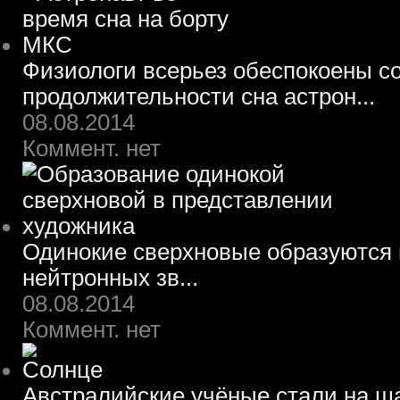
Физиологи всерьез обеспокоены 
продолжительности сна астрон...
08.08.2014
Коммент. нет
Одинокие сверхновые образуются 
нейтронных зв...
08.08.2014
Коммент. нет
Австралийские учёные стали на ш