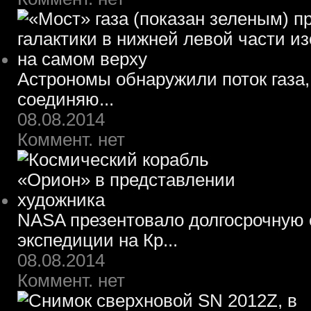
Астрономы обнаружили поток газа,
соединяю...
08.08.2014
Коммент. нет
NASA презентовало долгосрочную 
экспедиции на Кр...
08.08.2014
Коммент. нет