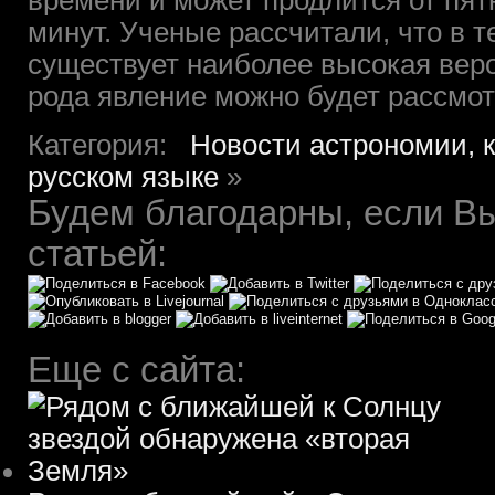
времени и может продлится от пя
минут. Ученые рассчитали, что в т
существует наиболее высокая веро
рода явление можно будет рассмот
Категория:
Новости астрономии, 
русском языке
»
Будем благодарны, если Вы
статьей:
Еще с сайта: