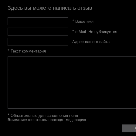
Здесь вы можете написать отзыв
*
Ваше имя
*
e-Mail. Не публикуется
Адрес вашего сайта
*
Текст комментария
*
Обязательные для заполнения поля
Внимание:
все отзывы проходят модерацию.