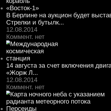
В Берлине на аукцион будет выста
Стрелки и бутылк...
12.08.2014
Коммент. нет
14 августа за счет включения двиг
«Жорж Л...
12.08.2014
Коммент. нет