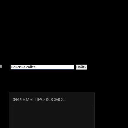
е
ФИЛЬМЫ ПРО КОСМОС