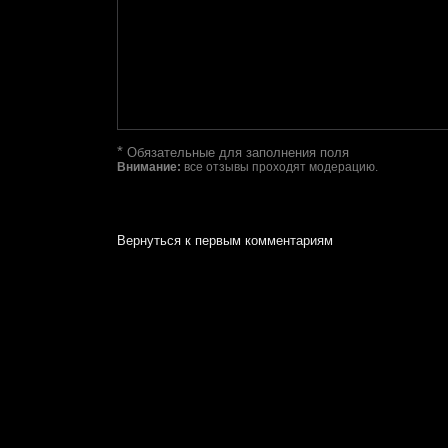
*
Обязательные для заполнения поля
Внимание:
все отзывы проходят модерацию.
Вернуться к первым комментариям