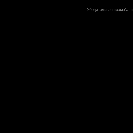
Убедительная просьба, п
.