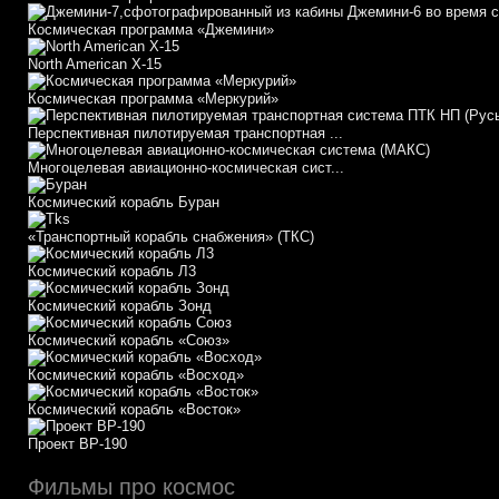
Космическая программа «Джемини»
North American X-15
Космическая программа «Меркурий»
Перспективная пилотируемая транспортная ...
Многоцелевая авиационно-космическая сист...
Космический корабль Буран
«Транспортный корабль снабжения» (ТКС)
Космический корабль Л3
Космический корабль Зонд
Космический корабль «Союз»
Космический корабль «Восход»
Космический корабль «Восток»
Проект ВР-190
Фильмы про космос