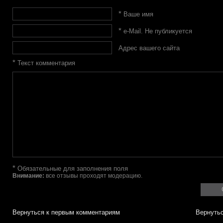
*
Ваше имя
*
e-Mail. Не публикуется
Адрес вашего сайта
*
Текст комментария
*
Обязательные для заполнения поля
Внимание:
все отзывы проходят модерацию.
Вернуться к первым комментариям
Вернутьс