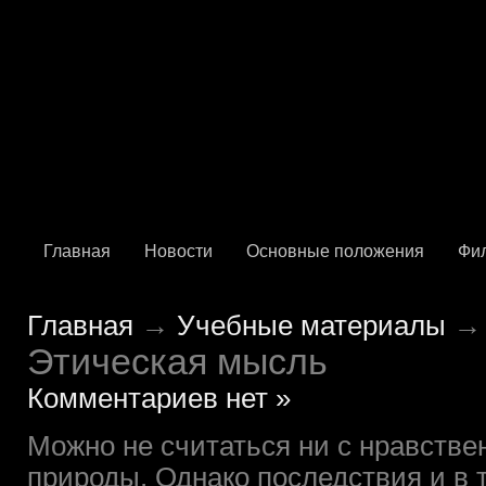
Главная
Новости
Основные положения
Фи
Главная
→
Учебные материалы
→ 
Этическая мысль
Комментариев нет »
Можно не считаться ни с нравстве
природы. Однако последствия и в 