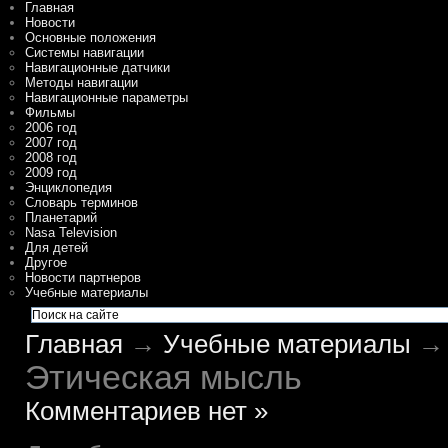
Главная
Новости
Основные положения
Системы навигации
Навигационные датчики
Методы навигации
Навигационные параметры
Фильмы
2006 год
2007 год
2008 год
2009 год
Энциклопедия
Словарь терминов
Планетарий
Nasa Television
Для детей
Другое
Новости партнеров
Учебные материалы
Главная
→
Учебные материалы
→ 
Этическая мысль
Комментариев нет »