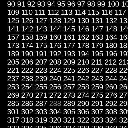
90
91
92
93
94
95
96
97
98
99
100
1
109
110
111
112
113
114
115
116
117
125
126
127
128
129
130
131
132
13
141
142
143
144
145
146
147
148
14
157
158
159
160
161
162
163
164
16
173
174
175
176
177
178
179
180
18
189
190
191
192
193
194
195
196
19
205
206
207
208
209
210
211
212
21
221
222
223
224
225
226
227
228
22
237
238
239
240
241
242
243
244
24
253
254
255
256
257
258
259
260
26
269
270
271
272
273
274
275
276
27
285
286
287
288
289
290
291
292
29
301
302
303
304
305
306
307
308
30
317
318
319
320
321
322
323
324
32