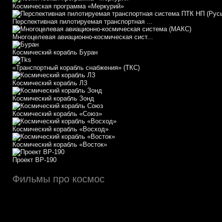
Космическая программа «Меркурий»
Перспективная пилотируемая транспортная ...
Многоцелевая авиационно-космическая сист...
Космический корабль Буран
«Транспортный корабль снабжения» (ТКС)
Космический корабль Л3
Космический корабль Зонд
Космический корабль «Союз»
Космический корабль «Восход»
Космический корабль «Восток»
Проект ВР-190
Фильмы про космос