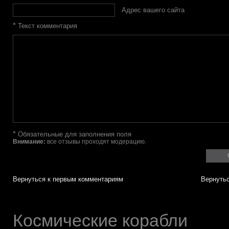
Адрес вашего сайта
*
Текст комментария
*
Обязательные для заполнения поля
Внимание:
все отзывы проходят модерацию.
Вернуться к первым комментариям
Вернутьс
Космические корабли