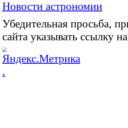
Новости астрономии
Убедительная просьба, пр
сайта указывать ссылку на
.