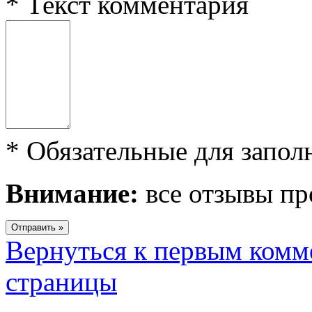
*
Текст комментария
*
Обязательные для запол
Внимание:
все отзывы пр
Вернуться к первым комм
страницы