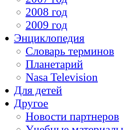
2008 год
2009 год
Энциклопедия
Словарь терминов
Планетарий
Nasa Television
Для детей
Другое
Новости партнеров
Учебные материалы