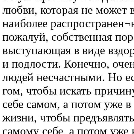
любви, которая не может в
наиболее распространен¬
пожалуй, собственная пор
выступающая в виде вздо
и подлости. Конечно, очен
людей несчастными. Но е
гом, чтобы искать причин
себе самом, а потом уже 
жизни, чтобы предъявлять
самому себе, а потом уже 