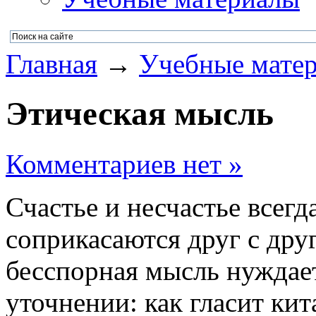
Главная
→
Учебные мате
Этическая мысль
Комментариев нет »
Счастье и несчастье всегд
соприкасаются друг с друг
бесспорная мысль нуждает
уточнении: как гласит кит