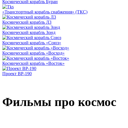
Космический корабль Буран
«Транспортный корабль снабжения» (ТКС)
Космический корабль Л3
Космический корабль Зонд
Космический корабль «Союз»
Космический корабль «Восход»
Космический корабль «Восток»
Проект ВР-190
Фильмы про космос