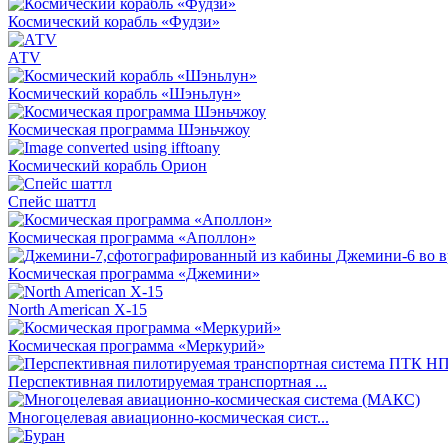
Космический корабль «Фудзи»
АТV
Космический корабль «Шэньлун»
Космическая программа Шэньчжоу
Космический корабль Орион
Спейс шаттл
Космическая программа «Аполлон»
Космическая программа «Джемини»
North American X-15
Космическая программа «Меркурий»
Перспективная пилотируемая транспортная ...
Многоцелевая авиационно-космическая сист...