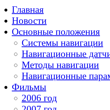
Главная
Новости
Основные положения
Системы навигации
Навигационные датч
Методы навигации
Навигационные пара
Фильмы
2006 год
2007 год