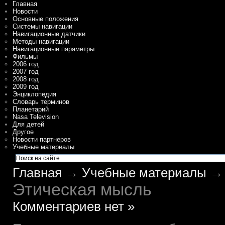
Главная
Новости
Основные положения
Системы навигации
Навигационные датчики
Методы навигации
Навигационные параметры
Фильмы
2006 год
2007 год
2008 год
2009 год
Энциклопедия
Словарь терминов
Планетарий
Nasa Television
Для детей
Другое
Новости партнеров
Учебные материалы
Главная
→
Учебные материалы
→ 
Этическая мысль
Комментариев нет »