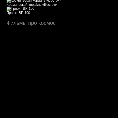
Космический корабль «Восток»
Проект ВР-190
Фильмы про космос