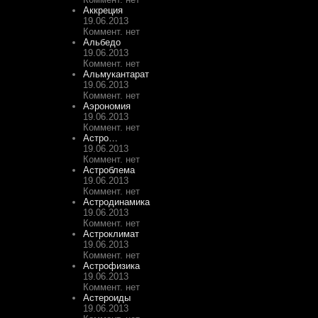
Аккреция
19.06.2013
Коммент. нет
Альбедо
19.06.2013
Коммент. нет
Альмукантарат
19.06.2013
Коммент. нет
Аэрономия
19.06.2013
Коммент. нет
Астро…
19.06.2013
Коммент. нет
Астроблема
19.06.2013
Коммент. нет
Астродинамика
19.06.2013
Коммент. нет
Астроклимат
19.06.2013
Коммент. нет
Астрофизика
19.06.2013
Коммент. нет
Астероиды
19.06.2013