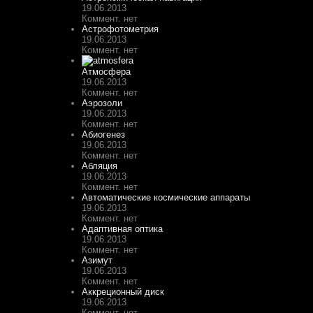
19.06.2013
Коммент. нет
Астрофотометрия
19.06.2013
Коммент. нет
Атмосфера
19.06.2013
Коммент. нет
Аэрозоли
19.06.2013
Коммент. нет
Абиогенез
19.06.2013
Коммент. нет
Абляция
19.06.2013
Коммент. нет
Автоматические космические аппараты
19.06.2013
Коммент. нет
Адаптивная оптика
19.06.2013
Коммент. нет
Азимут
19.06.2013
Коммент. нет
Аккреционный диск
19.06.2013
Коммент. нет