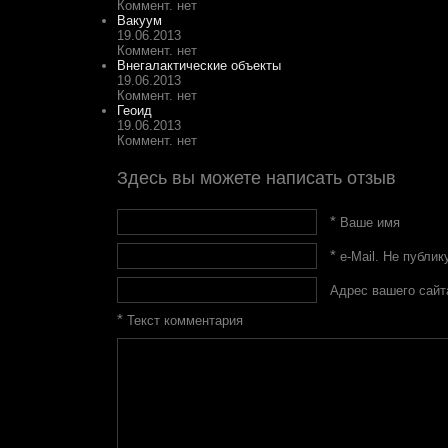
Коммент. нет
Вакуум
19.06.2013
Коммент. нет
Внегалактические объекты
19.06.2013
Коммент. нет
Геоид
19.06.2013
Коммент. нет
Здесь вы можете написать отзыв
*
Ваше имя
*
e-Mail. Не публик
Адрес вашего сайт
*
Текст комментария