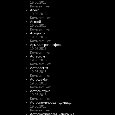
19.06.2013
Коммент. нет
Апекс
19.06.2013
Коммент. нет
Апогей
19.06.2013
Коммент. нет
Апоцентр
19.06.2013
Коммент. нет
Армиллярная сфера
19.06.2013
Коммент. нет
Астеризм
19.06.2013
Коммент. нет
Астрология
19.06.2013
Коммент. нет
Астролябия
19.06.2013
Коммент. нет
Астрометрия
19.06.2013
Коммент. нет
Астрономическая единица
19.06.2013
Коммент. нет
Астрономическая навигация