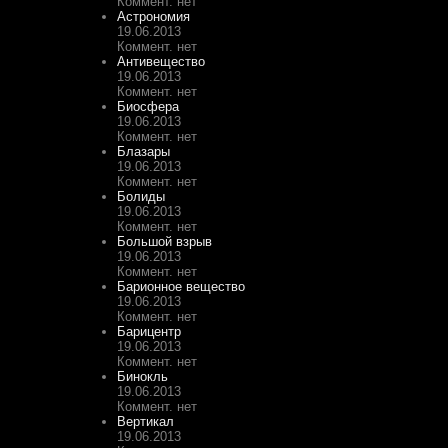
Коммент. нет
Астрономия
19.06.2013
Коммент. нет
Антивещество
19.06.2013
Коммент. нет
Биосфера
19.06.2013
Коммент. нет
Блазары
19.06.2013
Коммент. нет
Болиды
19.06.2013
Коммент. нет
Большой взрыв
19.06.2013
Коммент. нет
Барионное вещество
19.06.2013
Коммент. нет
Барицентр
19.06.2013
Коммент. нет
Бинокль
19.06.2013
Коммент. нет
Вертикал
19.06.2013