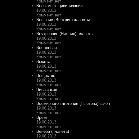
Коммент. нет
Внеземные цивилизации
19.06.2013
Коммент. нет
Внешние (Верхние) планеты
19.06.2013
Коммент. нет
Внутренние (Нижние) планеты
19.06.2013
Коммент. нет
Вселенная
19.06.2013
Коммент. нет
Высота
19.06.2013
Коммент. нет
Вещество
19.06.2013
Коммент. нет
Вина закон
19.06.2013
Коммент. нет
Всемирного тяготения (Ньютона) закон
19.06.2013
Коммент. нет
Время
19.06.2013
Коммент. нет
Венера (планета)
19.06.2013